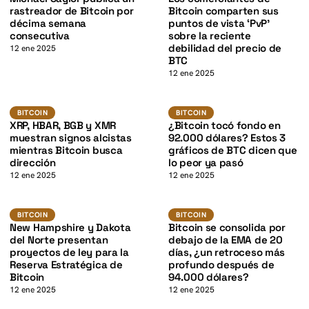
K
rastreador de Bitcoin por
Bitcoin comparten sus
décima semana
puntos de vista ‘PvP’
consecutiva
sobre la reciente
debilidad del precio de
12 ene 2025
BTC
12 ene 2025
K
BTC
BTC
BITCOIN
BITCOIN
BITCOIN
BITCOIN
XRP, HBAR, BGB y XMR
¿Bitcoin tocó fondo en
muestran signos alcistas
92.000 dólares? Estos 3
mientras Bitcoin busca
gráficos de BTC dicen que
dirección
lo peor ya pasó
12 ene 2025
12 ene 2025
BTC
BTC
BITCOIN
BITCOIN
BITCOIN
BITCOIN
New Hampshire y Dakota
Bitcoin se consolida por
del Norte presentan
debajo de la EMA de 20
proyectos de ley para la
días, ¿un retroceso más
Reserva Estratégica de
profundo después de
Bitcoin
94.000 dólares?
12 ene 2025
12 ene 2025