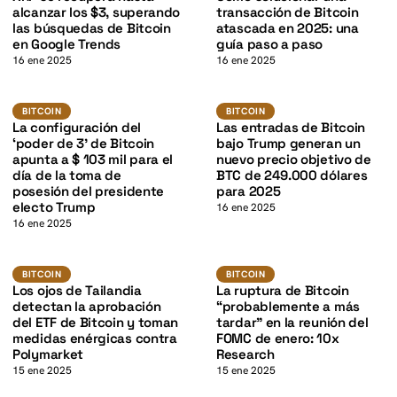
K
alcanzar los $3, superando
transacción de Bitcoin
las búsquedas de Bitcoin
atascada en 2025: una
en Google Trends
guía paso a paso
16 ene 2025
16 ene 2025
BTC
BTC
BITCOIN
BITCOIN
BITCOIN
BITCOIN
K
La configuración del
Las entradas de Bitcoin
‘poder de 3’ de Bitcoin
bajo Trump generan un
apunta a $ 103 mil para el
nuevo precio objetivo de
día de la toma de
BTC de 249.000 dólares
posesión del presidente
para 2025
electo Trump
16 ene 2025
16 ene 2025
BTC
BTC
BITCOIN
BITCOIN
BITCOIN
BITCOIN
Los ojos de Tailandia
La ruptura de Bitcoin
detectan la aprobación
“probablemente a más
del ETF de Bitcoin y toman
tardar” en la reunión del
medidas enérgicas contra
FOMC de enero: 10x
Polymarket
Research
15 ene 2025
15 ene 2025