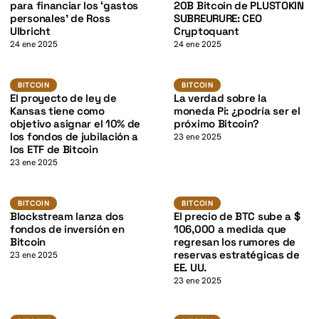
K
para financiar los ‘gastos
20B Bitcoin de PLUSTOKIN
personales’ de Ross
SUBREURURE: CEO
Ulbricht
Cryptoquant
24 ene 2025
24 ene 2025
BTC
BTC
K
BITCOIN
BITCOIN
BITCOIN
BITCOIN
El proyecto de ley de
La verdad sobre la
Kansas tiene como
moneda Pi: ¿podría ser el
objetivo asignar el 10% de
próximo Bitcoin?
los fondos de jubilación a
23 ene 2025
los ETF de Bitcoin
23 ene 2025
BTC
BTC
K
BITCOIN
BITCOIN
BITCOIN
BITCOIN
Blockstream lanza dos
El precio de BTC sube a $
fondos de inversión en
106,000 a medida que
Bitcoin
regresan los rumores de
reservas estratégicas de
23 ene 2025
EE. UU.
23 ene 2025
BTC
BTC