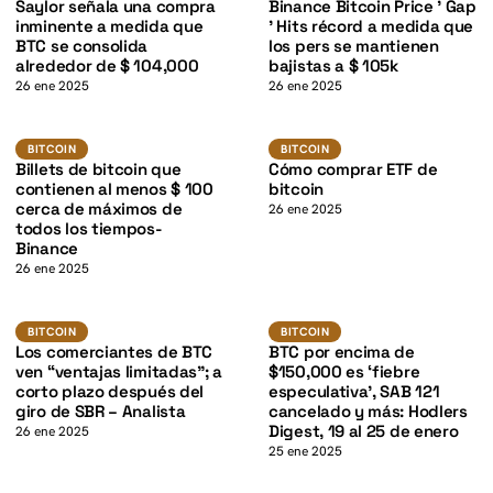
K
Saylor señala una compra
Binance Bitcoin Price ' Gap
inminente a medida que
' Hits récord a medida que
BTC se consolida
los pers se mantienen
alrededor de $ 104,000
bajistas a $ 105k
26 ene 2025
26 ene 2025
BTC
BTC
K
BITCOIN
BITCOIN
BITCOIN
BITCOIN
Billets de bitcoin que
Cómo comprar ETF de
contienen al menos $ 100
bitcoin
cerca de máximos de
26 ene 2025
todos los tiempos-
Binance
26 ene 2025
BTC
BTC
K
BITCOIN
BITCOIN
BITCOIN
BITCOIN
Los comerciantes de BTC
BTC por encima de
ven “ventajas limitadas”; a
$150,000 es ‘fiebre
corto plazo después del
especulativa’, SAB 121
giro de SBR – Analista
cancelado y más: Hodlers
Digest, 19 al 25 de enero
26 ene 2025
25 ene 2025