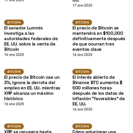
K
17 ene 2025
17 ene 2025
BTC
BTC
K
BITCOIN
BITCOIN
BITCOIN
BITCOIN
El senador Lummis
El precio de Bitcoin se
investiga a las
mantendrá en $100,000
autoridades federales de
definitivamente después
EE. UU. sobre la venta de
de que ocurran tres
Bitcoin
eventos clave
16 ene 2025
16 ene 2025
BTC
BTC
BITCOIN
BITCOIN
BITCOIN
BITCOIN
K
El precio de Bitcoin cae un
El interés abierto de
3%, ignora la derrota del
Binance BTC aumenta $
empleo en EE. UU. mientras
500 millones horas
XRP alcanza un máximo
después de los datos de
histórico
inflación “favorables” de
EE. UU.
16 ene 2025
16 ene 2025
BTC
BTC
BITCOIN
BITCOIN
BITCOIN
BITCOIN
XRP se recupera hasta
Cómo solucionar una