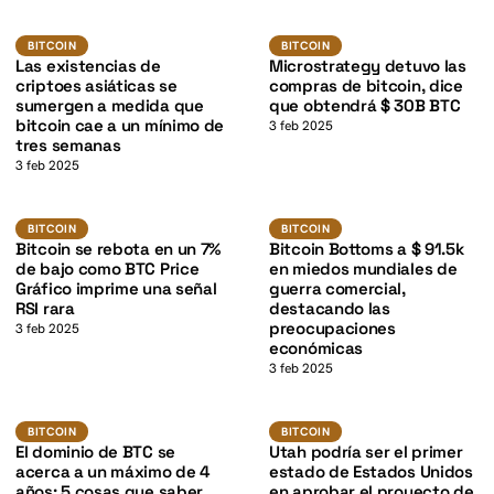
K
BTC
BTC
K
BITCOIN
BITCOIN
BITCOIN
BITCOIN
Las existencias de
Microstrategy detuvo las
criptoes asiáticas se
compras de bitcoin, dice
sumergen a medida que
que obtendrá $ 30B BTC
bitcoin cae a un mínimo de
3 feb 2025
tres semanas
3 feb 2025
BTC
BTC
BITCOIN
BITCOIN
BITCOIN
BITCOIN
K
Bitcoin se rebota en un 7%
Bitcoin Bottoms a $ 91.5k
de bajo como BTC Price
en miedos mundiales de
Gráfico imprime una señal
guerra comercial,
RSI rara
destacando las
preocupaciones
3 feb 2025
económicas
3 feb 2025
BTC
BTC
BITCOIN
BITCOIN
BITCOIN
BITCOIN
El dominio de BTC se
Utah podría ser el primer
acerca a un máximo de 4
estado de Estados Unidos
años: 5 cosas que saber
en aprobar el proyecto de