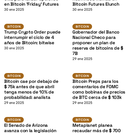
K
en Bitcoin ‘Friday’ Futures
Bitcoin Futures Elunch
30 ene 2025
30 ene 2025
BTC
K
Bitcoin
BITCOIN
BITCOIN
BITCOIN
Trump Crypto Order puede
Gobernador del Banco
interrumpir el ciclo de 4
Nacional Checo para
años de Bitcoin: bitwise
proponer un plan de
reserva de bitcoins de $
30 ene 2025
7B
29 ene 2025
K
BTC
BTC
BITCOIN
BITCOIN
BITCOIN
BITCOIN
Bitcoin cae por debajo de
Bitcoin Preps para los
$ 75k antes de que abril
comentarios de FOMC
tenga menos de 10% de
como bobinas de precios
probabilidad: analista
de BTC cerca de $ 103k
29 ene 2025
29 ene 2025
BTC
Bitcoin
BITCOIN
BITCOIN
BITCOIN
El Senado de Arizona
Metaplanet planea
avanza con la legislación
recaudar más de $ 700