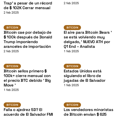
K
Trap’ a pesar de un récord
2 feb 2025
de $ 102K Cerrar mensual
2 feb 2025
K
BTC
BTC
BITCOIN
BITCOIN
BITCOIN
BITCOIN
Bitcoin cae por debajo de
El aire para Bitcoin Bears '
$ 100k después de Donald
se está volviendo muy
Trump imponiendo
delgado, ' NUEVO ATH por
aranceles de importación
Q1 End – Analista
2 feb 2025
1 feb 2025
K
BTC
Bitcoin
BITCOIN
BITCOIN
BITCOIN
Bitcoin sellos primero $
Estados Unidos está
100k+ cierre mensual con
siguiendo el libro de
el precio BTC debido ' Big
jugadas de El Salvador
Move '
1 feb 2025
1 feb 2025
BTC
BTC
BITCOIN
BITCOIN
BITCOIN
BITCOIN
Falla o ajedrez 5D? El
Los vendedores minoristas
acuerdo de El Salvador FMI
de Bitcoin envían $ 625