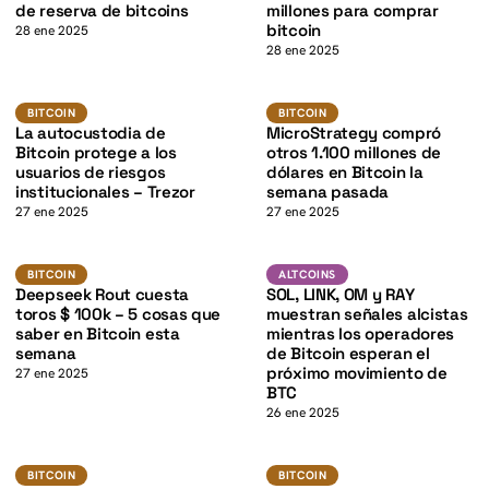
K
de reserva de bitcoins
millones para comprar
bitcoin
28 ene 2025
28 ene 2025
K
BTC
BTC
BITCOIN
BITCOIN
BITCOIN
BITCOIN
La autocustodia de
MicroStrategy compró
Bitcoin protege a los
otros 1.100 millones de
usuarios de riesgos
dólares en Bitcoin la
institucionales – Trezor
semana pasada
27 ene 2025
27 ene 2025
BTC
BTC
BITCOIN
ALTCOINS
BITCOIN
ALTCOINS
K
Deepseek Rout cuesta
SOL, LINK, OM y RAY
toros $ 100k – 5 cosas que
muestran señales alcistas
saber en Bitcoin esta
mientras los operadores
semana
de Bitcoin esperan el
próximo movimiento de
27 ene 2025
BTC
26 ene 2025
BTC
BTC
BITCOIN
BITCOIN
BITCOIN
BITCOIN