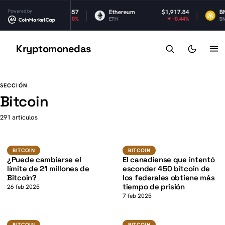
0.999357
Powered by
Ethereum
$1,917.84
BNB
0%
-0.44%
ETH
BNB
Kryptomonedas
K
K
SECCIÓN
Bitcoin
291 artículos
K
BTC
BTC
BITCOIN
BITCOIN
BITCOIN
BITCOIN
¿Puede cambiarse el
El canadiense que intentó
límite de 21 millones de
esconder 450 bitcoin de
Bitcoin?
los federales obtiene más
tiempo de prisión
26 feb 2025
7 feb 2025
BTC
BTC
BITCOIN
BITCOIN
BITCOIN
BITCOIN