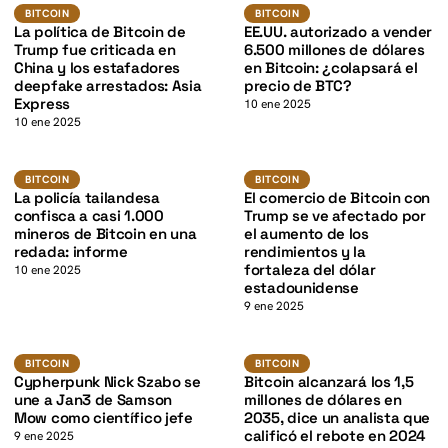
BTC
BTC
K
BITCOIN
BITCOIN
BITCOIN
BITCOIN
La política de Bitcoin de
EE.UU. autorizado a vender
Trump fue criticada en
6.500 millones de dólares
China y los estafadores
en Bitcoin: ¿colapsará el
deepfake arrestados: Asia
precio de BTC?
Express
10 ene 2025
10 ene 2025
BTC
BTC
BITCOIN
BITCOIN
BITCOIN
BITCOIN
K
La policía tailandesa
El comercio de Bitcoin con
confisca a casi 1.000
Trump se ve afectado por
mineros de Bitcoin en una
el aumento de los
redada: informe
rendimientos y la
fortaleza del dólar
10 ene 2025
estadounidense
9 ene 2025
BTC
Bitcoin
BITCOIN
BITCOIN
BITCOIN
Cypherpunk Nick Szabo se
Bitcoin alcanzará los 1,5
une a Jan3 de Samson
millones de dólares en
Mow como científico jefe
2035, dice un analista que
calificó el rebote en 2024
9 ene 2025