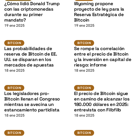
K
¿Cómo lidió Donald Trump
Wyoming propone
con las criptomonedas
proyecto de ley para la
durante su primer
Reserva Estratégica de
mandato?
Bitcoin
19 ene 2025
19 ene 2025
K
BTC
BTC
BITCOIN
BITCOIN
BITCOIN
BITCOIN
Las probabilidades de
Se rompe la correlación
reserva de Bitcoin de EE.
entre el precio de Bitcoin
UU. se disparan en los
y la inversión en capital de
mercados de apuestas
riesgo: informe
18 ene 2025
18 ene 2025
K
BTC
BTC
BITCOIN
BITCOIN
BITCOIN
BITCOIN
Los legisladores pro-
El precio de Bitcoin sigue
Bitcoin llenan el Congreso
en camino de alcanzar los
mientras se avecina un
180.000 dólares en 2025:
estancamiento partidista
entrevista con Filbfilb
18 ene 2025
18 ene 2025
BTC
BTC
BITCOIN
BITCOIN
BITCOIN
BITCOIN