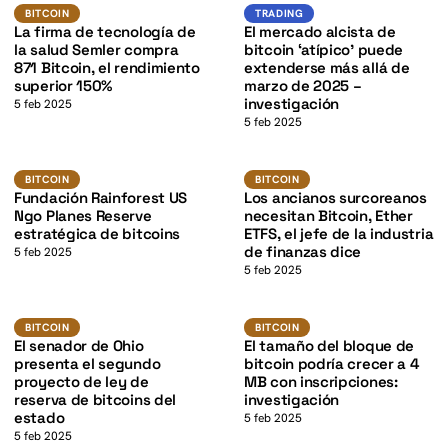
BTC
BTC
K
BITCOIN
TRADING
BITCOIN
TRADING
La firma de tecnología de
El mercado alcista de
la salud Semler compra
bitcoin ‘atípico’ puede
871 Bitcoin, el rendimiento
extenderse más allá de
superior 150%
marzo de 2025 –
investigación
5 feb 2025
5 feb 2025
K
BTC
Bitcoin
BITCOIN
BITCOIN
BITCOIN
Fundación Rainforest US
Los ancianos surcoreanos
Ngo Planes Reserve
necesitan Bitcoin, Ether
estratégica de bitcoins
ETFS, el jefe de la industria
de finanzas dice
5 feb 2025
5 feb 2025
BTC
Bitcoin
BITCOIN
BITCOIN
BITCOIN
El senador de Ohio
El tamaño del bloque de
presenta el segundo
bitcoin podría crecer a 4
proyecto de ley de
MB con inscripciones:
reserva de bitcoins del
investigación
estado
5 feb 2025
5 feb 2025