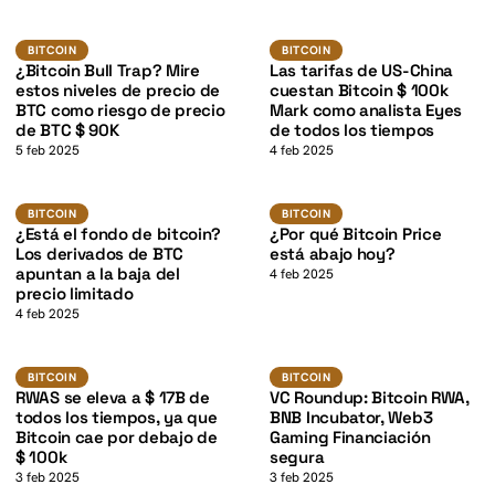
K
K
BTC
BTC
BITCOIN
BITCOIN
BITCOIN
BITCOIN
¿Bitcoin Bull Trap? Mire
Las tarifas de US-China
estos niveles de precio de
cuestan Bitcoin $ 100k
BTC como riesgo de precio
Mark como analista Eyes
de BTC $ 90K
de todos los tiempos
5 feb 2025
4 feb 2025
K
BTC
BTC
BITCOIN
BITCOIN
BITCOIN
BITCOIN
¿Está el fondo de bitcoin?
¿Por qué Bitcoin Price
Los derivados de BTC
está abajo hoy?
apuntan a la baja del
4 feb 2025
precio limitado
4 feb 2025
BTC
BTC
BITCOIN
BITCOIN
BITCOIN
BITCOIN
RWAS se eleva a $ 17B de
VC Roundup: Bitcoin RWA,
todos los tiempos, ya que
BNB Incubator, Web3
Bitcoin cae por debajo de
Gaming Financiación
$ 100k
segura
3 feb 2025
3 feb 2025