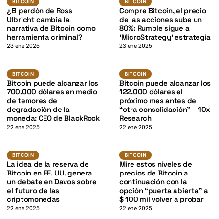
K
BITCOIN
BITCOIN
BITCOIN
BITCOIN
¿El perdón de Ross
Compre Bitcoin, el precio
Ulbricht cambia la
de las acciones sube un
narrativa de Bitcoin como
80%: Rumble sigue a
herramienta criminal?
'MicroStrategy' estrategia
23 ene 2025
23 ene 2025
BTC
BTC
K
BITCOIN
BITCOIN
BITCOIN
BITCOIN
Bitcoin puede alcanzar los
Bitcoin puede alcanzar los
700.000 dólares en medio
122.000 dólares el
de temores de
próximo mes antes de
degradación de la
“otra consolidación” – 10x
moneda: CEO de BlackRock
Research
22 ene 2025
22 ene 2025
BTC
BTC
BITCOIN
BITCOIN
BITCOIN
BITCOIN
La idea de la reserva de
Mire estos niveles de
Bitcoin en EE. UU. genera
precios de Bitcoin a
un debate en Davos sobre
continuación con la
el futuro de las
opción “puerta abierta” a
criptomonedas
$ 100 mil volver a probar
22 ene 2025
22 ene 2025