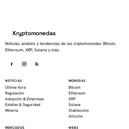
Kryptomonedas
K
Noticias, análisis y tendencias de las criptomonedas: Bitcoin,
Ethereum, XRP, Solana y más.
NOTICIAS
MONEDAS
Última hora
Bitcoin
Regulación
Ethereum
Adopción & Empresas
XRP
Estafas & Seguridad
Solana
Minería
Stablecoins
Altcoins
MERCADOS
WEB3