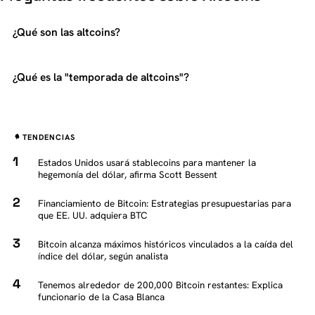
¿Qué son las altcoins?
¿Qué es la "temporada de altcoins"?
TENDENCIAS
Estados Unidos usará stablecoins para mantener la
hegemonía del dólar, afirma Scott Bessent
Financiamiento de Bitcoin: Estrategias presupuestarias para
que EE. UU. adquiera BTC
Bitcoin alcanza máximos históricos vinculados a la caída del
índice del dólar, según analista
Tenemos alrededor de 200,000 Bitcoin restantes: Explica
funcionario de la Casa Blanca