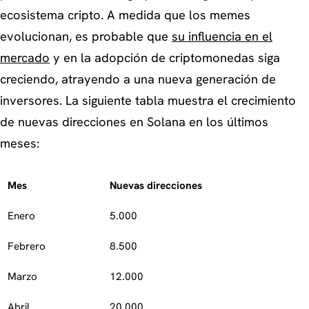
ecosistema cripto. A medida que los memes
evolucionan, es probable que
su influencia en el
mercado
y en la adopción de criptomonedas siga
creciendo, atrayendo a una nueva generación de
inversores. La siguiente tabla muestra el crecimiento
de nuevas direcciones en Solana en los últimos
meses:
Mes
Nuevas direcciones
Enero
5.000
Febrero
8.500
Marzo
12.000
Abril
20.000