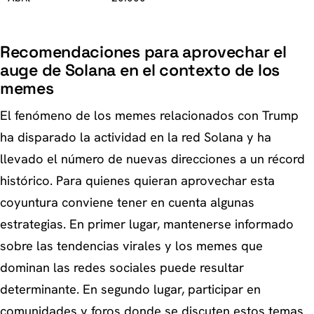
Recomendaciones para aprovechar el
auge de Solana en el contexto de los
memes
El fenómeno de los memes relacionados con Trump
ha disparado la actividad en la red Solana y ha
llevado el número de nuevas direcciones a un récord
histórico. Para quienes quieran aprovechar esta
coyuntura conviene tener en cuenta algunas
estrategias. En primer lugar, mantenerse informado
sobre las tendencias virales y los memes que
dominan las redes sociales puede resultar
determinante. En segundo lugar, participar en
comunidades y foros donde se discuten estos temas