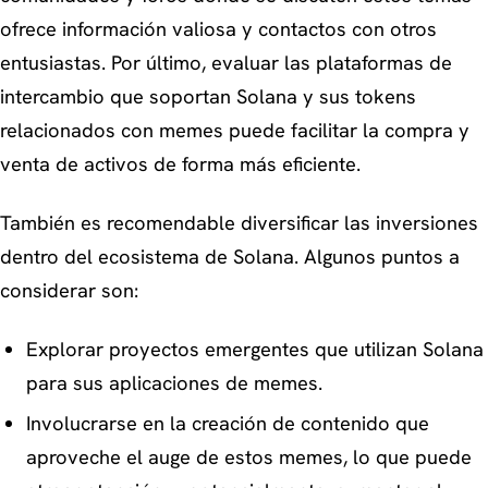
ofrece información valiosa y contactos con otros
entusiastas. Por último, evaluar las plataformas de
intercambio que soportan Solana y sus tokens
relacionados con memes puede facilitar la compra y
venta de activos de forma más eficiente.
También es recomendable diversificar las inversiones
dentro del ecosistema de Solana. Algunos puntos a
considerar son:
Explorar proyectos emergentes que utilizan Solana
para sus aplicaciones de memes.
Involucrarse en la creación de contenido que
aproveche el auge de estos memes, lo que puede