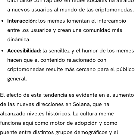
difundirse con rapidez en redes sociales ha atraído
a nuevos usuarios al mundo de las criptomonedas.
Interacción:
los memes fomentan el intercambio
entre los usuarios y crean una comunidad más
dinámica.
Accesibilidad:
la sencillez y el humor de los memes
hacen que el contenido relacionado con
criptomonedas resulte más cercano para el público
general.
El efecto de esta tendencia es evidente en el aumento
de las nuevas direcciones en Solana, que ha
alcanzado niveles históricos. La cultura meme
funciona aquí como motor de adopción y como
puente entre distintos grupos demográficos y el