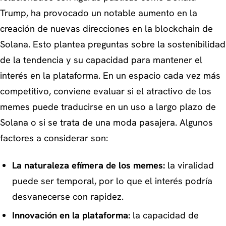
Trump, ha provocado un notable aumento en la
creación de nuevas direcciones en la blockchain de
Solana. Esto plantea preguntas sobre la sostenibilidad
de la tendencia y su capacidad para mantener el
interés en la plataforma. En un espacio cada vez más
competitivo, conviene evaluar si el atractivo de los
memes puede traducirse en un uso a largo plazo de
Solana o si se trata de una moda pasajera. Algunos
factores a considerar son:
La naturaleza efímera de los memes:
la viralidad
puede ser temporal, por lo que el interés podría
desvanecerse con rapidez.
Innovación en la plataforma:
la capacidad de