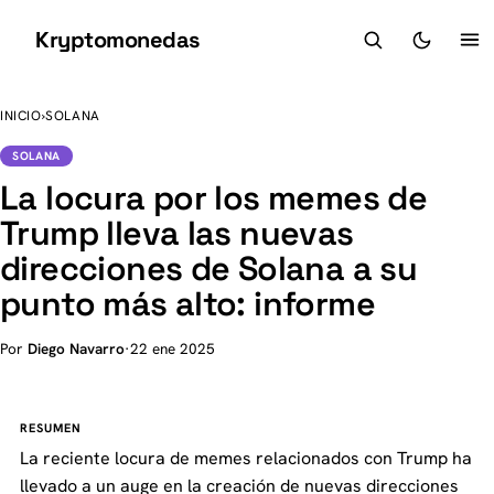
Kryptomonedas
K
INICIO
›
SOLANA
SOLANA
La locura por los memes de
Trump lleva las nuevas
direcciones de Solana a su
punto más alto: informe
Por
Diego Navarro
·
22 ene 2025
RESUMEN
La reciente locura de memes relacionados con Trump ha
llevado a un auge en la creación de nuevas direcciones