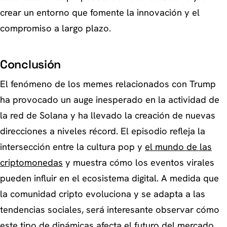
crear un entorno que fomente la innovación y el
compromiso a largo plazo.
Conclusión
El fenómeno de los memes relacionados con Trump
ha provocado un auge inesperado en la actividad de
la red de Solana y ha llevado la creación de nuevas
direcciones a niveles récord. El episodio refleja la
intersección entre la cultura pop y
el mundo de las
criptomonedas
y muestra cómo los eventos virales
pueden influir en el ecosistema digital. A medida que
la comunidad cripto evoluciona y se adapta a las
tendencias sociales, será interesante observar cómo
este tipo de dinámicas afecta el futuro del mercado.