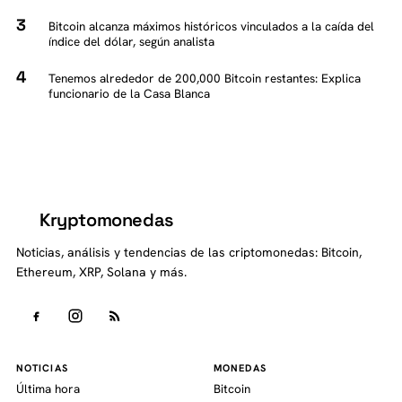
Bitcoin alcanza máximos históricos vinculados a la caída del
índice del dólar, según analista
Tenemos alrededor de 200,000 Bitcoin restantes: Explica
funcionario de la Casa Blanca
Kryptomonedas
K
Noticias, análisis y tendencias de las criptomonedas: Bitcoin,
Ethereum, XRP, Solana y más.
NOTICIAS
MONEDAS
Última hora
Bitcoin