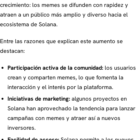
crecimiento: los memes se difunden con rapidez y
atraen a un público más amplio y diverso hacia el
ecosistema de Solana.
Entre las razones que explican este aumento se
destacan:
Participación activa de la comunidad:
los usuarios
crean y comparten memes, lo que fomenta la
interacción y el interés por la plataforma.
Iniciativas de marketing:
algunos proyectos en
Solana han aprovechado la tendencia para lanzar
campañas con memes y atraer así a nuevos
inversores.
Facilidad de acceso:
Solana permite a los nuevos