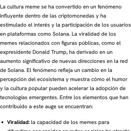
La cultura meme se ha convertido en un fenómeno
influyente dentro de las criptomonedas y ha
estimulado el interés y la participación de los usuarios
en plataformas como Solana. La viralidad de los
memes relacionados con figuras públicas, como el
expresidente Donald Trump, ha derivado en un
aumento significativo de nuevas direcciones en la red
de Solana. El fenómeno refleja un cambio en la
percepción del ecosistema y muestra cómo el humor
y la cultura popular pueden acelerar la adopción de
tecnologías emergentes. Entre los elementos que han
contribuido a este auge se encuentran:
Viralidad:
la capacidad de los memes para