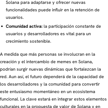
Solana para adaptarse y ofrecer nuevas
funcionalidades puede influir en la retención de
usuarios.
Comunidad activa:
la participación constante de
usuarios y desarrolladores es vital para un
crecimiento sostenible.
A medida que más personas se involucran en la
creación y el intercambio de memes en Solana,
podrían surgir nuevas dinámicas que fortalezcan la
red. Aun así, el futuro dependerá de la capacidad de
los desarrolladores y la comunidad para convertir
este entusiasmo momentáneo en un ecosistema
funcional. La clave estará en integrar estos elementos
culturales en la propuesta de valor de Solana y en