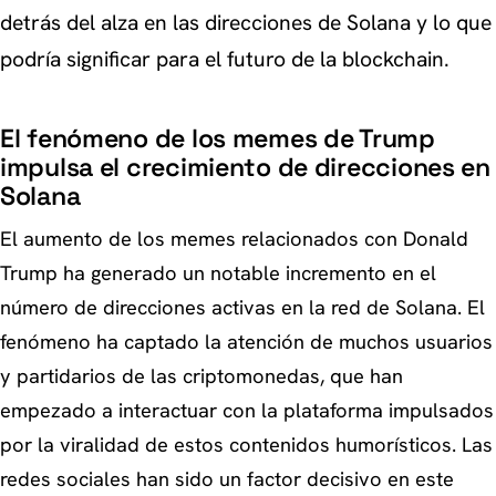
detrás del alza en las direcciones de Solana y lo que
podría significar para el futuro de la blockchain.
El fenómeno de los memes de Trump
impulsa el crecimiento de direcciones en
Solana
El aumento de los memes relacionados con Donald
Trump ha generado un notable incremento en el
número de direcciones activas en la red de Solana. El
fenómeno ha captado la atención de muchos usuarios
y partidarios de las criptomonedas, que han
empezado a interactuar con la plataforma impulsados
por la viralidad de estos contenidos humorísticos. Las
redes sociales han sido un factor decisivo en este