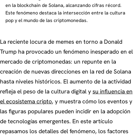
en la blockchain de Solana, alcanzando cifras récord.
Este fenómeno destaca la intersección entre la cultura
pop y el mundo de las criptomonedas.
La reciente locura de memes en torno a Donald
Trump ha provocado un fenómeno inesperado en el
mercado de criptomonedas: un repunte en la
creación de nuevas direcciones en la red de Solana
hasta niveles históricos. El aumento de la actividad
refleja el peso de la cultura digital y
su influencia en
el ecosistema cripto
, y muestra cómo los eventos y
las figuras populares pueden incidir en la adopción
de tecnologías emergentes. En este artículo
repasamos los detalles del fenómeno, los factores