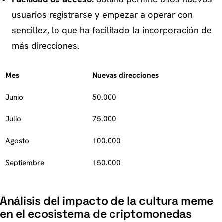
usuarios registrarse y empezar a operar con
sencillez, lo que ha facilitado la incorporación de
más direcciones.
Mes
Nuevas direcciones
Junio
50.000
Julio
75.000
Agosto
100.000
Septiembre
150.000
Análisis del impacto de la cultura meme
en el ecosistema de criptomonedas