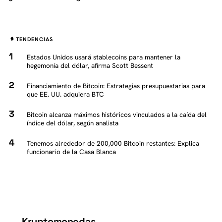
TENDENCIAS
Estados Unidos usará stablecoins para mantener la
hegemonía del dólar, afirma Scott Bessent
Financiamiento de Bitcoin: Estrategias presupuestarias para
que EE. UU. adquiera BTC
Bitcoin alcanza máximos históricos vinculados a la caída del
índice del dólar, según analista
Tenemos alrededor de 200,000 Bitcoin restantes: Explica
funcionario de la Casa Blanca
Kryptomonedas
K