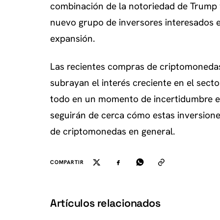
combinación de la notoriedad de Trump y
nuevo grupo de inversores interesados 
expansión.
Las recientes compras de criptomonedas
subrayan el interés creciente en el secto
todo en un momento de incertidumbre e
seguirán de cerca cómo estas inversione
de criptomonedas en general.
COMPARTIR
Artículos relacionados