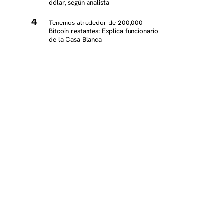
dólar, según analista
Tenemos alrededor de 200,000
Bitcoin restantes: Explica funcionario
de la Casa Blanca