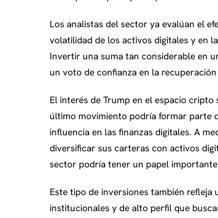
Los analistas del sector ya evalúan el ef
volatilidad de los activos digitales y en
Invertir una suma tan considerable en 
un voto de confianza en la recuperación 
El interés de Trump en el espacio cripto
último movimiento podría formar parte d
influencia en las finanzas digitales. A 
diversificar sus carteras con activos digi
sector podría tener un papel importante 
Este tipo de inversiones también refleja
institucionales y de alto perfil que bus