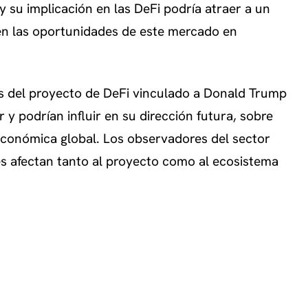
 su implicación en las DeFi podría atraer a un
en las oportunidades de este mercado en
 del proyecto de DeFi vinculado a Donald Trump
r y podrían influir en su dirección futura, sobre
conómica global. Los observadores del sector
s afectan tanto al proyecto como al ecosistema