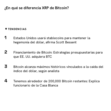
¿En qué se diferencia XRP de Bitcoin?
TENDENCIAS
Estados Unidos usará stablecoins para mantener la
hegemonía del dólar, afirma Scott Bessent
Financiamiento de Bitcoin: Estrategias presupuestarias para
que EE. UU. adquiera BTC
Bitcoin alcanza máximos históricos vinculados a la caída del
índice del dólar, según analista
Tenemos alrededor de 200,000 Bitcoin restantes: Explica
funcionario de la Casa Blanca