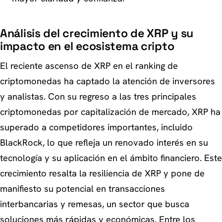
Análisis del crecimiento de XRP y su
impacto en el ecosistema cripto
El reciente ascenso de XRP en el ranking de
criptomonedas ha captado la atención de inversores
y analistas. Con su regreso a las tres principales
criptomonedas por capitalización de mercado, XRP ha
superado a competidores importantes, incluido
BlackRock, lo que refleja un renovado interés en su
tecnología y su aplicación en el ámbito financiero. Este
crecimiento resalta la resiliencia de XRP y pone de
manifiesto su potencial en transacciones
interbancarias y remesas, un sector que busca
soluciones más rápidas y económicas. Entre los