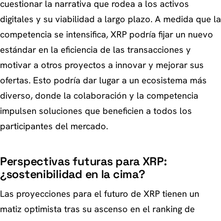
cuestionar la narrativa que rodea a los activos
digitales y su viabilidad a largo plazo. A medida que la
competencia se intensifica, XRP podría fijar un nuevo
estándar en la eficiencia de las transacciones y
motivar a otros proyectos a innovar y mejorar sus
ofertas. Esto podría dar lugar a un ecosistema más
diverso, donde la colaboración y la competencia
impulsen soluciones que beneficien a todos los
participantes del mercado.
Perspectivas futuras para XRP:
¿sostenibilidad en la cima?
Las proyecciones para el futuro de XRP tienen un
matiz optimista tras su ascenso en el ranking de