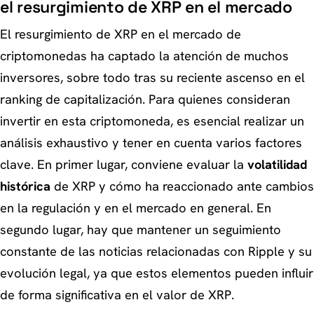
el resurgimiento de XRP en el mercado
El resurgimiento de XRP en el mercado de
criptomonedas ha captado la atención de muchos
inversores, sobre todo tras su reciente ascenso en el
ranking de capitalización. Para quienes consideran
invertir en esta criptomoneda, es esencial realizar un
análisis exhaustivo y tener en cuenta varios factores
clave. En primer lugar, conviene evaluar la
volatilidad
histórica
de XRP y cómo ha reaccionado ante cambios
en la regulación y en el mercado en general. En
segundo lugar, hay que mantener un seguimiento
constante de las noticias relacionadas con Ripple y su
evolución legal, ya que estos elementos pueden influir
de forma significativa en el valor de XRP.