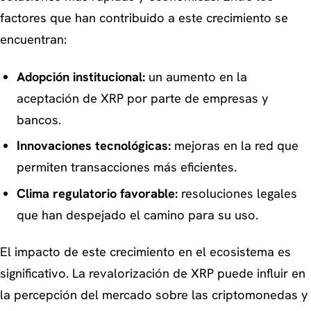
factores que han contribuido a este crecimiento se
encuentran:
Adopción institucional:
un aumento en la
aceptación de XRP por parte de empresas y
bancos.
Innovaciones tecnológicas:
mejoras en la red que
permiten transacciones más eficientes.
Clima regulatorio favorable:
resoluciones legales
que han despejado el camino para su uso.
El impacto de este crecimiento en el ecosistema es
significativo. La revalorización de XRP puede influir en
la percepción del mercado sobre las criptomonedas y