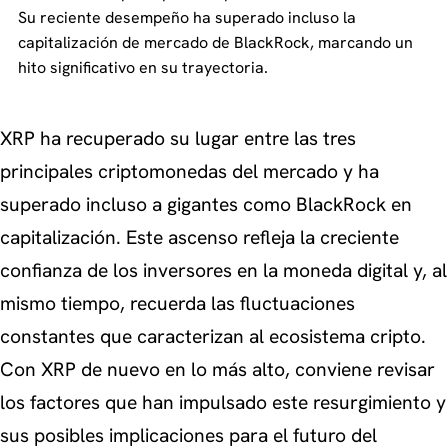
Su reciente desempeño ha superado incluso la
capitalización de mercado de BlackRock, marcando un
hito significativo en su trayectoria.
XRP ha recuperado su lugar entre las tres
principales criptomonedas del mercado y ha
superado incluso a gigantes como BlackRock en
capitalización. Este ascenso refleja la creciente
confianza de los inversores en la moneda digital y, al
mismo tiempo, recuerda las fluctuaciones
constantes que caracterizan al ecosistema cripto.
Con XRP de nuevo en lo más alto, conviene revisar
los factores que han impulsado este resurgimiento y
sus posibles implicaciones para el futuro del