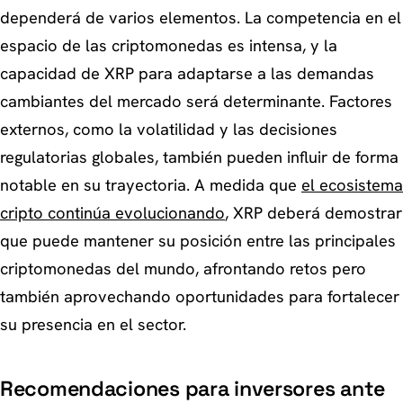
dependerá de varios elementos. La competencia en el
espacio de las criptomonedas es intensa, y la
capacidad de XRP para adaptarse a las demandas
cambiantes del mercado será determinante. Factores
externos, como la volatilidad y las decisiones
regulatorias globales, también pueden influir de forma
notable en su trayectoria. A medida que
el ecosistema
cripto continúa evolucionando
, XRP deberá demostrar
que puede mantener su posición entre las principales
criptomonedas del mundo, afrontando retos pero
también aprovechando oportunidades para fortalecer
su presencia en el sector.
Recomendaciones para inversores ante