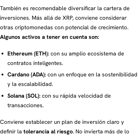
También es recomendable diversificar la cartera de
inversiones. Más allá de XRP, conviene considerar
otras criptomonedas con potencial de crecimiento.
Algunos activos a tener en cuenta son:
Ethereum (ETH):
con su amplio ecosistema de
contratos inteligentes.
Cardano (ADA):
con un enfoque en la sostenibilidad
y la escalabilidad.
Solana (SOL):
con su rápida velocidad de
transacciones.
Conviene establecer un plan de inversión claro y
definir la
tolerancia al riesgo
. No invierta más de lo