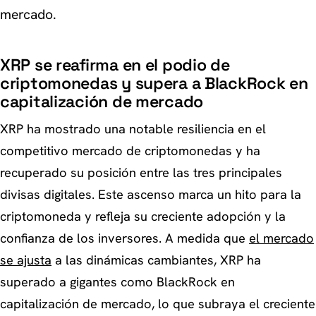
mercado.
XRP se reafirma en el podio de
criptomonedas y supera a BlackRock en
capitalización de mercado
XRP ha mostrado una notable resiliencia en el
competitivo mercado de criptomonedas y ha
recuperado su posición entre las tres principales
divisas digitales. Este ascenso marca un hito para la
criptomoneda y refleja su creciente adopción y la
confianza de los inversores. A medida que
el mercado
se ajusta
a las dinámicas cambiantes, XRP ha
superado a gigantes como BlackRock en
capitalización de mercado, lo que subraya el creciente