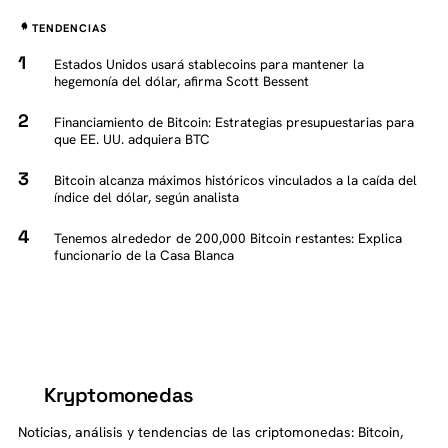
TENDENCIAS
Estados Unidos usará stablecoins para mantener la
hegemonía del dólar, afirma Scott Bessent
Financiamiento de Bitcoin: Estrategias presupuestarias para
que EE. UU. adquiera BTC
Bitcoin alcanza máximos históricos vinculados a la caída del
índice del dólar, según analista
Tenemos alrededor de 200,000 Bitcoin restantes: Explica
funcionario de la Casa Blanca
Kryptomonedas
K
Noticias, análisis y tendencias de las criptomonedas: Bitcoin,