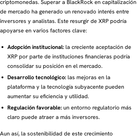
criptomonedas. Superar a BlackRock en capitalización
de mercado ha generado un renovado interés entre
inversores y analistas. Este resurgir de XRP podría
apoyarse en varios factores clave:
Adopción institucional:
la creciente aceptación de
XRP por parte de instituciones financieras podría
consolidar su posición en el mercado.
Desarrollo tecnológico:
las mejoras en la
plataforma y la tecnología subyacente pueden
aumentar su eficiencia y utilidad.
Regulación favorable:
un entorno regulatorio más
claro puede atraer a más inversores.
Aun así, la sostenibilidad de este crecimiento