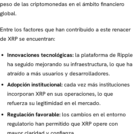
peso de las criptomonedas en el ámbito financiero
global.
Entre los factores que han contribuido a este renacer
de XRP se encuentran:
Innovaciones tecnológicas:
la plataforma de Ripple
ha seguido mejorando su infraestructura, lo que ha
atraído a más usuarios y desarrolladores.
Adopción institucional:
cada vez más instituciones
incorporan XRP en sus operaciones, lo que
refuerza su legitimidad en el mercado.
Regulación favorable:
los cambios en el entorno
regulatorio han permitido que XRP opere con
mayor claridad y confianza.