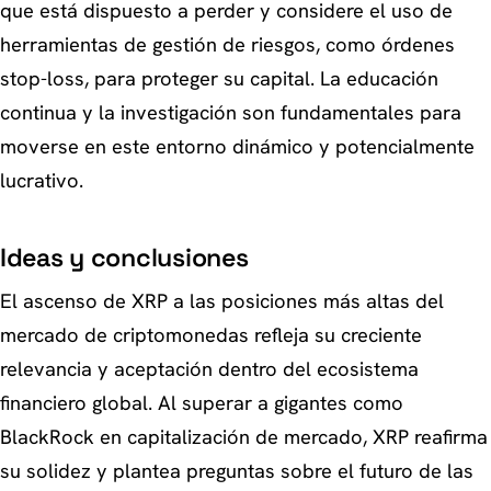
que está dispuesto a perder y considere el uso de
herramientas de gestión de riesgos, como órdenes
stop-loss, para proteger su capital. La educación
continua y la investigación son fundamentales para
moverse en este entorno dinámico y potencialmente
lucrativo.
Ideas y conclusiones
El ascenso de XRP a las posiciones más altas del
mercado de criptomonedas refleja su creciente
relevancia y aceptación dentro del ecosistema
financiero global. Al superar a gigantes como
BlackRock en capitalización de mercado, XRP reafirma
su solidez y plantea preguntas sobre el futuro de las