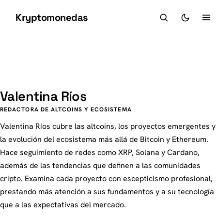
Kryptomonedas
K
VR
Valentina Ríos
REDACTORA DE ALTCOINS Y ECOSISTEMA
Valentina Ríos cubre las altcoins, los proyectos emergentes y
la evolución del ecosistema más allá de Bitcoin y Ethereum.
Hace seguimiento de redes como XRP, Solana y Cardano,
además de las tendencias que definen a las comunidades
cripto. Examina cada proyecto con escepticismo profesional,
prestando más atención a sus fundamentos y a su tecnología
que a las expectativas del mercado.