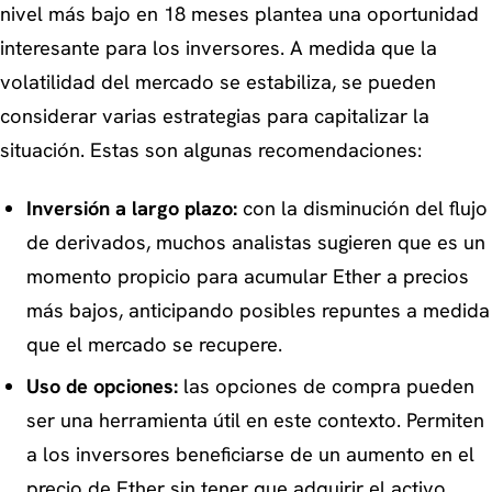
nivel más bajo en 18 meses plantea una oportunidad
interesante para los inversores. A medida que la
volatilidad del mercado se estabiliza, se pueden
considerar varias estrategias para capitalizar la
situación. Estas son algunas recomendaciones:
Inversión a largo plazo:
con la disminución del flujo
de derivados, muchos analistas sugieren que es un
momento propicio para acumular Ether a precios
más bajos, anticipando posibles repuntes a medida
que el mercado se recupere.
Uso de opciones:
las opciones de compra pueden
ser una herramienta útil en este contexto. Permiten
a los inversores beneficiarse de un aumento en el
precio de Ether sin tener que adquirir el activo