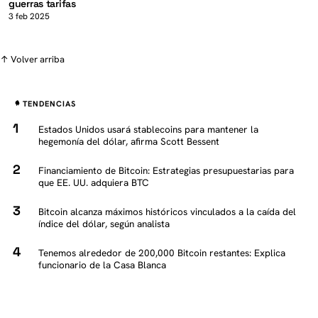
guerras tarifas
3 feb 2025
↑ Volver arriba
TENDENCIAS
Estados Unidos usará stablecoins para mantener la
hegemonía del dólar, afirma Scott Bessent
Financiamiento de Bitcoin: Estrategias presupuestarias para
que EE. UU. adquiera BTC
Bitcoin alcanza máximos históricos vinculados a la caída del
índice del dólar, según analista
Tenemos alrededor de 200,000 Bitcoin restantes: Explica
funcionario de la Casa Blanca