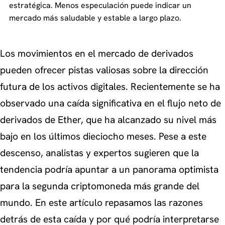
estratégica. Menos especulación puede indicar un
mercado más saludable y estable a largo plazo.
Los movimientos en el mercado de derivados
pueden ofrecer pistas valiosas sobre la dirección
futura de los activos digitales. Recientemente se ha
observado una caída significativa en el flujo neto de
derivados de Ether, que ha alcanzado su nivel más
bajo en los últimos dieciocho meses. Pese a este
descenso, analistas y expertos sugieren que la
tendencia podría apuntar a un panorama optimista
para la segunda criptomoneda más grande del
mundo. En este artículo repasamos las razones
detrás de esta caída y por qué podría interpretarse