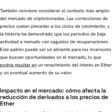
También conviene considerar el contexto más amplio
del mercado de criptomonedas. Las correcciones de
precios suelen preceder a los ciclos de crecimiento, y
la historia ha demostrado que los períodos de baja
actividad a menudo van seguidos de recuperaciones.
Este patrón puede ser un aliciente para los inversores
que buscan oportunidades en el mercado, lo que
podría resultar en
un renacimiento del interés en Ether
y un eventual aumento de su valor.
Impacto en el mercado: cómo afecta la
reducción de derivados a los precios de
Ether