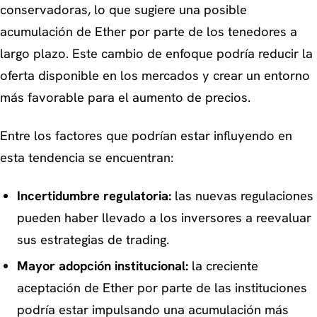
conservadoras, lo que sugiere una posible
acumulación de Ether por parte de los tenedores a
largo plazo. Este cambio de enfoque podría reducir la
oferta disponible en los mercados y crear un entorno
más favorable para el aumento de precios.
Entre los factores que podrían estar influyendo en
esta tendencia se encuentran:
Incertidumbre regulatoria:
las nuevas regulaciones
pueden haber llevado a los inversores a reevaluar
sus estrategias de trading.
Mayor adopción institucional:
la creciente
aceptación de Ether por parte de las instituciones
podría estar impulsando una acumulación más