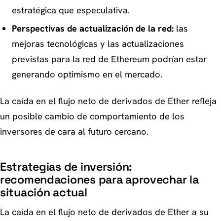
estratégica que especulativa.
Perspectivas de actualización de la red:
las
mejoras tecnológicas y las actualizaciones
previstas para la red de Ethereum podrían estar
generando optimismo en el mercado.
La caída en el flujo neto de derivados de Ether refleja
un posible cambio de comportamiento de los
inversores de cara al futuro cercano.
Estrategias de inversión:
recomendaciones para aprovechar la
situación actual
La caída en el flujo neto de derivados de Ether a su