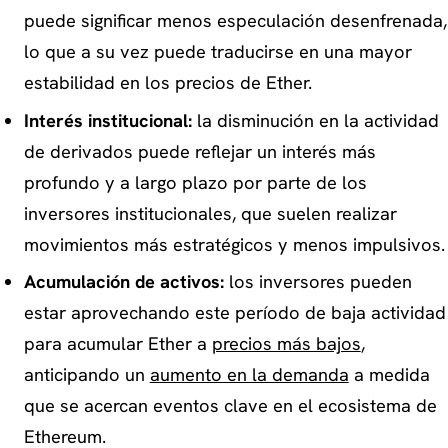
puede significar menos especulación desenfrenada,
lo que a su vez puede traducirse en una mayor
estabilidad en los precios de Ether.
Interés institucional:
la disminución en la actividad
de derivados puede reflejar un interés más
profundo y a largo plazo por parte de los
inversores institucionales, que suelen realizar
movimientos más estratégicos y menos impulsivos.
Acumulación de activos:
los inversores pueden
estar aprovechando este período de baja actividad
para acumular Ether a
precios más bajos
,
anticipando un
aumento en la demanda
a medida
que se acercan eventos clave en el ecosistema de
Ethereum.