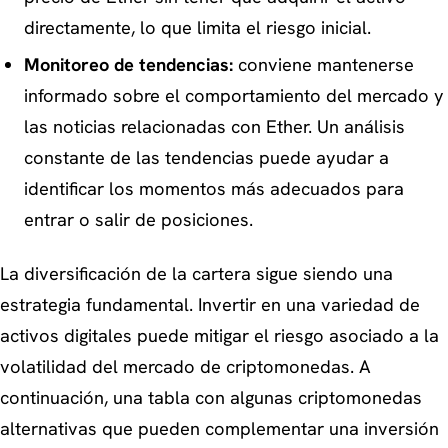
directamente, lo que limita el riesgo inicial.
Monitoreo de tendencias:
conviene mantenerse
informado sobre el comportamiento del mercado y
las noticias relacionadas con Ether. Un análisis
constante de las tendencias puede ayudar a
identificar los momentos más adecuados para
entrar o salir de posiciones.
La diversificación de la cartera sigue siendo una
estrategia fundamental. Invertir en una variedad de
activos digitales puede mitigar el riesgo asociado a la
volatilidad del mercado de criptomonedas. A
continuación, una tabla con algunas criptomonedas
alternativas que pueden complementar una inversión