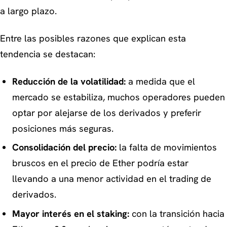
a largo plazo.
Entre las posibles razones que explican esta
tendencia se destacan:
Reducción de la volatilidad:
a medida que el
mercado se estabiliza, muchos operadores pueden
optar por alejarse de los derivados y preferir
posiciones más seguras.
Consolidación del precio:
la falta de movimientos
bruscos en el precio de Ether podría estar
llevando a una menor actividad en el trading de
derivados.
Mayor interés en el staking:
con la transición hacia