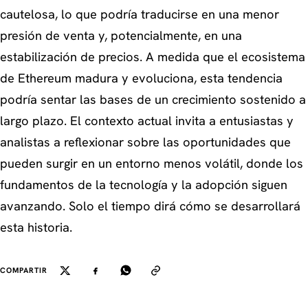
cautelosa, lo que podría traducirse en una menor
presión de venta y, potencialmente, en una
estabilización de precios. A medida que el ecosistema
de Ethereum madura y evoluciona, esta tendencia
podría sentar las bases de un crecimiento sostenido a
largo plazo. El contexto actual invita a entusiastas y
analistas a reflexionar sobre las oportunidades que
pueden surgir en un entorno menos volátil, donde los
fundamentos de la tecnología y la adopción siguen
avanzando. Solo el tiempo dirá cómo se desarrollará
esta historia.
COMPARTIR