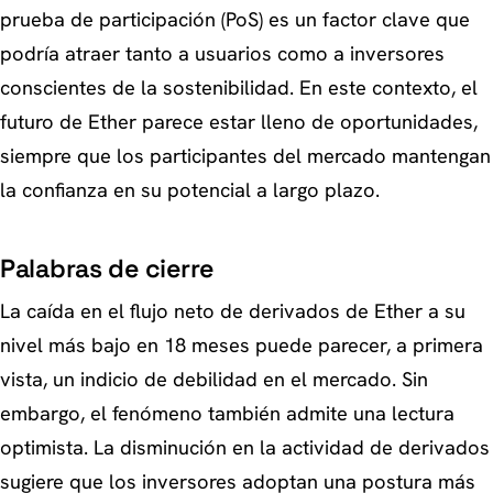
prueba de participación (PoS) es un factor clave que
podría atraer tanto a usuarios como a inversores
conscientes de la sostenibilidad. En este contexto, el
futuro de Ether parece estar lleno de oportunidades,
siempre que los participantes del mercado mantengan
la confianza en su potencial a largo plazo.
Palabras de cierre
La caída en el flujo neto de derivados de Ether a su
nivel más bajo en 18 meses puede parecer, a primera
vista, un indicio de debilidad en el mercado. Sin
embargo, el fenómeno también admite una lectura
optimista. La disminución en la actividad de derivados
sugiere que los inversores adoptan una postura más