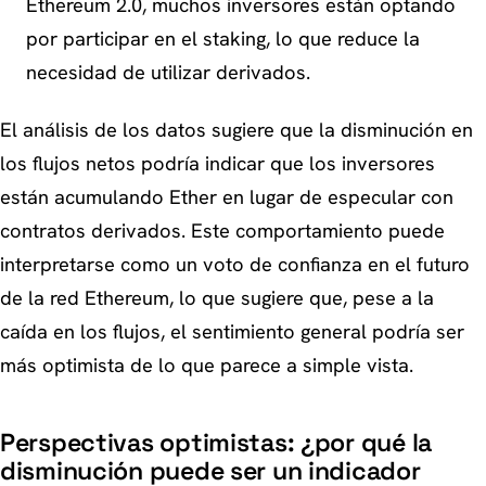
Ethereum 2.0, muchos inversores están optando
por participar en el staking, lo que reduce la
necesidad de utilizar derivados.
El análisis de los datos sugiere que la disminución en
los flujos netos podría indicar que los inversores
están acumulando Ether en lugar de especular con
contratos derivados. Este comportamiento puede
interpretarse como un voto de confianza en el futuro
de la red Ethereum, lo que sugiere que, pese a la
caída en los flujos, el sentimiento general podría ser
más optimista de lo que parece a simple vista.
Perspectivas optimistas: ¿por qué la
disminución puede ser un indicador