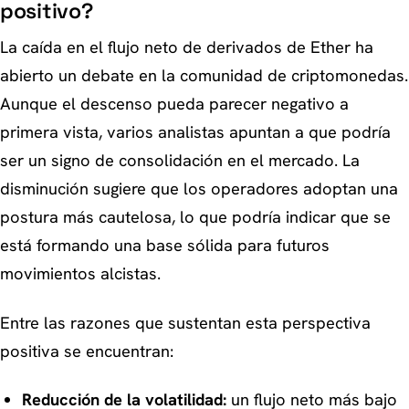
positivo?
La caída en el flujo neto de derivados de Ether ha
abierto un debate en la comunidad de criptomonedas.
Aunque el descenso pueda parecer negativo a
primera vista, varios analistas apuntan a que podría
ser un signo de consolidación en el mercado. La
disminución sugiere que los operadores adoptan una
postura más cautelosa, lo que podría indicar que se
está formando una base sólida para futuros
movimientos alcistas.
Entre las razones que sustentan esta perspectiva
positiva se encuentran:
Reducción de la volatilidad:
un flujo neto más bajo