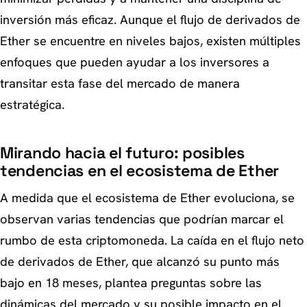
inversión más eficaz. Aunque el flujo de derivados de
Ether se encuentre en niveles bajos, existen múltiples
enfoques que pueden ayudar a los inversores a
transitar esta fase del mercado de manera
estratégica.
Mirando hacia el futuro: posibles
tendencias en el ecosistema de Ether
A medida que el ecosistema de Ether evoluciona, se
observan varias tendencias que podrían marcar el
rumbo de esta criptomoneda. La caída en el flujo neto
de derivados de Ether, que alcanzó su punto más
bajo en 18 meses, plantea preguntas sobre las
dinámicas del mercado y su posible impacto en el