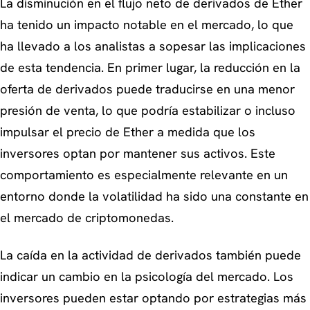
La disminución en el flujo neto de derivados de Ether
ha tenido un impacto notable en el mercado, lo que
ha llevado a los analistas a sopesar las implicaciones
de esta tendencia. En primer lugar, la reducción en la
oferta de derivados puede traducirse en una menor
presión de venta, lo que podría estabilizar o incluso
impulsar el precio de Ether a medida que los
inversores optan por mantener sus activos. Este
comportamiento es especialmente relevante en un
entorno donde la volatilidad ha sido una constante en
el mercado de criptomonedas.
La caída en la actividad de derivados también puede
indicar un cambio en la psicología del mercado. Los
inversores pueden estar optando por estrategias más