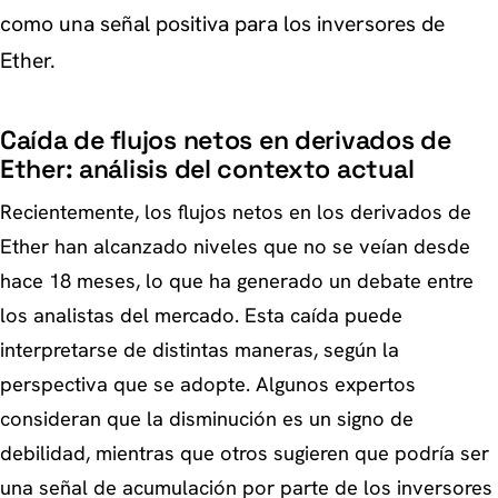
como una señal positiva para los inversores de
Ether.
Caída de flujos netos en derivados de
Ether: análisis del contexto actual
Recientemente, los flujos netos en los derivados de
Ether han alcanzado niveles que no se veían desde
hace 18 meses, lo que ha generado un debate entre
los analistas del mercado. Esta caída puede
interpretarse de distintas maneras, según la
perspectiva que se adopte. Algunos expertos
consideran que la disminución es un signo de
debilidad, mientras que otros sugieren que podría ser
una señal de acumulación por parte de los inversores