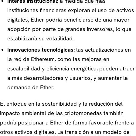
Interés institucional:
a medida que más
instituciones financieras exploran el uso de activos
digitales, Ether podría beneficiarse de una mayor
adopción por parte de grandes inversores, lo que
estabilizaría su volatilidad.
Innovaciones tecnológicas:
las actualizaciones en
la red de Ethereum, como las mejoras en
escalabilidad y eficiencia energética, pueden atraer
a más desarrolladores y usuarios, y aumentar la
demanda de Ether.
El enfoque en la sostenibilidad y la reducción del
impacto ambiental de las criptomonedas también
podría posicionar a Ether de forma favorable frente a
otros activos digitales. La transición a un modelo de