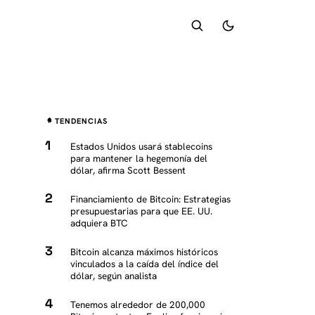
TENDENCIAS
Estados Unidos usará stablecoins
para mantener la hegemonía del
dólar, afirma Scott Bessent
Financiamiento de Bitcoin: Estrategias
presupuestarias para que EE. UU.
adquiera BTC
Bitcoin alcanza máximos históricos
vinculados a la caída del índice del
dólar, según analista
Tenemos alrededor de 200,000