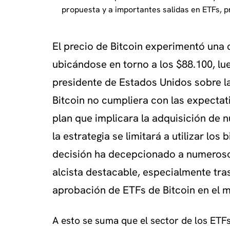
propuesta y a importantes salidas en ETFs, p
El precio de Bitcoin experimentó una 
ubicándose en torno a los $88.100, lu
presidente de Estados Unidos sobre l
Bitcoin no cumpliera con las expectati
plan que implicara la adquisición de 
la estrategia se limitará a utilizar los
decisión ha decepcionado a numeros
alcista destacable, especialmente tra
aprobación de ETFs de Bitcoin en el 
A esto se suma que el sector de los ETFs