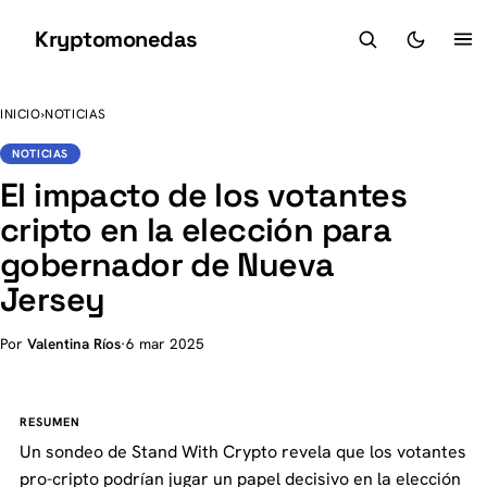
Kryptomonedas
K
INICIO
›
NOTICIAS
NOTICIAS
El impacto de los votantes
cripto en la elección para
gobernador de Nueva
Jersey
Por
Valentina Ríos
·
6 mar 2025
RESUMEN
Un sondeo de Stand With Crypto revela que los votantes
pro-cripto podrían jugar un papel decisivo en la elección