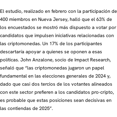
El estudio, realizado en febrero con la participación de
400 miembros en Nueva Jersey, halló que el 63% de
los encuestados se mostró más dispuesto a votar por
candidatos que impulsen iniciativas relacionadas con
las criptomonedas. Un 17% de los participantes
descartaría apoyar a quienes se oponen a esas
políticas. John Anzalone, socio de Impact Research,
señaló que “las criptomonedas jugaron un papel
fundamental en las elecciones generales de 2024 y,
dado que casi dos tercios de los votantes alineados
con este sector prefieren a los candidatos pro-cripto,
es probable que estas posiciones sean decisivas en
las contiendas de 2025”.