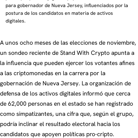
para gobernador de Nueva Jersey, influenciados por la
postura de los candidatos en materia de activos
digitales.
A unos ocho meses de las elecciones de noviembre,
un sondeo reciente de Stand With Crypto apunta a
la influencia que pueden ejercer los votantes afines
a las criptomonedas en la carrera por la
gobernación de Nueva Jersey. La organización de
defensa de los activos digitales informó que cerca
de 62,000 personas en el estado se han registrado
como simpatizantes, una cifra que, según el grupo,
podría inclinar el resultado electoral hacia los
candidatos que apoyen políticas pro-cripto.