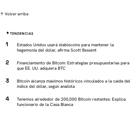
↑ Volver arriba
TENDENCIAS
Estados Unidos usará stablecoins para mantener la
hegemonía del dólar, afirma Scott Bessent
Financiamiento de Bitcoin: Estrategias presupuestarias para
que EE. UU. adquiera BTC
Bitcoin alcanza máximos históricos vinculados a la caída del
índice del dólar, según analista
Tenemos alrededor de 200,000 Bitcoin restantes: Explica
funcionario de la Casa Blanca