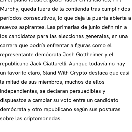
Murphy, queda fuera de la contienda tras cumplir dos
períodos consecutivos, lo que deja la puerta abierta a
nuevos aspirantes. Las primarias de junio definirán a
los candidatos para las elecciones generales, en una
carrera que podría enfrentar a figuras como el
representante demócrata Josh Gottheimer y el
republicano Jack Ciattarelli. Aunque todavía no hay
un favorito claro, Stand With Crypto destaca que casi
la mitad de sus miembros, muchos de ellos
independientes, se declaran persuadibles y
dispuestos a cambiar su voto entre un candidato
demócrata y otro republicano según sus posturas
sobre las criptomonedas.