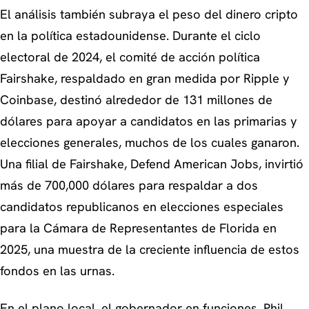
El análisis también subraya el peso del dinero cripto
en la política estadounidense. Durante el ciclo
electoral de 2024, el comité de acción política
Fairshake, respaldado en gran medida por Ripple y
Coinbase, destinó alrededor de 131 millones de
dólares para apoyar a candidatos en las primarias y
elecciones generales, muchos de los cuales ganaron.
Una filial de Fairshake, Defend American Jobs, invirtió
más de 700,000 dólares para respaldar a dos
candidatos republicanos en elecciones especiales
para la Cámara de Representantes de Florida en
2025, una muestra de la creciente influencia de estos
fondos en las urnas.
En el plano local, el gobernador en funciones, Phil