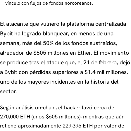
vínculo con flujos de fondos norcoreanos.
El atacante que vulneró la plataforma centralizada
Bybit ha logrado blanquear, en menos de una
semana, más del 50% de los fondos sustraídos,
alrededor de $605 millones en Ether. El movimiento
se produce tras el ataque que, el 21 de febrero, dejó
a Bybit con pérdidas superiores a $1.4 mil millones,
uno de los mayores incidentes en la historia del
sector.
Según análisis on-chain, el hacker lavó cerca de
270,000 ETH (unos $605 millones), mientras que aún
retiene aproximadamente 229,395 ETH por valor de