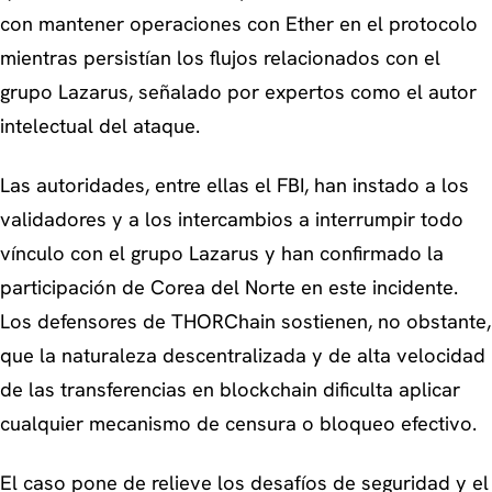
con mantener operaciones con Ether en el protocolo
mientras persistían los flujos relacionados con el
grupo Lazarus, señalado por expertos como el autor
intelectual del ataque.
Las autoridades, entre ellas el FBI, han instado a los
validadores y a los intercambios a interrumpir todo
vínculo con el grupo Lazarus y han confirmado la
participación de Corea del Norte en este incidente.
Los defensores de THORChain sostienen, no obstante,
que la naturaleza descentralizada y de alta velocidad
de las transferencias en blockchain dificulta aplicar
cualquier mecanismo de censura o bloqueo efectivo.
El caso pone de relieve los desafíos de seguridad y el