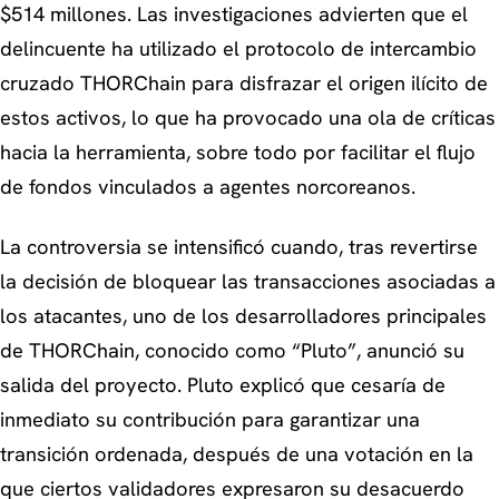
$514 millones. Las investigaciones advierten que el
delincuente ha utilizado el protocolo de intercambio
cruzado THORChain para disfrazar el origen ilícito de
estos activos, lo que ha provocado una ola de críticas
hacia la herramienta, sobre todo por facilitar el flujo
de fondos vinculados a agentes norcoreanos.
La controversia se intensificó cuando, tras revertirse
la decisión de bloquear las transacciones asociadas a
los atacantes, uno de los desarrolladores principales
de THORChain, conocido como “Pluto”, anunció su
salida del proyecto. Pluto explicó que cesaría de
inmediato su contribución para garantizar una
transición ordenada, después de una votación en la
que ciertos validadores expresaron su desacuerdo