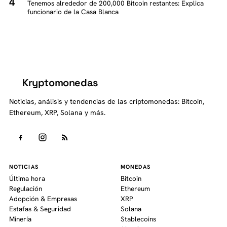
Tenemos alrededor de 200,000 Bitcoin restantes: Explica
funcionario de la Casa Blanca
Kryptomonedas
K
Noticias, análisis y tendencias de las criptomonedas: Bitcoin,
Ethereum, XRP, Solana y más.
NOTICIAS
MONEDAS
Última hora
Bitcoin
Regulación
Ethereum
Adopción & Empresas
XRP
Estafas & Seguridad
Solana
Minería
Stablecoins