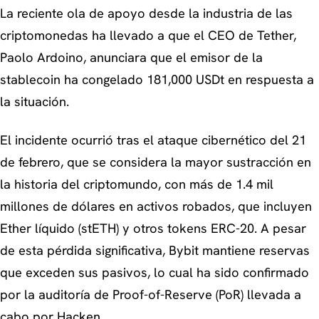
La reciente ola de apoyo desde la industria de las
criptomonedas ha llevado a que el CEO de Tether,
Paolo Ardoino, anunciara que el emisor de la
stablecoin ha congelado 181,000 USDt en respuesta a
la situación.
El incidente ocurrió tras el ataque cibernético del 21
de febrero, que se considera la mayor sustracción en
la historia del criptomundo, con más de 1.4 mil
millones de dólares en activos robados, que incluyen
Ether líquido (stETH) y otros tokens ERC-20. A pesar
de esta pérdida significativa, Bybit mantiene reservas
que exceden sus pasivos, lo cual ha sido confirmado
por la auditoría de Proof-of-Reserve (PoR) llevada a
cabo por Hacken.