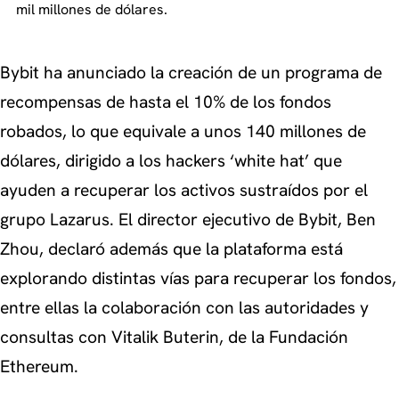
mil millones de dólares.
Bybit ha anunciado la creación de un programa de
recompensas de hasta el 10% de los fondos
robados, lo que equivale a unos 140 millones de
dólares, dirigido a los hackers ‘white hat’ que
ayuden a recuperar los activos sustraídos por el
grupo Lazarus. El director ejecutivo de Bybit, Ben
Zhou, declaró además que la plataforma está
explorando distintas vías para recuperar los fondos,
entre ellas la colaboración con las autoridades y
consultas con Vitalik Buterin, de la Fundación
Ethereum.