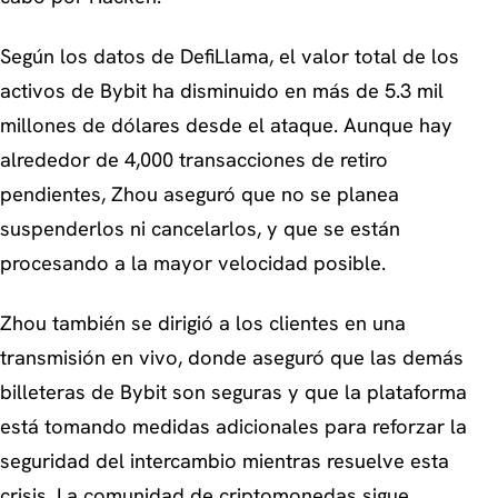
Según los datos de DefiLlama, el valor total de los
activos de Bybit ha disminuido en más de 5.3 mil
millones de dólares desde el ataque. Aunque hay
alrededor de 4,000 transacciones de retiro
pendientes, Zhou aseguró que no se planea
suspenderlos ni cancelarlos, y que se están
procesando a la mayor velocidad posible.
Zhou también se dirigió a los clientes en una
transmisión en vivo, donde aseguró que las demás
billeteras de Bybit son seguras y que la plataforma
está tomando medidas adicionales para reforzar la
seguridad del intercambio mientras resuelve esta
crisis. La comunidad de criptomonedas sigue