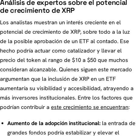
Análisis de expertos sobre el potencial
de crecimiento de XRP
Los analistas muestran un interés creciente en el
potencial de crecimiento de XRP, sobre todo a la luz
de la posible aprobación de un ETF al contado. Ese
hecho podría actuar como catalizador y llevar el
precio del token al rango de $10 a $50 que muchos
consideran alcanzable. Quienes siguen este mercado
argumentan que la inclusión de XRP en un ETF
aumentaría su visibilidad y accesibilidad, atrayendo a
más inversores institucionales. Entre los factores que
podrían contribuir a
este crecimiento se encuentran
:
Aumento de la adopción institucional:
la entrada de
grandes fondos podría estabilizar y elevar el