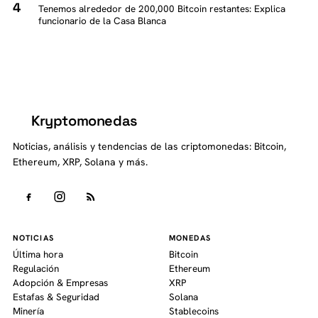
Tenemos alrededor de 200,000 Bitcoin restantes: Explica
funcionario de la Casa Blanca
Kryptomonedas
K
Noticias, análisis y tendencias de las criptomonedas: Bitcoin,
Ethereum, XRP, Solana y más.
NOTICIAS
MONEDAS
Última hora
Bitcoin
Regulación
Ethereum
Adopción & Empresas
XRP
Estafas & Seguridad
Solana
Minería
Stablecoins