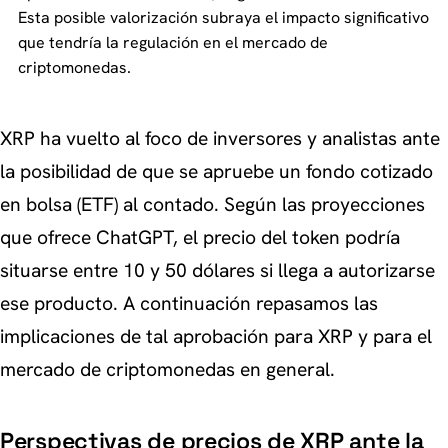
Esta posible valorización subraya el impacto significativo
que tendría la regulación en el mercado de
criptomonedas.
XRP ha vuelto al foco de inversores y analistas ante
la posibilidad de que se apruebe un fondo cotizado
en bolsa (ETF) al contado. Según las proyecciones
que ofrece ChatGPT, el precio del token podría
situarse entre 10 y 50 dólares si llega a autorizarse
ese producto. A continuación repasamos las
implicaciones de tal aprobación para XRP y para el
mercado de criptomonedas en general.
Perspectivas de precios de XRP ante
la