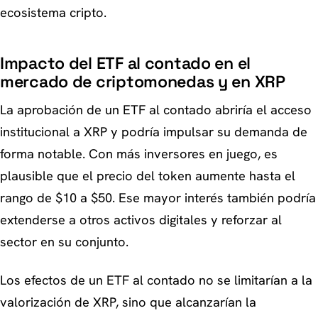
ecosistema cripto.
Impacto del ETF al contado en el
mercado de criptomonedas y en XRP
La aprobación de un ETF al contado abriría el acceso
institucional a XRP y podría impulsar su demanda de
forma notable. Con más inversores en juego, es
plausible que el precio del token aumente hasta el
rango de $10 a $50. Ese mayor interés también podría
extenderse a otros activos digitales y reforzar al
sector en su conjunto.
Los efectos de un ETF al contado no se limitarían a la
valorización de XRP, sino que alcanzarían la