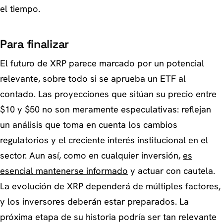
el tiempo.
Para finalizar
El futuro de XRP parece marcado por un potencial
relevante, sobre todo si se aprueba un ETF al
contado. Las proyecciones que sitúan su precio entre
$10 y $50 no son meramente especulativas: reflejan
un análisis que toma en cuenta los cambios
regulatorios y el creciente interés institucional en el
sector. Aun así, como en cualquier inversión,
es
esencial mantenerse informado
y actuar con cautela.
La evolución de XRP dependerá de múltiples factores,
y los inversores deberán estar preparados. La
próxima etapa de su historia podría ser tan relevante