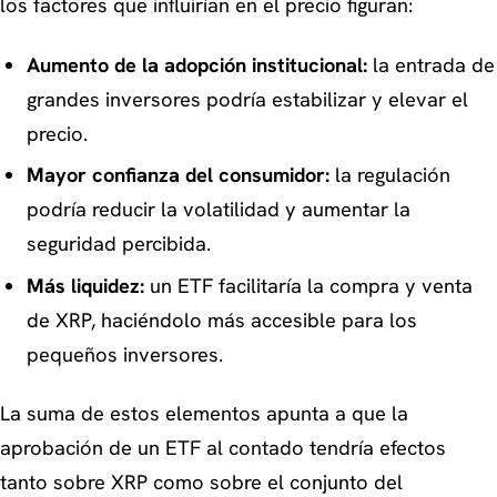
los factores que influirían en el precio figuran:
Aumento de la adopción institucional:
la entrada de
grandes inversores podría estabilizar y elevar el
precio.
Mayor confianza del consumidor:
la regulación
podría reducir la volatilidad y aumentar la
seguridad percibida.
Más liquidez:
un ETF facilitaría la compra y venta
de XRP, haciéndolo más accesible para los
pequeños inversores.
La suma de estos elementos apunta a que la
aprobación de un ETF al contado tendría efectos
tanto sobre XRP como sobre el conjunto del