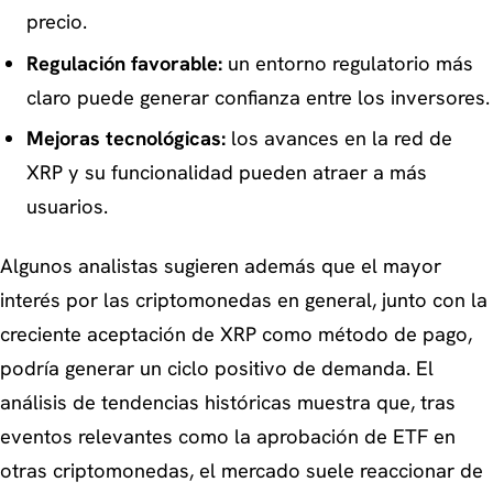
precio.
Regulación favorable:
un entorno regulatorio más
claro puede generar confianza entre los inversores.
Mejoras tecnológicas:
los avances en la red de
XRP y su funcionalidad pueden atraer a más
usuarios.
Algunos analistas sugieren además que el mayor
interés por las criptomonedas en general, junto con la
creciente aceptación de XRP como método de pago,
podría generar un ciclo positivo de demanda. El
análisis de tendencias históricas muestra que, tras
eventos relevantes como la aprobación de ETF en
otras criptomonedas, el mercado suele reaccionar de