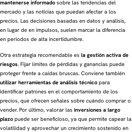
mantenerse informado
sobre las tendencias del
mercado y las noticias que puedan afectar a los
precios. Las decisiones basadas en datos y análisis,
en lugar de en impulsos, suelen marcar la diferencia
en periodos de alta incertidumbre.
Otra estrategia recomendable es
la gestión activa de
riesgos
. Fijar límites de pérdidas y ganancias puede
proteger frente a caídas bruscas. Conviene también
utilizar herramientas de análisis técnico
para
identificar patrones en el comportamiento de los
precios, que ofrecen señales sobre cuándo comprar o
vender. Por último, valorar las
inversiones a largo
plazo
puede ser beneficioso, ya que permite capear la
volatilidad y aprovechar un crecimiento sostenido en