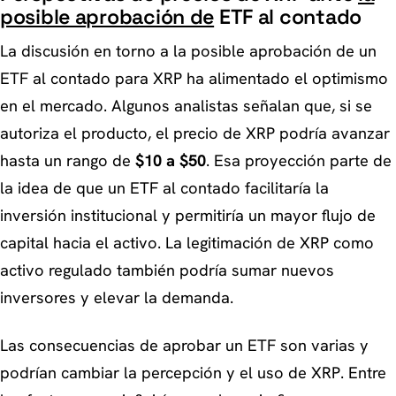
posible aprobación de
ETF al contado
La discusión en torno a la posible aprobación de un
ETF al contado para XRP ha alimentado el optimismo
en el mercado. Algunos analistas señalan que, si se
autoriza el producto, el precio de XRP podría avanzar
hasta un rango de
$10 a $50
. Esa proyección parte de
la idea de que un ETF al contado facilitaría la
inversión institucional y permitiría un mayor flujo de
capital hacia el activo. La legitimación de XRP como
activo regulado también podría sumar nuevos
inversores y elevar la demanda.
Las consecuencias de aprobar un ETF son varias y
podrían cambiar la percepción y el uso de XRP. Entre