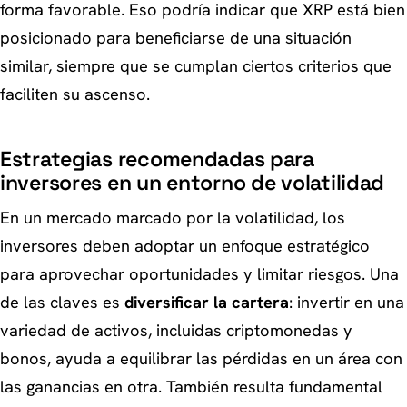
forma favorable. Eso podría indicar que XRP está bien
posicionado para beneficiarse de una situación
similar, siempre que se cumplan ciertos criterios que
faciliten su ascenso.
Estrategias recomendadas para
inversores en un entorno de volatilidad
En un mercado marcado por la volatilidad, los
inversores deben adoptar un enfoque estratégico
para aprovechar oportunidades y limitar riesgos. Una
de las claves es
diversificar la cartera
: invertir en una
variedad de activos, incluidas criptomonedas y
bonos, ayuda a equilibrar las pérdidas en un área con
las ganancias en otra. También resulta fundamental