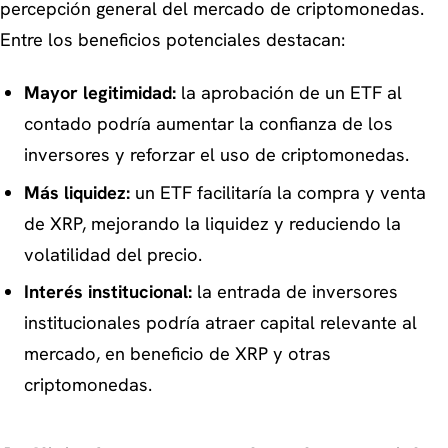
percepción general del mercado de criptomonedas.
Entre los beneficios potenciales destacan:
Mayor legitimidad:
la aprobación de un ETF al
contado podría aumentar la confianza de los
inversores y reforzar el uso de criptomonedas.
Más liquidez:
un ETF facilitaría la compra y venta
de XRP, mejorando la liquidez y reduciendo la
volatilidad del precio.
Interés institucional:
la entrada de inversores
institucionales podría atraer capital relevante al
mercado, en beneficio de XRP y otras
criptomonedas.