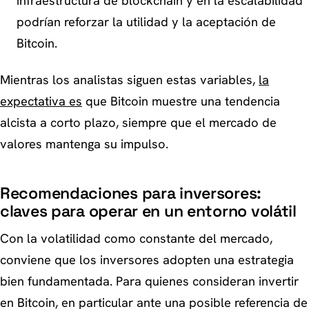
infraestructura de blockchain y en la escalabilidad
podrían reforzar la utilidad y la aceptación de
Bitcoin.
Mientras los analistas siguen estas variables,
la
expectativa es
que Bitcoin muestre una tendencia
alcista a corto plazo, siempre que el mercado de
valores mantenga su impulso.
Recomendaciones para inversores:
claves para operar en un entorno volátil
Con la volatilidad como constante del mercado,
conviene que los inversores adopten una estrategia
bien fundamentada. Para quienes consideran invertir
en Bitcoin, en particular ante una posible referencia de