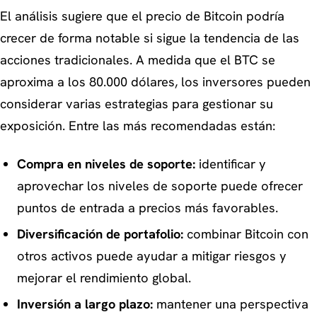
El análisis sugiere que el precio de Bitcoin podría
crecer de forma notable si sigue la tendencia de las
acciones tradicionales. A medida que el BTC se
aproxima a los 80.000 dólares, los inversores pueden
considerar varias estrategias para gestionar su
exposición. Entre las más recomendadas están:
Compra en niveles de soporte:
identificar y
aprovechar los niveles de soporte puede ofrecer
puntos de entrada a precios más favorables.
Diversificación de portafolio:
combinar Bitcoin con
otros activos puede ayudar a mitigar riesgos y
mejorar el rendimiento global.
Inversión a largo plazo:
mantener una perspectiva