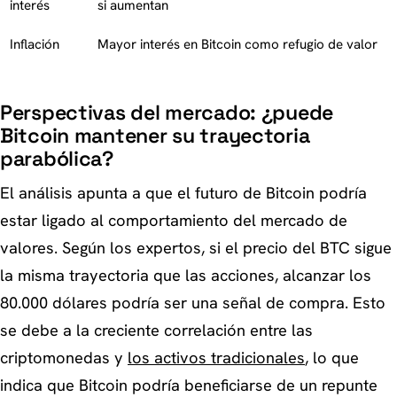
interés
si aumentan
Inflación
Mayor interés en Bitcoin como refugio de valor
Perspectivas del mercado: ¿puede
Bitcoin mantener su trayectoria
parabólica?
El análisis apunta a que el futuro de Bitcoin podría
estar ligado al comportamiento del mercado de
valores. Según los expertos, si el precio del BTC sigue
la misma trayectoria que las acciones, alcanzar los
80.000 dólares podría ser una señal de compra. Esto
se debe a la creciente correlación entre las
criptomonedas y
los activos tradicionales
, lo que
indica que Bitcoin podría beneficiarse de un repunte