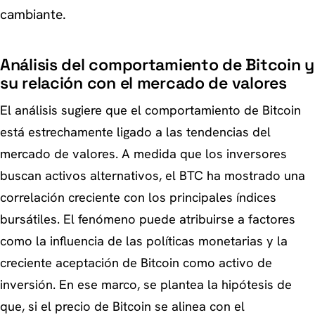
cambiante.
Análisis del comportamiento de Bitcoin y
su relación con el mercado de valores
El análisis sugiere que el comportamiento de Bitcoin
está estrechamente ligado a las tendencias del
mercado de valores. A medida que los inversores
buscan activos alternativos, el BTC ha mostrado una
correlación creciente con los principales índices
bursátiles. El fenómeno puede atribuirse a factores
como la influencia de las políticas monetarias y la
creciente aceptación de Bitcoin como activo de
inversión. En ese marco, se plantea la hipótesis de
que, si el precio de Bitcoin se alinea con el