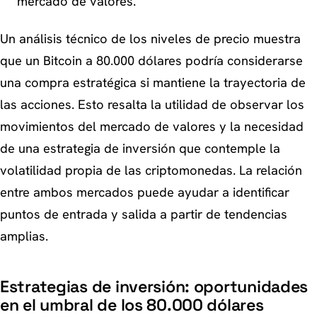
mercado de valores.
Un análisis técnico de los niveles de precio muestra
que un Bitcoin a 80.000 dólares podría considerarse
una compra estratégica si mantiene la trayectoria de
las acciones. Esto resalta la utilidad de observar los
movimientos del mercado de valores y la necesidad
de una estrategia de inversión que contemple la
volatilidad propia de las criptomonedas. La relación
entre ambos mercados puede ayudar a identificar
puntos de entrada y salida a partir de tendencias
amplias.
Estrategias de inversión: oportunidades
en el umbral de los 80.000 dólares