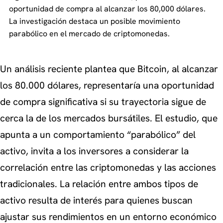
oportunidad de compra al alcanzar los 80,000 dólares.
La investigación destaca un posible movimiento
parabólico en el mercado de criptomonedas.
Un análisis reciente plantea que Bitcoin, al alcanzar
los 80.000 dólares, representaría una oportunidad
de compra significativa si su trayectoria sigue de
cerca la de los mercados bursátiles. El estudio, que
apunta a un comportamiento “parabólico” del
activo, invita a los inversores a considerar la
correlación entre las criptomonedas y las acciones
tradicionales. La relación entre ambos tipos de
activo resulta de interés para quienes buscan
ajustar sus rendimientos en un entorno económico