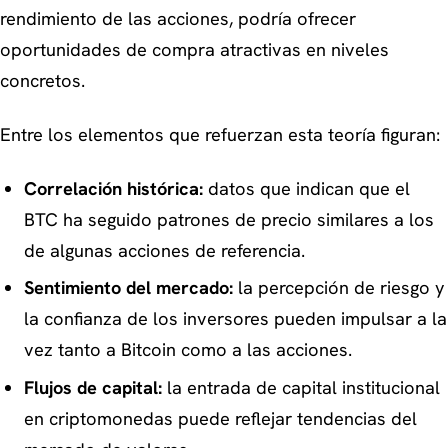
rendimiento de las acciones, podría ofrecer
oportunidades de compra atractivas en niveles
concretos.
Entre los elementos que refuerzan esta teoría figuran:
Correlación histórica:
datos que indican que el
BTC ha seguido patrones de precio similares a los
de algunas acciones de referencia.
Sentimiento del mercado:
la percepción de riesgo y
la confianza de los inversores pueden impulsar a la
vez tanto a Bitcoin como a las acciones.
Flujos de capital:
la entrada de capital institucional
en criptomonedas puede reflejar tendencias del