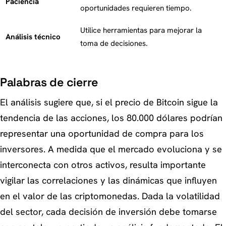
Paciencia
oportunidades requieren tiempo.
Utilice herramientas para mejorar la
Análisis técnico
toma de decisiones.
Palabras de cierre
El análisis sugiere que, si el precio de Bitcoin sigue la
tendencia de las acciones, los 80.000 dólares podrían
representar una oportunidad de compra para los
inversores. A medida que el mercado evoluciona y se
interconecta con otros activos, resulta importante
vigilar las correlaciones y las dinámicas que influyen
en el valor de las criptomonedas. Dada la volatilidad
del sector, cada decisión de inversión debe tomarse