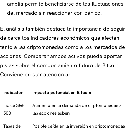
amplia permite beneficiarse de las fluctuaciones
del mercado sin reaccionar con pánico.
El análisis también destaca la importancia de seguir
de cerca los indicadores económicos que afectan
tanto a
las criptomonedas como
a los mercados de
acciones. Comparar ambos activos puede aportar
pistas sobre el comportamiento futuro de Bitcoin.
Conviene prestar atención a:
Indicador
Impacto potencial en Bitcoin
Índice S&P
Aumento en la demanda de criptomonedas si
500
las acciones suben
Tasas de
Posible caída en la inversión en criptomonedas