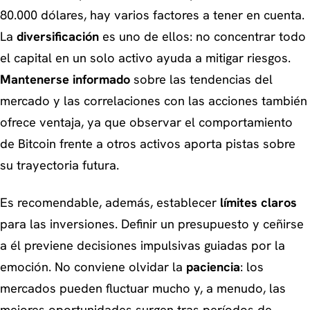
80.000 dólares, hay varios factores a tener en cuenta.
La
diversificación
es uno de ellos: no concentrar todo
el capital en un solo activo ayuda a mitigar riesgos.
Mantenerse informado
sobre las tendencias del
mercado y las correlaciones con las acciones también
ofrece ventaja, ya que observar el comportamiento
de Bitcoin frente a otros activos aporta pistas sobre
su trayectoria futura.
Es recomendable, además, establecer
límites claros
para las inversiones. Definir un presupuesto y ceñirse
a él previene decisiones impulsivas guiadas por la
emoción. No conviene olvidar la
paciencia
: los
mercados pueden fluctuar mucho y, a menudo, las
mejores oportunidades surgen tras períodos de