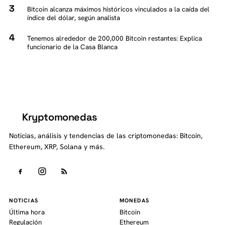
Bitcoin alcanza máximos históricos vinculados a la caída del
índice del dólar, según analista
Tenemos alrededor de 200,000 Bitcoin restantes: Explica
funcionario de la Casa Blanca
Kryptomonedas
K
Noticias, análisis y tendencias de las criptomonedas: Bitcoin,
Ethereum, XRP, Solana y más.
NOTICIAS
MONEDAS
Última hora
Bitcoin
Regulación
Ethereum