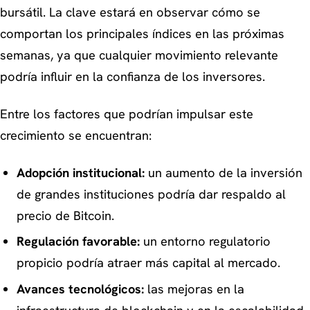
bursátil. La clave estará en observar cómo se
comportan los principales índices en las próximas
semanas, ya que cualquier movimiento relevante
podría influir en la confianza de los inversores.
Entre los factores que podrían impulsar este
crecimiento se encuentran:
Adopción institucional:
un aumento de la inversión
de grandes instituciones podría dar respaldo al
precio de Bitcoin.
Regulación favorable:
un entorno regulatorio
propicio podría atraer más capital al mercado.
Avances tecnológicos:
las mejoras en la