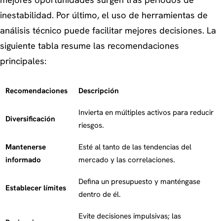
inestabilidad. Por último, el uso de herramientas de
análisis técnico puede facilitar mejores decisiones. La
siguiente tabla resume las recomendaciones
principales:
Recomendaciones
Descripción
Invierta en múltiples activos para reducir
Diversificación
riesgos.
Mantenerse
Esté al tanto de las tendencias del
informado
mercado y las correlaciones.
Defina un presupuesto y manténgase
Establecer límites
dentro de él.
Evite decisiones impulsivas; las