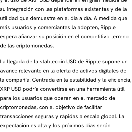
y el uso de XRP USD dependerán en gran medida de
su integración con las plataformas existentes y de la
utilidad que demuestre en el día a día. A medida que
más usuarios y comerciantes la adopten, Ripple
espera afianzar su posición en el competitivo terreno
de las criptomonedas.
La llegada de la stablecoin USD de Ripple supone un
avance relevante en la oferta de activos digitales de
la compañía. Centrada en la estabilidad y la eficiencia,
XRP USD podría convertirse en una herramienta útil
para los usuarios que operan en el mercado de
criptomonedas, con el objetivo de facilitar
transacciones seguras y rápidas a escala global. La
expectación es alta y los próximos días serán