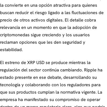
la convierte en una opción atractiva para quienes
buscan reducir el riesgo ligado a las fluctuaciones de
precio de otros activos digitales. El detalle cobra
relevancia en un momento en que la adopción de
criptomonedas sigue creciendo y los usuarios
reclaman opciones que les den seguridad y
estabilidad.
El estreno de XRP USD se produce mientras la
regulación del sector continúa cambiando. Ripple ha
estado presente en ese debate, desarrollando su
tecnología y colaborando con los reguladores para
que sus productos cumplan la normativa vigente. La
empresa ha manifestado su compromiso de operar
dentro de un marco regulatorio claro, algo que podría