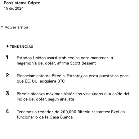
Ecosistema Cripto
15 dic 2024
↑ Volver arriba
TENDENCIAS
Estados Unidos usará stablecoins para mantener la
hegemonía del dólar, afirma Scott Bessent
Financiamiento de Bitcoin: Estrategias presupuestarias para
que EE. UU. adquiera BTC
Bitcoin alcanza máximos históricos vinculados a la caída del
índice del dólar, según analista
Tenemos alrededor de 200,000 Bitcoin restantes: Explica
funcionario de la Casa Blanca