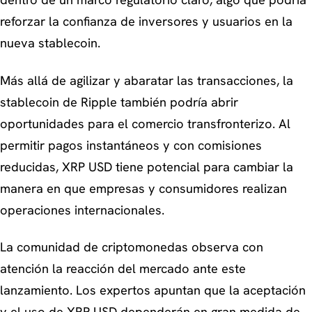
reforzar la confianza de inversores y usuarios en la
nueva stablecoin.
Más allá de agilizar y abaratar las transacciones, la
stablecoin de Ripple también podría abrir
oportunidades para el comercio transfronterizo. Al
permitir pagos instantáneos y con comisiones
reducidas, XRP USD tiene potencial para cambiar la
manera en que empresas y consumidores realizan
operaciones internacionales.
La comunidad de criptomonedas observa con
atención la reacción del mercado ante este
lanzamiento. Los expertos apuntan que la aceptación