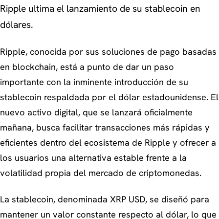
Ripple ultima el lanzamiento de su stablecoin en
dólares.
Ripple, conocida por sus soluciones de pago basadas
en blockchain, está a punto de dar un paso
importante con la inminente introducción de su
stablecoin respaldada por el dólar estadounidense. El
nuevo activo digital, que se lanzará oficialmente
mañana, busca facilitar transacciones más rápidas y
eficientes dentro del ecosistema de Ripple y ofrecer a
los usuarios una alternativa estable frente a la
volatilidad propia del mercado de criptomonedas.
La stablecoin, denominada XRP USD, se diseñó para
mantener un valor constante respecto al dólar, lo que