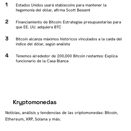
Estados Unidos usará stablecoins para mantener la
hegemonía del dólar, afirma Scott Bessent
Financiamiento de Bitcoin: Estrategias presupuestarias para
que EE. UU. adquiera BTC
Bitcoin alcanza máximos históricos vinculados a la caída del
índice del dólar, según analista
Tenemos alrededor de 200,000 Bitcoin restantes: Explica
funcionario de la Casa Blanca
Kryptomonedas
K
Noticias, análisis y tendencias de las criptomonedas: Bitcoin,
Ethereum, XRP, Solana y más.