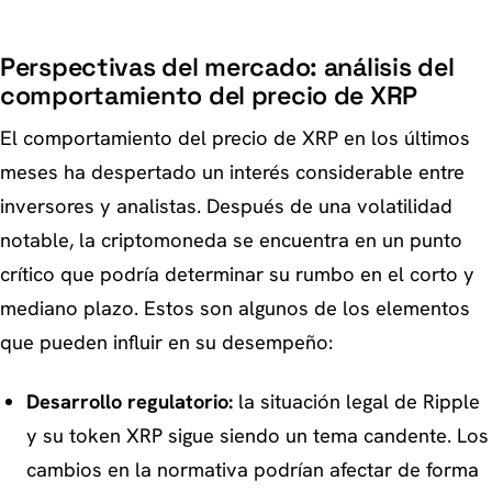
Perspectivas del mercado: análisis del
comportamiento del precio de XRP
El comportamiento del precio de XRP en los últimos
meses ha despertado un interés considerable entre
inversores y analistas. Después de una volatilidad
notable, la criptomoneda se encuentra en un punto
crítico que podría determinar su rumbo en el corto y
mediano plazo. Estos son algunos de los elementos
que pueden influir en su desempeño:
Desarrollo regulatorio:
la situación legal de Ripple
y su token XRP sigue siendo un tema candente. Los
cambios en la normativa podrían afectar de forma