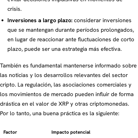
crisis.
Inversiones a largo plazo:
considerar inversiones
que se mantengan durante períodos prolongados,
en lugar de reaccionar ante fluctuaciones de corto
plazo, puede ser una estrategia más efectiva.
También es fundamental mantenerse informado sobre
las noticias y los desarrollos relevantes del sector
cripto. La regulación, las asociaciones comerciales y
los movimientos de mercado pueden influir de forma
drástica en el valor de XRP y otras criptomonedas.
Por lo tanto, una buena práctica es la siguiente:
Factor
Impacto potencial