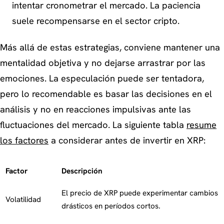
intentar cronometrar el mercado. La paciencia
suele recompensarse en el sector cripto.
Más allá de estas estrategias, conviene mantener una
mentalidad objetiva y no dejarse arrastrar por las
emociones. La especulación puede ser tentadora,
pero lo recomendable es basar las decisiones en el
análisis y no en reacciones impulsivas ante las
fluctuaciones del mercado. La siguiente tabla
resume
los factores
a considerar antes de invertir en XRP:
Factor
Descripción
El precio de XRP puede experimentar cambios
Volatilidad
drásticos en períodos cortos.