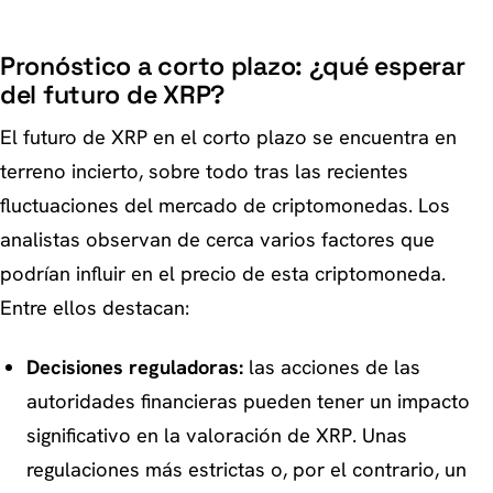
Pronóstico a corto plazo: ¿qué esperar
del futuro de XRP?
El futuro de XRP en el corto plazo se encuentra en
terreno incierto, sobre todo tras las recientes
fluctuaciones del mercado de criptomonedas. Los
analistas observan de cerca varios factores que
podrían influir en el precio de esta criptomoneda.
Entre ellos destacan:
Decisiones reguladoras:
las acciones de las
autoridades financieras pueden tener un impacto
significativo en la valoración de XRP. Unas
regulaciones más estrictas o, por el contrario, un