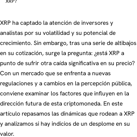
XRP?
XRP ha captado la atención de inversores y
analistas por su volatilidad y su potencial de
crecimiento. Sin embargo, tras una serie de altibajos
en su cotización, surge la pregunta: ¿está XRP a
punto de sufrir otra caída significativa en su precio?
Con un mercado que se enfrenta a nuevas
regulaciones y a cambios en la percepción pública,
conviene examinar los factores que influyen en la
dirección futura de esta criptomoneda. En este
artículo repasamos las dinámicas que rodean a XRP
y analizamos si hay indicios de un desplome en su
valor.