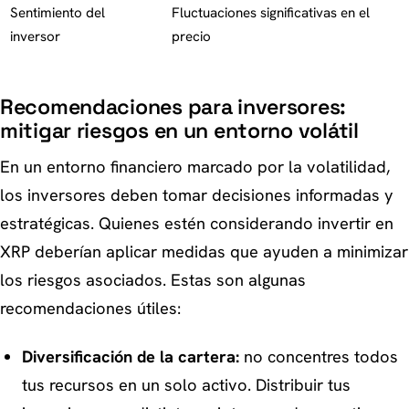
Sentimiento del
Fluctuaciones significativas en el
inversor
precio
Recomendaciones para inversores:
mitigar riesgos en un entorno volátil
En un entorno financiero marcado por la volatilidad,
los inversores deben tomar decisiones informadas y
estratégicas. Quienes estén considerando invertir en
XRP deberían aplicar medidas que ayuden a minimizar
los riesgos asociados. Estas son algunas
recomendaciones útiles:
Diversificación de la cartera:
no concentres todos
tus recursos en un solo activo. Distribuir tus