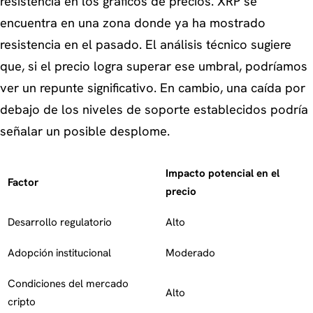
resistencia en los gráficos de precios. XRP se
encuentra en una zona donde ya ha mostrado
resistencia en el pasado. El análisis técnico sugiere
que, si el precio logra superar ese umbral, podríamos
ver un repunte significativo. En cambio, una caída por
debajo de los niveles de soporte establecidos podría
señalar un posible desplome.
Impacto potencial en el
Factor
precio
Desarrollo regulatorio
Alto
Adopción institucional
Moderado
Condiciones del mercado
Alto
cripto