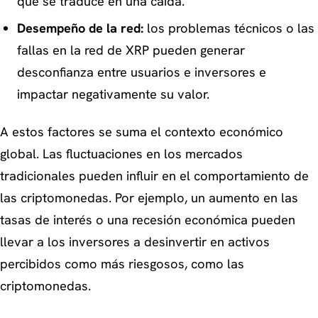
que se traduce en una caída.
Desempeño de la red:
los problemas técnicos o las
fallas en la red de XRP pueden generar
desconfianza entre usuarios e inversores e
impactar negativamente su valor.
A estos factores se suma el contexto económico
global. Las fluctuaciones en los mercados
tradicionales pueden influir en el comportamiento de
las criptomonedas. Por ejemplo, un aumento en las
tasas de interés o una recesión económica pueden
llevar a los inversores a desinvertir en activos
percibidos como más riesgosos, como las
criptomonedas.