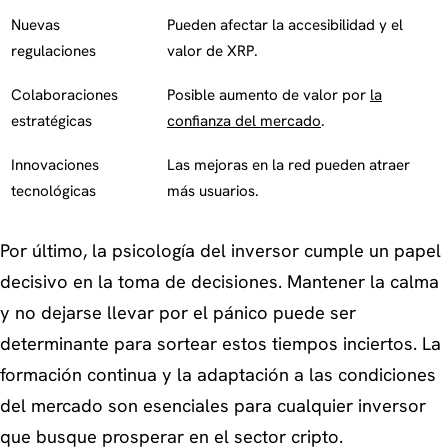
Nuevas
Pueden afectar la accesibilidad y el
regulaciones
valor de XRP.
Colaboraciones
Posible aumento de valor por
la
estratégicas
confianza del mercado
.
Innovaciones
Las mejoras en la red pueden atraer
tecnológicas
más usuarios.
Por último, la psicología del inversor cumple un papel
decisivo en la toma de decisiones. Mantener la calma
y no dejarse llevar por el pánico puede ser
determinante para sortear estos tiempos inciertos. La
formación continua y la adaptación a las condiciones
del mercado son esenciales para cualquier inversor
que busque prosperar en el sector cripto.