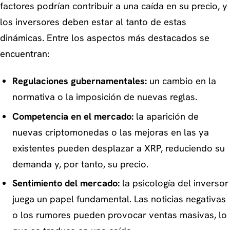
factores podrían contribuir a una caída en su precio, y
los inversores deben estar al tanto de estas
dinámicas. Entre los aspectos más destacados se
encuentran:
Regulaciones gubernamentales:
un cambio en la
normativa o la imposición de nuevas reglas.
Competencia en el mercado:
la aparición de
nuevas criptomonedas o las mejoras en las ya
existentes pueden desplazar a XRP, reduciendo su
demanda y, por tanto, su precio.
Sentimiento del mercado:
la psicología del inversor
juega un papel fundamental. Las noticias negativas
o los rumores pueden provocar ventas masivas, lo