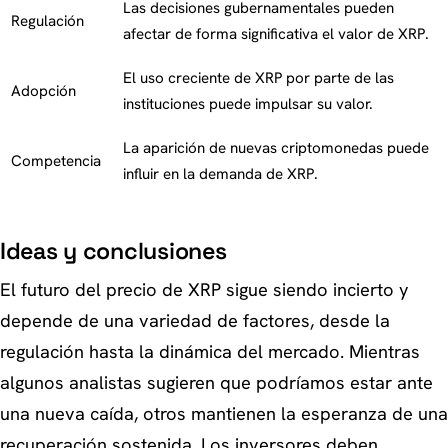
Las decisiones gubernamentales pueden
Regulación
afectar de forma significativa el valor de XRP.
El uso creciente de XRP por parte de las
Adopción
instituciones puede impulsar su valor.
La aparición de nuevas criptomonedas puede
Competencia
influir en la demanda de XRP.
Ideas y conclusiones
El futuro del precio de XRP sigue siendo incierto y
depende de una variedad de factores, desde la
regulación hasta la dinámica del mercado. Mientras
algunos analistas sugieren que podríamos estar ante
una nueva caída, otros mantienen la esperanza de una
recuperación sostenida. Los inversores deben