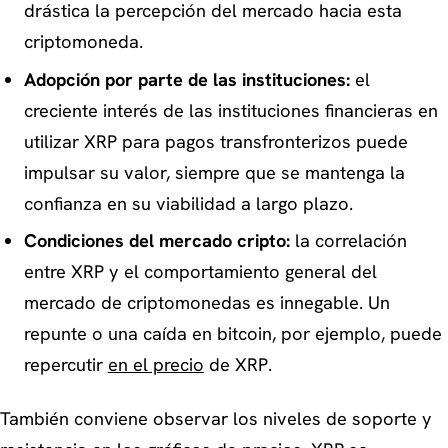
drástica la percepción del mercado hacia esta
criptomoneda.
Adopción por parte de las instituciones:
el
creciente interés de las instituciones financieras en
utilizar XRP para pagos transfronterizos puede
impulsar su valor, siempre que se mantenga la
confianza en su viabilidad a largo plazo.
Condiciones del mercado cripto:
la correlación
entre XRP y el comportamiento general del
mercado de criptomonedas es innegable. Un
repunte o una caída en bitcoin, por ejemplo, puede
repercutir
en el precio
de XRP.
También conviene observar los niveles de soporte y