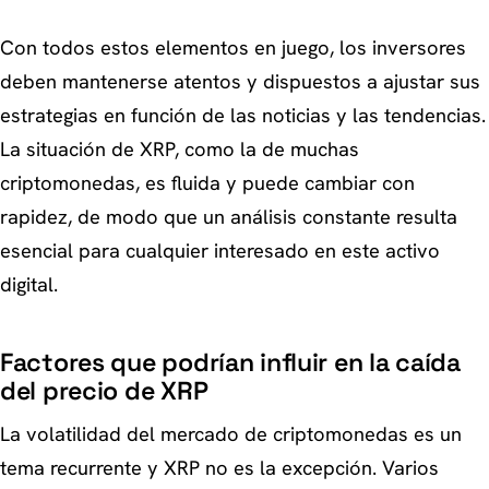
Con todos estos elementos en juego, los inversores
deben mantenerse atentos y dispuestos a ajustar sus
estrategias en función de las noticias y las tendencias.
La situación de XRP, como la de muchas
criptomonedas, es fluida y puede cambiar con
rapidez, de modo que un análisis constante resulta
esencial para cualquier interesado en este activo
digital.
Factores que podrían influir en la caída
del precio de XRP
La volatilidad del mercado de criptomonedas es un
tema recurrente y XRP no es la excepción. Varios