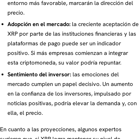
entorno más favorable, marcarán la dirección del
precio.
Adopción en el mercado:
la creciente aceptación de
XRP por parte de las instituciones financieras y las
plataformas de pago puede ser un indicador
positivo. Si más empresas comienzan a integrar
esta criptomoneda, su valor podría repuntar.
Sentimiento del inversor:
las emociones del
mercado cumplen un papel decisivo. Un aumento
en la confianza de los inversores, impulsado por
noticias positivas, podría elevar la demanda y, con
ella, el precio.
En cuanto a las proyecciones, algunos expertos