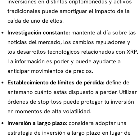
inversiones en distintas criptomonedas y activos
tradicionales puede amortiguar el impacto de la
caída de uno de ellos.
Investigación constante:
mantente al día sobre las
noticias del mercado, los cambios reguladores y
los desarrollos tecnológicos relacionados con XRP.
La información es poder y puede ayudarte a
anticipar movimientos de precios.
Establecimiento de límites de pérdida:
define de
antemano cuánto estás dispuesto a perder. Utilizar
órdenes de stop-loss puede proteger tu inversión
en momentos de alta volatilidad.
Inversión a largo plazo:
considera adoptar una
estrategia de inversión a largo plazo en lugar de