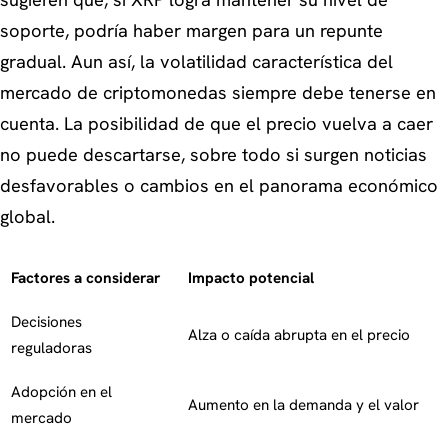
sugieren que, si XRP logra mantener su nivel de
soporte, podría haber margen para un repunte
gradual. Aun así, la volatilidad característica del
mercado de criptomonedas siempre debe tenerse en
cuenta. La posibilidad de que el precio vuelva a caer
no puede descartarse, sobre todo si surgen noticias
desfavorables o cambios en el panorama económico
global.
Factores a considerar
Impacto potencial
Decisiones
Alza o caída abrupta en el precio
reguladoras
Adopción en el
Aumento en la demanda y el valor
mercado