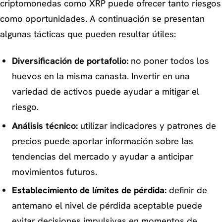
criptomonedas como XRP puede ofrecer tanto riesgos
como oportunidades. A continuación se presentan
algunas tácticas que pueden resultar útiles:
Diversificación de portafolio:
no poner todos los
huevos en la misma canasta. Invertir en una
variedad de activos puede ayudar a mitigar el
riesgo.
Análisis técnico:
utilizar indicadores y patrones de
precios puede aportar información sobre las
tendencias del mercado y ayudar a anticipar
movimientos futuros.
Establecimiento de límites de pérdida:
definir de
antemano el nivel de pérdida aceptable puede
evitar decisiones impulsivas en momentos de