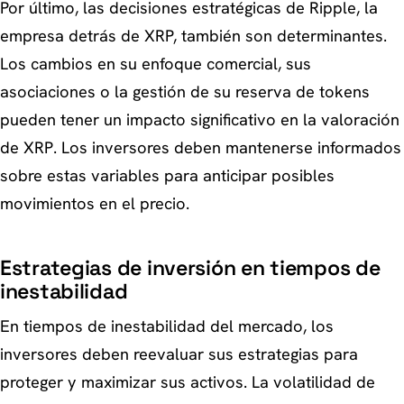
Por último, las decisiones estratégicas de Ripple, la
empresa detrás de XRP, también son determinantes.
Los cambios en su enfoque comercial, sus
asociaciones o la gestión de su reserva de tokens
pueden tener un impacto significativo en la valoración
de XRP. Los inversores deben mantenerse informados
sobre estas variables para anticipar posibles
movimientos en el precio.
Estrategias de inversión en tiempos de
inestabilidad
En tiempos de inestabilidad del mercado, los
inversores deben reevaluar sus estrategias para
proteger y maximizar sus activos. La volatilidad de