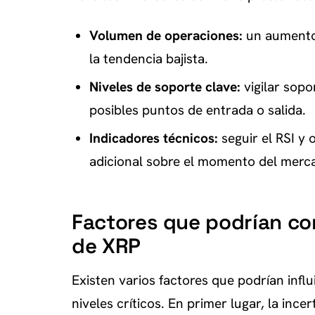
Volumen de operaciones:
un aumento 
la tendencia bajista.
Niveles de soporte clave:
vigilar sopo
posibles puntos de entrada o salida.
Indicadores técnicos:
seguir el RSI y
adicional sobre el momento del merc
Factores que podrían con
de XRP
Existen varios factores que podrían influ
niveles críticos. En primer lugar, la inc