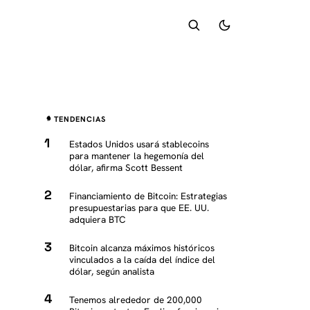
TENDENCIAS
Estados Unidos usará stablecoins
para mantener la hegemonía del
dólar, afirma Scott Bessent
Financiamiento de Bitcoin: Estrategias
presupuestarias para que EE. UU.
adquiera BTC
Bitcoin alcanza máximos históricos
vinculados a la caída del índice del
dólar, según analista
Tenemos alrededor de 200,000