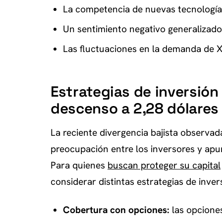
La competencia de nuevas tecnologías
Un sentimiento negativo generalizad
Las fluctuaciones en la demanda de X
Estrategias de inversión 
descenso a 2,28 dólares
La reciente divergencia bajista observa
preocupación entre los inversores y apun
Para quienes
buscan proteger su capital
considerar distintas estrategias de inver
Cobertura con opciones:
las opcione