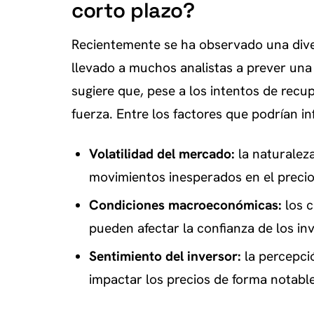
corto plazo?
Recientemente se ha observado una diver
llevado a muchos analistas a prever una 
sugiere que, pese a los intentos de recu
fuerza. Entre los factores que podrían in
Volatilidad del mercado:
la naturalez
movimientos inesperados en el precio
Condiciones macroeconómicas:
los c
pueden afectar la confianza de los in
Sentimiento del inversor:
la percepci
impactar los precios de forma notable