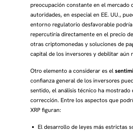
preocupación constante en el mercado d
autoridades, en especial en EE. UU., pue
entorno regulatorio desfavorable podría 
repercutiría directamente en el precio d
otras criptomonedas y soluciones de pag
capital de los inversores y debilitar aún
Otro elemento a considerar es el
sentim
confianza general de los inversores pue
sentido, el análisis técnico ha mostrado
corrección. Entre los aspectos que podrí
XRP figuran:
El desarrollo de leyes más estrictas 