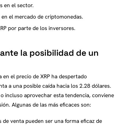
 en el sector.
o en el mercado de criptomonedas.
RP por parte de los inversores.
ante la posibilidad de un
da en el precio de XRP ha despertado
ta a una posible caída hacia los 2.28 dólares.
o incluso aprovechar esta tendencia, conviene
sión. Algunas de las más eficaces son:
s de venta pueden ser una forma eficaz de