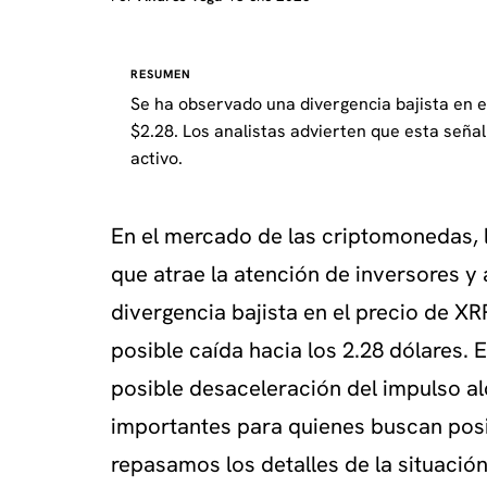
RESUMEN
Se ha observado una divergencia bajista en el
$2.28. Los analistas advierten que esta señal
activo.
En el mercado de las criptomonedas, 
que atrae la atención de inversores y
divergencia bajista en el precio de X
posible caída hacia los 2.28 dólares.
posible desaceleración del impulso alc
importantes para quienes buscan posi
repasamos los detalles de la situación,