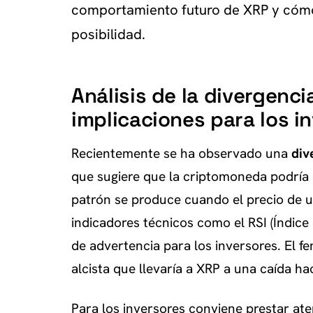
comportamiento futuro de XRP y cómo
posibilidad.
Análisis de la divergenci
implicaciones para los i
Recientemente se ha observado una
div
que sugiere que la criptomoneda podría e
patrón se produce cuando el precio de 
indicadores técnicos como el RSI (Índice
de advertencia para los inversores. El 
alcista que llevaría a XRP a una caída ha
Para los inversores conviene prestar ate