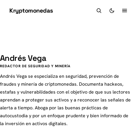
Kryptomonedas
K
AV
Andrés Vega
REDACTOR DE SEGURIDAD Y MINERÍA
Andrés Vega se especializa en seguridad, prevención de
fraudes y minería de criptomonedas. Documenta hackeos,
estafas y vulnerabilidades con el objetivo de que sus lectores
aprendan a proteger sus activos y a reconocer las señales de
alerta a tiempo. Aboga por las buenas prácticas de
autocustodia y por un enfoque prudente y bien informado de
la inversión en activos digitales.