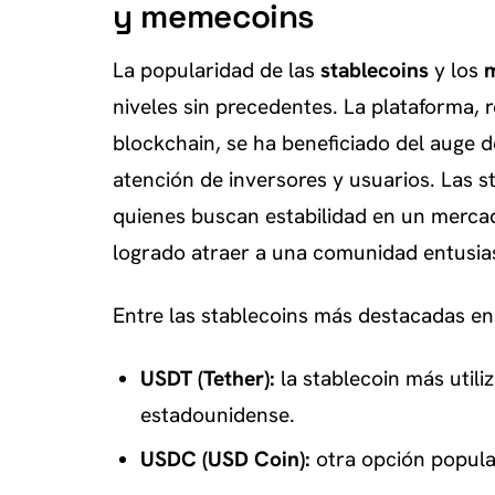
y memecoins
La popularidad de las
stablecoins
y los
niveles sin precedentes. La plataforma, 
blockchain, se ha beneficiado del auge 
atención de inversores y usuarios. Las s
quienes buscan estabilidad en un merca
logrado atraer a una comunidad entusiast
Entre las stablecoins más destacadas en
USDT (Tether):
la stablecoin más utili
estadounidense.
USDC (USD Coin):
otra opción popular