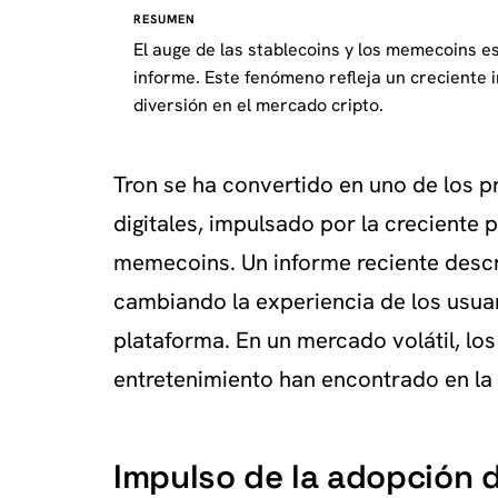
RESUMEN
El auge de las stablecoins y los memecoins e
informe. Este fenómeno refleja un creciente i
diversión en el mercado cripto.
Tron se ha convertido en uno de los 
digitales, impulsado por la creciente 
memecoins. Un informe reciente descr
cambiando la experiencia de los usuar
plataforma. En un mercado volátil, lo
entretenimiento han encontrado en la
Impulso de la adopción d