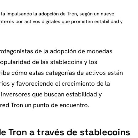
stá impulsando la adopción de Tron, según un nuevo
nterés por activos digitales que prometen estabilidad y
protagonistas de la adopción de monedas
popularidad de las stablecoins y los
ibe cómo estas categorías de activos están
ios y favoreciendo el crecimiento de la
s inversores que buscan estabilidad y
 red Tron un punto de encuentro.
e Tron a través de stablecoins