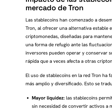
mercado de Tron
Las stablecoins han comenzado a desem
Tron, al ofrecer una alternativa estable
criptomonedas, diseñadas para mantener
una forma de refugio ante las fluctuacio
inversores pueden operar y conservar su
rápida que a veces afecta a otras cript
El uso de stablecoins en la red Tron ha 
más amplio y diversificado. Esto se trad
Mayor liquidez:
las stablecoins permi
sin necesidad de convertir activos a 