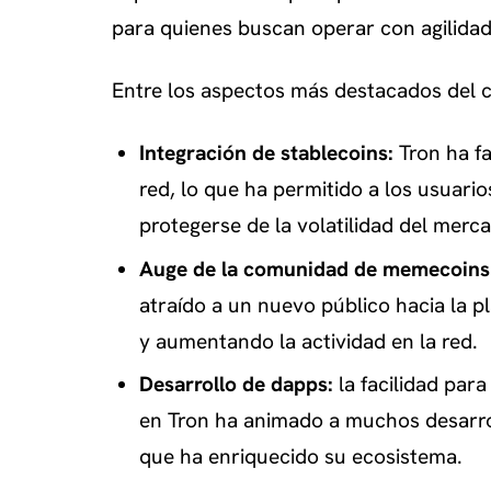
para quienes buscan operar con agilida
Entre los aspectos más destacados del 
Integración de stablecoins:
Tron ha fa
red, lo que ha permitido a los usuari
protegerse de la volatilidad del merc
Auge de la comunidad de memecoins
atraído a un nuevo público hacia la p
y aumentando la actividad en la red.
Desarrollo de dapps:
la facilidad para
en Tron ha animado a muchos desarro
que ha enriquecido su ecosistema.