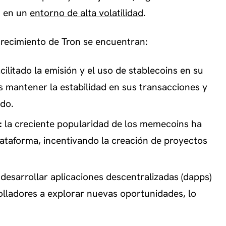
d en un
entorno de alta volatilidad
.
crecimiento de Tron se encuentran:
cilitado la emisión y el uso de stablecoins en su
os mantener la estabilidad en sus transacciones y
ado.
:
la creciente popularidad de los memecoins ha
lataforma, incentivando la creación de proyectos
 desarrollar aplicaciones descentralizadas (dapps)
lladores a explorar nuevas oportunidades, lo