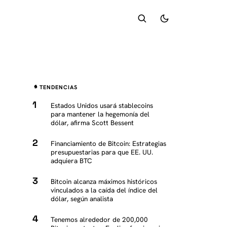
TENDENCIAS
Estados Unidos usará stablecoins
para mantener la hegemonía del
dólar, afirma Scott Bessent
Financiamiento de Bitcoin: Estrategias
presupuestarias para que EE. UU.
adquiera BTC
Bitcoin alcanza máximos históricos
vinculados a la caída del índice del
dólar, según analista
Tenemos alrededor de 200,000