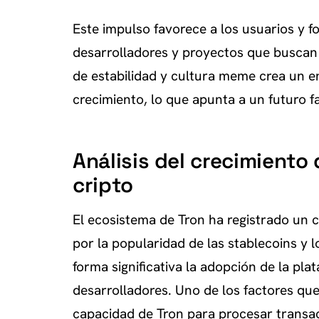
Este impulso favorece a los usuarios y f
desarrolladores y proyectos que buscan
de estabilidad y cultura meme crea un en
crecimiento, lo que apunta a un futuro 
Análisis del crecimiento
cripto
El ecosistema de Tron ha registrado un 
por la popularidad de las stablecoins 
forma significativa la adopción de la pl
desarrolladores. Uno de los factores que
capacidad de Tron para procesar transac