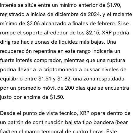
interés se sitúa entre un mínimo anterior de $1.90,
registrado a inicios de diciembre de 2024, y el reciente
mínimo de $2.06 alcanzado a finales de febrero. Si se
rompe el soporte alrededor de los $2.15, XRP podría
dirigirse hacia zonas de liquidez más bajas. Una
recuperación repentina en este rango indicaría un
fuerte interés comprador, mientras que una ruptura
podría llevar a la criptomoneda a buscar niveles de
equilibrio entre $1.51 y $1.82, una zona respaldada
por un promedio móvil de 200 días que se encuentra
justo por encima de $1.50.
Desde el punto de vista técnico, XRP opera dentro de
un patrón de continuación bajista tipo bandera (bear
flag) en el marco temporal de cuatro horas. Este