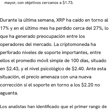
mayor, con objetivos cercanos a $1.73.
Durante la última semana, XRP ha caído en torno al
17% y en el último mes ha perdido cerca del 27%, lo
que ha generado preocupación entre los
operadores del mercado. La criptomoneda ha
perforado niveles de soporte importantes, entre
ellos el promedio móvil simple de 100 días, situado
en $2.43, y el nivel psicológico de $2.40. Ante esta
situación, el precio amenaza con una nueva
corrección si el soporte en torno a los $2.20 no
aguanta.
Los analistas han identificado que el primer rango de