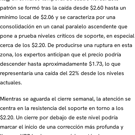
patrón se formó tras la caída desde $2.60 hasta un
mínimo local de $2.06 y se caracteriza por una
consolidación en un canal paralelo ascendente que
pone a prueba niveles críticos de soporte, en especial
cerca de los $2.20. De producirse una ruptura en esta
zona, los expertos anticipan que el precio podría
descender hasta aproximadamente $1.73, lo que
representaría una caída del 22% desde los niveles
actuales.
Mientras se aguarda el cierre semanal, la atención se
centra en la resistencia del soporte en torno a los
$2.20. Un cierre por debajo de este nivel podría
marcar el inicio de una corrección más profunda y