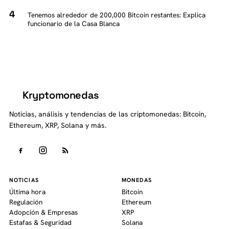
Tenemos alrededor de 200,000 Bitcoin restantes: Explica
funcionario de la Casa Blanca
Kryptomonedas
K
Noticias, análisis y tendencias de las criptomonedas: Bitcoin,
Ethereum, XRP, Solana y más.
NOTICIAS
MONEDAS
Última hora
Bitcoin
Regulación
Ethereum
Adopción & Empresas
XRP
Estafas & Seguridad
Solana