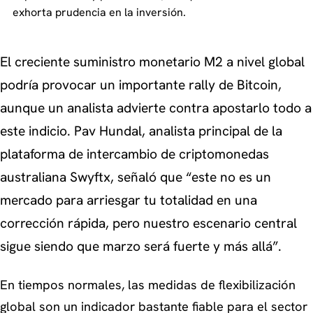
exhorta prudencia en la inversión.
El creciente suministro monetario M2 a nivel global
podría provocar un importante rally de Bitcoin,
aunque un analista advierte contra apostarlo todo a
este indicio. Pav Hundal, analista principal de la
plataforma de intercambio de criptomonedas
australiana Swyftx, señaló que “este no es un
mercado para arriesgar tu totalidad en una
corrección rápida, pero nuestro escenario central
sigue siendo que marzo será fuerte y más allá”.
En tiempos normales, las medidas de flexibilización
global son un indicador bastante fiable para el sector