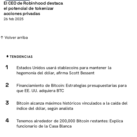
El CEO de Robinhood destaca
el potencial de tokenizar
acciones privadas
26 feb 2025
↑ Volver arriba
TENDENCIAS
Estados Unidos usará stablecoins para mantener la
hegemonía del dólar, afirma Scott Bessent
Financiamiento de Bitcoin: Estrategias presupuestarias para
que EE. UU. adquiera BTC
Bitcoin alcanza máximos históricos vinculados a la caída del
índice del dólar, según analista
Tenemos alrededor de 200,000 Bitcoin restantes: Explica
funcionario de la Casa Blanca