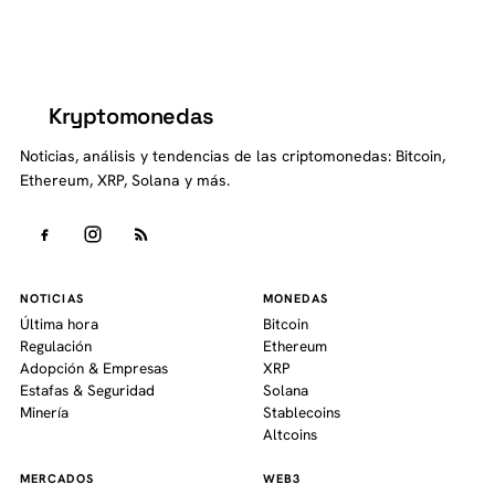
Kryptomonedas
K
Noticias, análisis y tendencias de las criptomonedas: Bitcoin,
Ethereum, XRP, Solana y más.
NOTICIAS
MONEDAS
Última hora
Bitcoin
Regulación
Ethereum
Adopción & Empresas
XRP
Estafas & Seguridad
Solana
Minería
Stablecoins
Altcoins
MERCADOS
WEB3