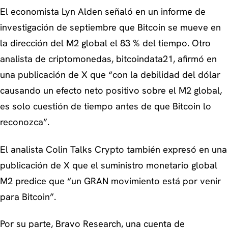
El economista Lyn Alden señaló en un informe de
investigación de septiembre que Bitcoin se mueve en
la dirección del M2 global el 83 % del tiempo. Otro
analista de criptomonedas, bitcoindata21, afirmó en
una publicación de X que “con la debilidad del dólar
causando un efecto neto positivo sobre el M2 global,
es solo cuestión de tiempo antes de que Bitcoin lo
reconozca”.
El analista Colin Talks Crypto también expresó en una
publicación de X que el suministro monetario global
M2 predice que “un GRAN movimiento está por venir
para Bitcoin”.
Por su parte, Bravo Research, una cuenta de