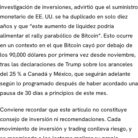
investigación de inversiones, advirtió que el suministro
monetario de EE. UU. se ha duplicado en solo diez
años y que “este aumento de liquidez podría
alimentar el rally parabólico de Bitcoin”. Esto ocurre
en un contexto en el que Bitcoin cayó por debajo de
los 90,000 dólares por primera vez desde noviembre,
tras las declaraciones de Trump sobre los aranceles
del 25 % a Canadá y México, que seguirán adelante
según lo programado después de haber acordado una
pausa de 30 días a principios de este mes.
Conviene recordar que este artículo no constituye
consejo de inversión ni recomendaciones. Cada
movimiento de inversión y trading conlleva riesgo, y