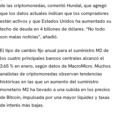
de las criptomonedas, comentó Hundal, que agregó
que los datos actuales indican que los compradores
están activos y que Estados Unidos ha aumentado su
techo de deuda en 4 billones de dólares. “No todo
son malas noticias”, añadió.
El tipo de cambio fijo anual para el suministro M2 de
los cuatro principales bancos centrales alcanzó el
3.65 % en enero, según datos de MacroMicro. Muchos
analistas de criptomonedas observan tendencias
históricas en las que un aumento del suministro
monetario M2 ha llevado a una subida en los precios
de Bitcoin, impulsada por una mayor liquidez y tasas
de interés más bajas.