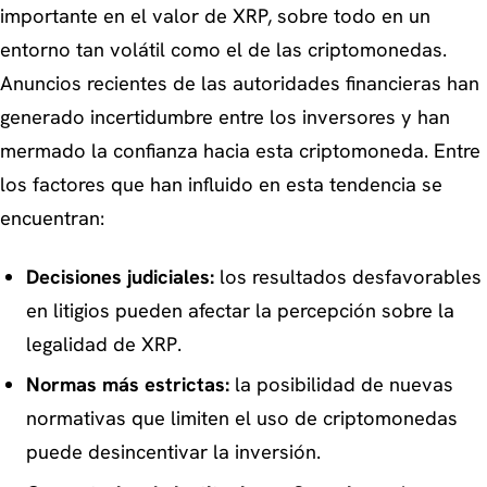
importante en el valor de XRP, sobre todo en un
entorno tan volátil como el de las criptomonedas.
Anuncios recientes de las autoridades financieras han
generado incertidumbre entre los inversores y han
mermado la confianza hacia esta criptomoneda. Entre
los factores que han influido en esta tendencia se
encuentran:
Decisiones judiciales:
los resultados desfavorables
en litigios pueden afectar la percepción sobre la
legalidad de XRP.
Normas más estrictas:
la posibilidad de nuevas
normativas que limiten el uso de criptomonedas
puede desincentivar la inversión.