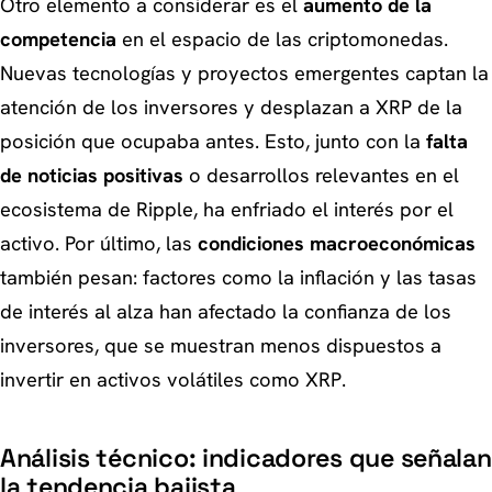
Otro elemento a considerar es el
aumento de la
competencia
en el espacio de las criptomonedas.
Nuevas tecnologías y proyectos emergentes captan la
atención de los inversores y desplazan a XRP de la
posición que ocupaba antes. Esto, junto con la
falta
de noticias positivas
o desarrollos relevantes en el
ecosistema de Ripple, ha enfriado el interés por el
activo. Por último, las
condiciones macroeconómicas
también pesan: factores como la inflación y las tasas
de interés al alza han afectado la confianza de los
inversores, que se muestran menos dispuestos a
invertir en activos volátiles como XRP.
Análisis técnico: indicadores que señalan
la tendencia bajista