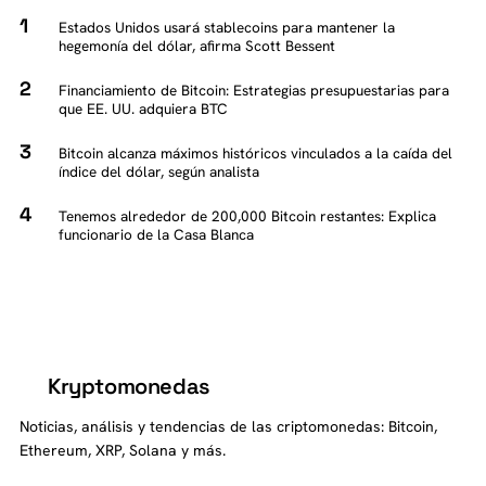
Estados Unidos usará stablecoins para mantener la
hegemonía del dólar, afirma Scott Bessent
Financiamiento de Bitcoin: Estrategias presupuestarias para
que EE. UU. adquiera BTC
Bitcoin alcanza máximos históricos vinculados a la caída del
índice del dólar, según analista
Tenemos alrededor de 200,000 Bitcoin restantes: Explica
funcionario de la Casa Blanca
Kryptomonedas
K
Noticias, análisis y tendencias de las criptomonedas: Bitcoin,
Ethereum, XRP, Solana y más.