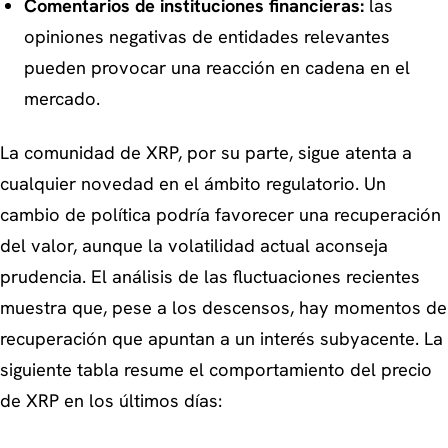
Comentarios de instituciones financieras:
las
opiniones negativas de entidades relevantes
pueden provocar una reacción en cadena en el
mercado.
La comunidad de XRP, por su parte, sigue atenta a
cualquier novedad en el ámbito regulatorio. Un
cambio de política podría favorecer una recuperación
del valor, aunque la volatilidad actual aconseja
prudencia. El análisis de las fluctuaciones recientes
muestra que, pese a los descensos, hay momentos de
recuperación que apuntan a un interés subyacente. La
siguiente tabla resume el comportamiento del precio
de XRP en los últimos días: