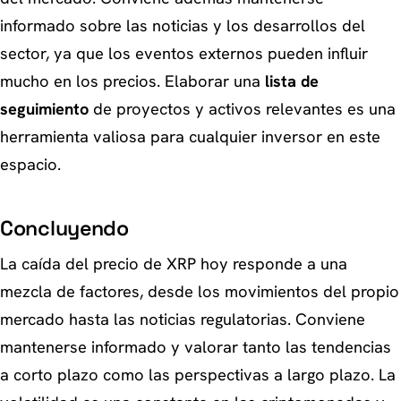
informado sobre las noticias y los desarrollos del
sector, ya que los eventos externos pueden influir
mucho en los precios. Elaborar una
lista de
seguimiento
de proyectos y activos relevantes es una
herramienta valiosa para cualquier inversor en este
espacio.
Concluyendo
La caída del precio de XRP hoy responde a una
mezcla de factores, desde los movimientos del propio
mercado hasta las noticias regulatorias. Conviene
mantenerse informado y valorar tanto las tendencias
a corto plazo como las perspectivas a largo plazo. La