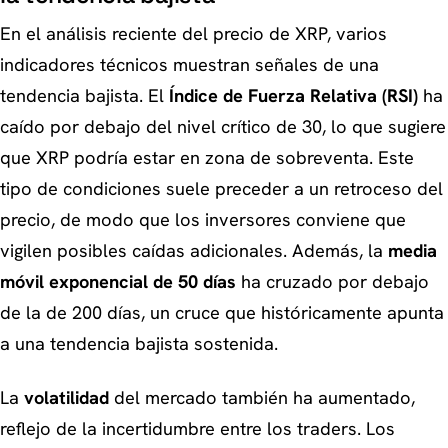
En el análisis reciente del precio de XRP, varios
indicadores técnicos muestran señales de una
tendencia bajista. El
Índice de Fuerza Relativa (RSI)
ha
caído por debajo del nivel crítico de 30, lo que sugiere
que XRP podría estar en zona de sobreventa. Este
tipo de condiciones suele preceder a un retroceso del
precio, de modo que los inversores conviene que
vigilen posibles caídas adicionales. Además, la
media
móvil exponencial de 50 días
ha cruzado por debajo
de la de 200 días, un cruce que históricamente apunta
a una tendencia bajista sostenida.
La
volatilidad
del mercado también ha aumentado,
reflejo de la incertidumbre entre los traders. Los