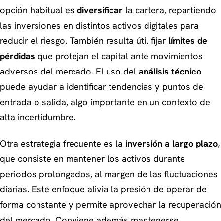
opción habitual es
diversificar
la cartera, repartiendo
las inversiones en distintos activos digitales para
reducir el riesgo. También resulta útil fijar
límites de
pérdidas
que protejan el capital ante movimientos
adversos del mercado. El uso del
análisis técnico
puede ayudar a identificar tendencias y puntos de
entrada o salida, algo importante en un contexto de
alta incertidumbre.
Otra estrategia frecuente es la
inversión a largo plazo
,
que consiste en mantener los activos durante
periodos prolongados, al margen de las fluctuaciones
diarias. Este enfoque alivia la presión de operar de
forma constante y permite aprovechar la recuperación
del mercado. Conviene además mantenerse