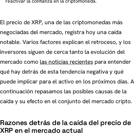
reactivar la confianza en la criptomoneda.
El precio de XRP, una de las criptomonedas más
negociadas del mercado, registra hoy una caída
notable. Varios factores explican el retroceso, y los
inversores siguen de cerca tanto la evolución del
mercado como
las noticias recientes
para entender
qué hay detrás de esta tendencia negativa y qué
puede implicar para el activo en los próximos días. A
continuación repasamos las posibles causas de la
caída y su efecto en el conjunto del mercado cripto.
Razones detrás de la caída del precio de
XRP en el mercado actual