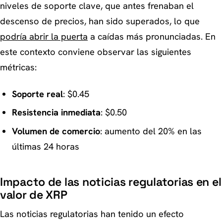
niveles de soporte clave, que antes frenaban el
descenso de precios, han sido superados, lo que
podría abrir la puerta
a caídas más pronunciadas. En
este contexto conviene observar las siguientes
métricas:
Soporte real
: $0.45
Resistencia inmediata
: $0.50
Volumen de comercio
: aumento del 20% en las
últimas 24 horas
Impacto de las noticias regulatorias en el
valor de XRP
Las noticias regulatorias han tenido un efecto