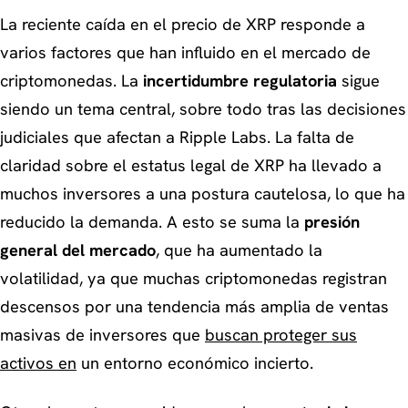
La reciente caída en el precio de XRP responde a
varios factores que han influido en el mercado de
criptomonedas. La
incertidumbre regulatoria
sigue
siendo un tema central, sobre todo tras las decisiones
judiciales que afectan a Ripple Labs. La falta de
claridad sobre el estatus legal de XRP ha llevado a
muchos inversores a una postura cautelosa, lo que ha
reducido la demanda. A esto se suma la
presión
general del mercado
, que ha aumentado la
volatilidad, ya que muchas criptomonedas registran
descensos por una tendencia más amplia de ventas
masivas de inversores que
buscan proteger sus
activos en
un entorno económico incierto.