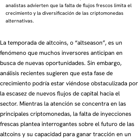
analistas advierten que la falta de flujos frescos limita el
crecimiento y la diversificación de las criptomonedas
alternativas.
La temporada de altcoins, o “altseason”, es un
fenómeno que muchos inversores anticipan en
busca de nuevas oportunidades. Sin embargo,
análisis recientes sugieren que esta fase de
crecimiento podría estar viéndose obstaculizada por
la escasez de nuevos flujos de capital hacia el
sector. Mientras la atención se concentra en las
principales criptomonedas, la falta de inyecciones
frescas plantea interrogantes sobre el futuro de las
altcoins y su capacidad para ganar tracción en un