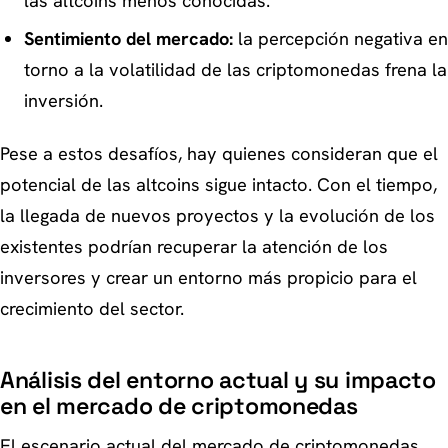
las altcoins menos conocidas.
Sentimiento del mercado:
la percepción negativa en
torno a la volatilidad de las criptomonedas frena la
inversión.
Pese a estos desafíos, hay quienes consideran que el
potencial de las altcoins sigue intacto. Con el tiempo,
la llegada de nuevos proyectos y la evolución de los
existentes podrían recuperar la atención de los
inversores y crear un entorno más propicio para el
crecimiento del sector.
Análisis del entorno actual y su impacto
en el mercado de criptomonedas
El escenario actual del mercado de criptomonedas