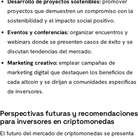
Desarrollo de proyectos sostenibles:
promover
proyectos que demuestren un compromiso con la
sostenibilidad y el impacto social positivo.
Eventos y conferencias:
organizar encuentros y
webinars donde se presenten casos de éxito y se
discutan tendencias del mercado.
Marketing creativo:
emplear campañas de
marketing digital que destaquen los beneficios de
cada altcoin y se dirijan a comunidades específicas
de inversores.
Perspectivas futuras y recomendaciones
para inversores en criptomonedas
El futuro del mercado de criptomonedas se presenta