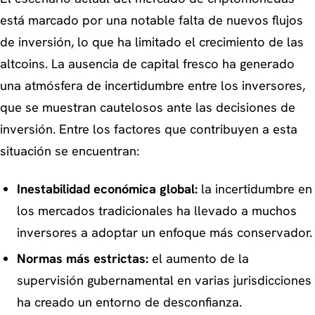
está marcado por una notable falta de nuevos flujos
de inversión, lo que ha limitado el crecimiento de las
altcoins. La ausencia de capital fresco ha generado
una atmósfera de incertidumbre entre los inversores,
que se muestran cautelosos ante las decisiones de
inversión. Entre los factores que contribuyen a esta
situación se encuentran:
Inestabilidad económica global:
la incertidumbre en
los mercados tradicionales ha llevado a muchos
inversores a adoptar un enfoque más conservador.
Normas más estrictas:
el aumento de la
supervisión gubernamental en varias jurisdicciones
ha creado un entorno de desconfianza.