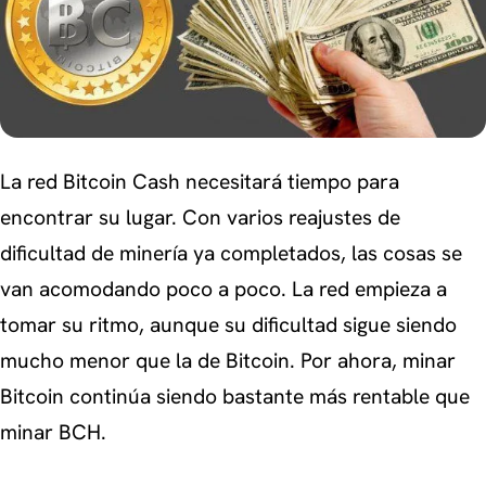
La red Bitcoin Cash necesitará tiempo para
encontrar su lugar. Con varios reajustes de
dificultad de minería ya completados, las cosas se
van acomodando poco a poco. La red empieza a
tomar su ritmo, aunque su dificultad sigue siendo
mucho menor que la de Bitcoin. Por ahora, minar
Bitcoin continúa siendo bastante más rentable que
minar BCH.