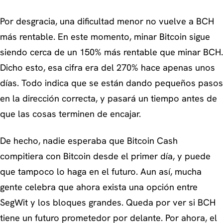
Por desgracia, una dificultad menor no vuelve a BCH
más rentable. En este momento, minar Bitcoin sigue
siendo cerca de un 150% más rentable que minar BCH.
Dicho esto, esa cifra era del 270% hace apenas unos
días. Todo indica que se están dando pequeños pasos
en la dirección correcta, y pasará un tiempo antes de
que las cosas terminen de encajar.
De hecho, nadie esperaba que Bitcoin Cash
compitiera con Bitcoin desde el primer día, y puede
que tampoco lo haga en el futuro. Aun así, mucha
gente celebra que ahora exista una opción entre
SegWit y los bloques grandes. Queda por ver si BCH
tiene un futuro prometedor por delante. Por ahora, el