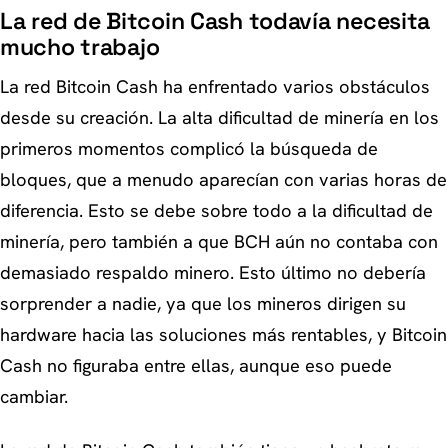
La red de Bitcoin Cash todavía necesita
mucho trabajo
La red Bitcoin Cash ha enfrentado varios obstáculos
desde su creación. La alta dificultad de minería en los
primeros momentos complicó la búsqueda de
bloques, que a menudo aparecían con varias horas de
diferencia. Esto se debe sobre todo a la dificultad de
minería, pero también a que BCH aún no contaba con
demasiado respaldo minero. Esto último no debería
sorprender a nadie, ya que los mineros dirigen su
hardware hacia las soluciones más rentables, y Bitcoin
Cash no figuraba entre ellas, aunque eso puede
cambiar.