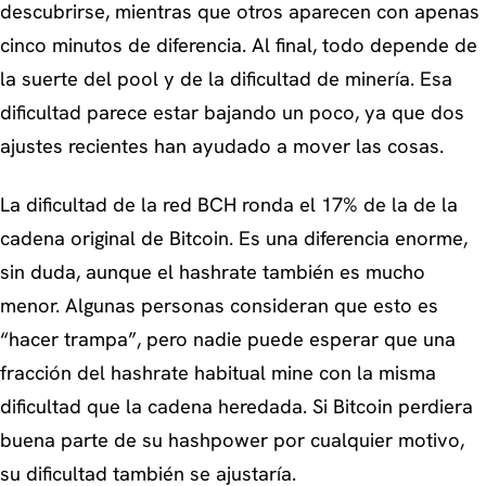
descubrirse, mientras que otros aparecen con apenas
cinco minutos de diferencia. Al final, todo depende de
la suerte del pool y de la dificultad de minería. Esa
dificultad parece estar bajando un poco, ya que dos
ajustes recientes han ayudado a mover las cosas.
La dificultad de la red BCH ronda el 17% de la de la
cadena original de Bitcoin. Es una diferencia enorme,
sin duda, aunque el hashrate también es mucho
menor. Algunas personas consideran que esto es
“hacer trampa”, pero nadie puede esperar que una
fracción del hashrate habitual mine con la misma
dificultad que la cadena heredada. Si Bitcoin perdiera
buena parte de su hashpower por cualquier motivo,
su dificultad también se ajustaría.