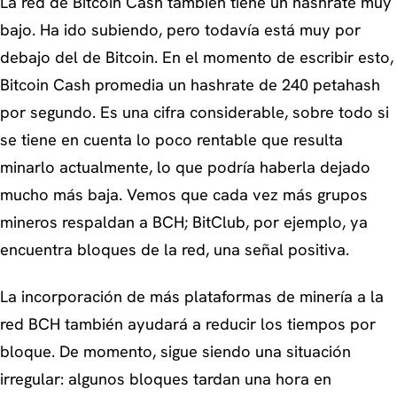
La red de Bitcoin Cash también tiene un hashrate muy
bajo. Ha ido subiendo, pero todavía está muy por
debajo del de Bitcoin. En el momento de escribir esto,
Bitcoin Cash promedia un hashrate de 240 petahash
por segundo. Es una cifra considerable, sobre todo si
se tiene en cuenta lo poco rentable que resulta
minarlo actualmente, lo que podría haberla dejado
mucho más baja. Vemos que cada vez más grupos
mineros respaldan a BCH; BitClub, por ejemplo, ya
encuentra bloques de la red, una señal positiva.
La incorporación de más plataformas de minería a la
red BCH también ayudará a reducir los tiempos por
bloque. De momento, sigue siendo una situación
irregular: algunos bloques tardan una hora en