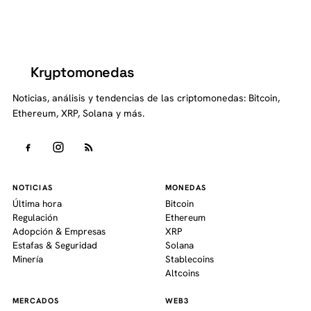
Kryptomonedas
K
Noticias, análisis y tendencias de las criptomonedas: Bitcoin,
Ethereum, XRP, Solana y más.
NOTICIAS
MONEDAS
Última hora
Bitcoin
Regulación
Ethereum
Adopción & Empresas
XRP
Estafas & Seguridad
Solana
Minería
Stablecoins
Altcoins
MERCADOS
WEB3