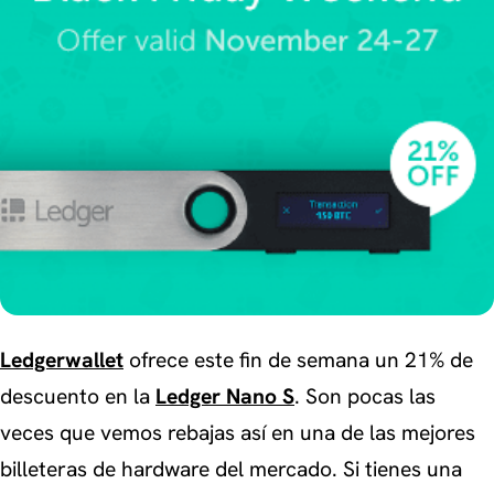
Ledgerwallet
ofrece este fin de semana un 21% de
descuento en la
Ledger Nano S
. Son pocas las
veces que vemos rebajas así en una de las mejores
billeteras de hardware del mercado. Si tienes una