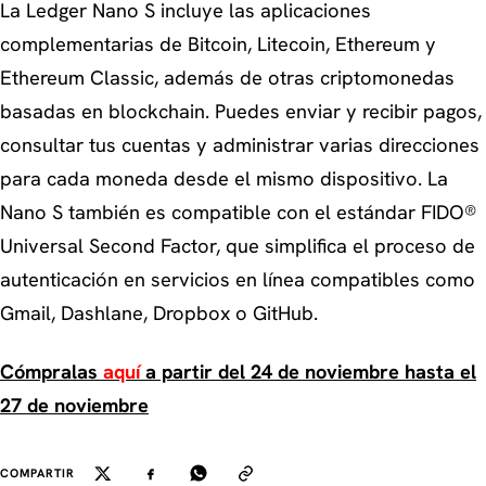
La Ledger Nano S incluye las aplicaciones
complementarias de Bitcoin, Litecoin, Ethereum y
Ethereum Classic, además de otras criptomonedas
basadas en blockchain. Puedes enviar y recibir pagos,
consultar tus cuentas y administrar varias direcciones
para cada moneda desde el mismo dispositivo. La
Nano S también es compatible con el estándar FIDO®
Universal Second Factor, que simplifica el proceso de
autenticación en servicios en línea compatibles como
Gmail, Dashlane, Dropbox o GitHub.
Cómpralas
aquí
a partir del 24 de noviembre hasta el
27 de noviembre
COMPARTIR