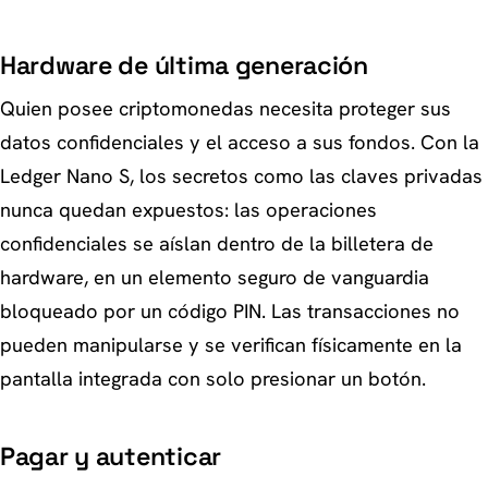
Hardware de última generación
Quien posee criptomonedas necesita proteger sus
datos confidenciales y el acceso a sus fondos. Con la
Ledger Nano S, los secretos como las claves privadas
nunca quedan expuestos: las operaciones
confidenciales se aíslan dentro de la billetera de
hardware, en un elemento seguro de vanguardia
bloqueado por un código PIN. Las transacciones no
pueden manipularse y se verifican físicamente en la
pantalla integrada con solo presionar un botón.
Pagar y autenticar