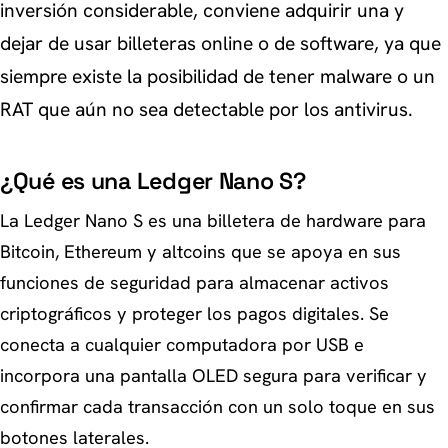
inversión considerable, conviene adquirir una y
dejar de usar billeteras online o de software, ya que
siempre existe la posibilidad de tener malware o un
RAT que aún no sea detectable por los antivirus.
¿Qué es una Ledger Nano S?
La Ledger Nano S es una billetera de hardware para
Bitcoin, Ethereum y altcoins que se apoya en sus
funciones de seguridad para almacenar activos
criptográficos y proteger los pagos digitales. Se
conecta a cualquier computadora por USB e
incorpora una pantalla OLED segura para verificar y
confirmar cada transacción con un solo toque en sus
botones laterales.