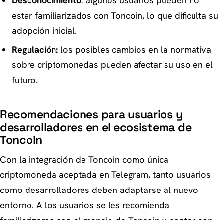
Desconocimiento:
algunos usuarios pueden no
estar familiarizados con Toncoin, lo que dificulta su
adopción inicial.
Regulación:
los posibles cambios en la normativa
sobre criptomonedas pueden afectar su uso en el
futuro.
Recomendaciones para usuarios y
desarrolladores en el ecosistema de
Toncoin
Con la integración de Toncoin como única
criptomoneda aceptada en Telegram, tanto usuarios
como desarrolladores deben adaptarse al nuevo
entorno. A los usuarios se les recomienda