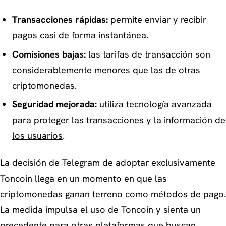
Transacciones rápidas:
permite enviar y recibir
pagos casi de forma instantánea.
Comisiones bajas:
las tarifas de transacción son
considerablemente menores que las de otras
criptomonedas.
Seguridad mejorada:
utiliza tecnología avanzada
para proteger las transacciones y
la información de
los usuarios
.
La decisión de Telegram de adoptar exclusivamente
Toncoin llega en un momento en que las
criptomonedas ganan terreno como métodos de pago.
La medida impulsa el uso de Toncoin y sienta un
precedente para otras plataformas que buscan