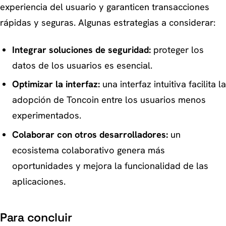
experiencia del usuario y garanticen transacciones
rápidas y seguras. Algunas estrategias a considerar:
Integrar soluciones de seguridad:
proteger los
datos de los usuarios es esencial.
Optimizar la interfaz:
una interfaz intuitiva facilita la
adopción de Toncoin entre los usuarios menos
experimentados.
Colaborar con otros desarrolladores:
un
ecosistema colaborativo genera más
oportunidades y mejora la funcionalidad de las
aplicaciones.
Para concluir