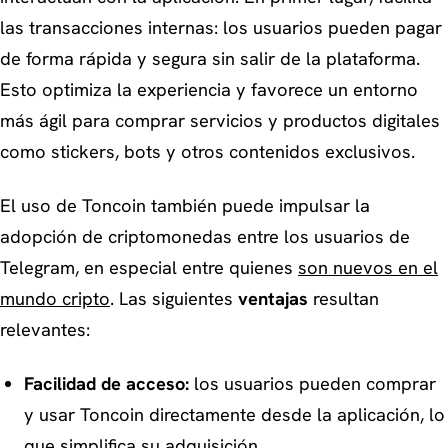
las transacciones internas: los usuarios pueden pagar
de forma rápida y segura sin salir de la plataforma.
Esto optimiza la experiencia y favorece un entorno
más ágil para comprar servicios y productos digitales
como stickers, bots y otros contenidos exclusivos.
El uso de Toncoin también puede impulsar la
adopción de criptomonedas entre los usuarios de
Telegram, en especial entre quienes
son nuevos en el
mundo cripto
. Las siguientes
ventajas
resultan
relevantes:
Facilidad de acceso:
los usuarios pueden comprar
y usar Toncoin directamente desde la aplicación, lo
que simplifica su adquisición.