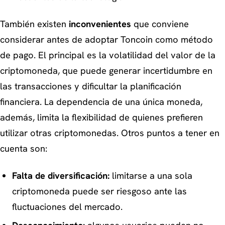
También existen
inconvenientes
que conviene
considerar antes de adoptar Toncoin como método
de pago. El principal es la volatilidad del valor de la
criptomoneda, que puede generar incertidumbre en
las transacciones y dificultar la planificación
financiera. La dependencia de una única moneda,
además, limita la flexibilidad de quienes prefieren
utilizar otras criptomonedas. Otros puntos a tener en
cuenta son:
Falta de diversificación:
limitarse a una sola
criptomoneda puede ser riesgoso ante las
fluctuaciones del mercado.