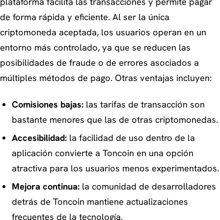
plataforma facilita las transacciones y permite pagar
de forma rápida y eficiente. Al ser la única
criptomoneda aceptada, los usuarios operan en un
entorno más controlado, ya que se reducen las
posibilidades de fraude o de errores asociados a
múltiples métodos de pago. Otras ventajas incluyen:
Comisiones bajas:
las tarifas de transacción son
bastante menores que las de otras criptomonedas.
Accesibilidad:
la facilidad de uso dentro de la
aplicación convierte a Toncoin en una opción
atractiva para los usuarios menos experimentados.
Mejora continua:
la comunidad de desarrolladores
detrás de Toncoin mantiene actualizaciones
frecuentes de la tecnología.