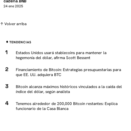
cadena BNB
24 ene 2025
↑ Volver arriba
TENDENCIAS
Estados Unidos usará stablecoins para mantener la
hegemonía del dólar, afirma Scott Bessent
Financiamiento de Bitcoin: Estrategias presupuestarias para
que EE. UU. adquiera BTC
Bitcoin alcanza máximos históricos vinculados a la caída del
índice del dólar, según analista
Tenemos alrededor de 200,000 Bitcoin restantes: Explica
funcionario de la Casa Blanca