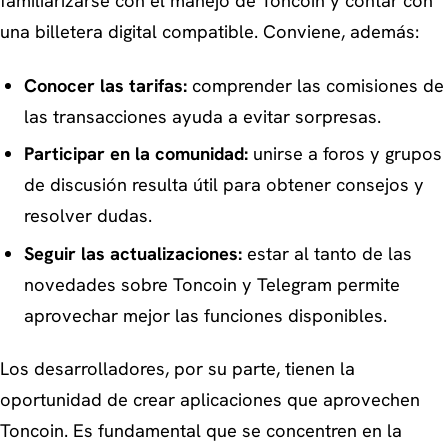
familiarizarse con el manejo de Toncoin y contar con
una billetera digital compatible. Conviene, además:
Conocer las tarifas:
comprender las comisiones de
las transacciones ayuda a evitar sorpresas.
Participar en la comunidad:
unirse a foros y grupos
de discusión resulta útil para obtener consejos y
resolver dudas.
Seguir las actualizaciones:
estar al tanto de las
novedades sobre Toncoin y Telegram permite
aprovechar mejor las funciones disponibles.
Los desarrolladores, por su parte, tienen la
oportunidad de crear aplicaciones que aprovechen
Toncoin. Es fundamental que se concentren en la