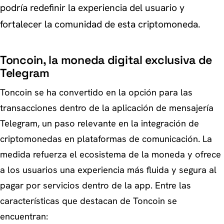
podría redefinir la experiencia del usuario y
fortalecer la comunidad de esta criptomoneda.
Toncoin, la moneda digital exclusiva de
Telegram
Toncoin se ha convertido en la opción para las
transacciones dentro de la aplicación de mensajería
Telegram, un paso relevante en la integración de
criptomonedas en plataformas de comunicación. La
medida refuerza el ecosistema de la moneda y ofrece
a los usuarios una experiencia más fluida y segura al
pagar por servicios dentro de la app. Entre las
características que destacan de Toncoin se
encuentran: