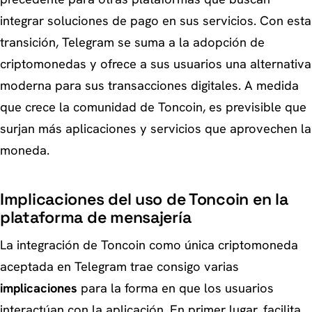
integrar soluciones de pago en sus servicios. Con esta
transición, Telegram se suma a la adopción de
criptomonedas y ofrece a sus usuarios una alternativa
moderna para sus transacciones digitales. A medida
que crece la comunidad de Toncoin, es previsible que
surjan más aplicaciones y servicios que aprovechen la
moneda.
Implicaciones del uso de Toncoin en la
plataforma de mensajería
La integración de Toncoin como única criptomoneda
aceptada en Telegram trae consigo varias
implicaciones
para la forma en que los usuarios
interactúan con la aplicación. En primer lugar, facilita