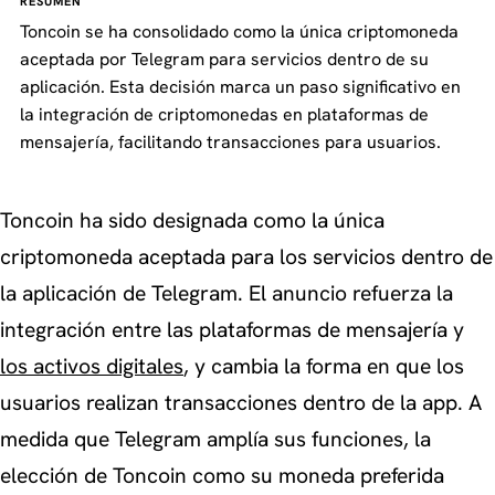
RESUMEN
Toncoin se ha consolidado como la única criptomoneda
aceptada por Telegram para servicios dentro de su
aplicación. Esta decisión marca un paso significativo en
la integración de criptomonedas en plataformas de
mensajería, facilitando transacciones para usuarios.
Toncoin ha sido designada como la única
criptomoneda aceptada para los servicios dentro de
la aplicación de Telegram. El anuncio refuerza la
integración entre las plataformas de mensajería y
los activos digitales
, y cambia la forma en que los
usuarios realizan transacciones dentro de la app. A
medida que Telegram amplía sus funciones, la
elección de Toncoin como su moneda preferida