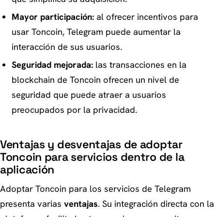
Mayor participación:
al ofrecer incentivos para
usar Toncoin, Telegram puede aumentar la
interacción de sus usuarios.
Seguridad mejorada:
las transacciones en la
blockchain de Toncoin ofrecen un nivel de
seguridad que puede atraer a usuarios
preocupados por la privacidad.
Ventajas y desventajas de adoptar
Toncoin para servicios dentro de la
aplicación
Adoptar Toncoin para los servicios de Telegram
presenta varias
ventajas
. Su integración directa con la