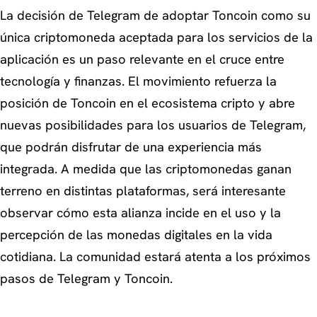
La decisión de Telegram de adoptar Toncoin como su
única criptomoneda aceptada para los servicios de la
aplicación es un paso relevante en el cruce entre
tecnología y finanzas. El movimiento refuerza la
posición de Toncoin en el ecosistema cripto y abre
nuevas posibilidades para los usuarios de Telegram,
que podrán disfrutar de una experiencia más
integrada. A medida que las criptomonedas ganan
terreno en distintas plataformas, será interesante
observar cómo esta alianza incide en el uso y la
percepción de las monedas digitales en la vida
cotidiana. La comunidad estará atenta a los próximos
pasos de Telegram y Toncoin.