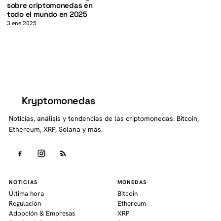
sobre criptomonedas en
todo el mundo en 2025
3 ene 2025
Kryptomonedas
K
Noticias, análisis y tendencias de las criptomonedas: Bitcoin,
Ethereum, XRP, Solana y más.
NOTICIAS
MONEDAS
Última hora
Bitcoin
Regulación
Ethereum
Adopción & Empresas
XRP