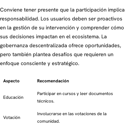
Conviene tener presente que la participación implica
responsabilidad. Los usuarios deben ser proactivos
en la gestión de su intervención y comprender cómo
sus decisiones impactan en el ecosistema. La
gobernanza descentralizada ofrece oportunidades,
pero también plantea desafíos que requieren un
enfoque consciente y estratégico.
Aspecto
Recomendación
Participar en cursos y leer documentos
Educación
técnicos.
Involucrarse en las votaciones de la
Votación
comunidad.