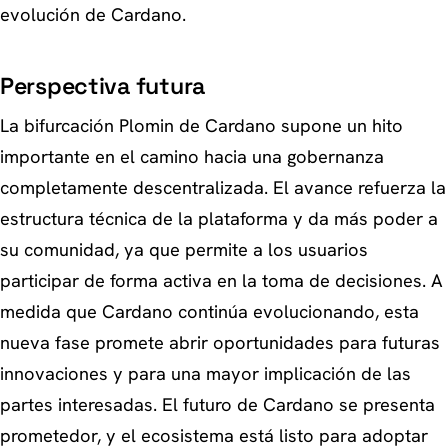
evolución de Cardano.
Perspectiva futura
La bifurcación Plomin de Cardano supone un hito
importante en el camino hacia una gobernanza
completamente descentralizada. El avance refuerza la
estructura técnica de la plataforma y da más poder a
su comunidad, ya que permite a los usuarios
participar de forma activa en la toma de decisiones. A
medida que Cardano continúa evolucionando, esta
nueva fase promete abrir oportunidades para futuras
innovaciones y para una mayor implicación de las
partes interesadas. El futuro de Cardano se presenta
prometedor, y el ecosistema está listo para adoptar