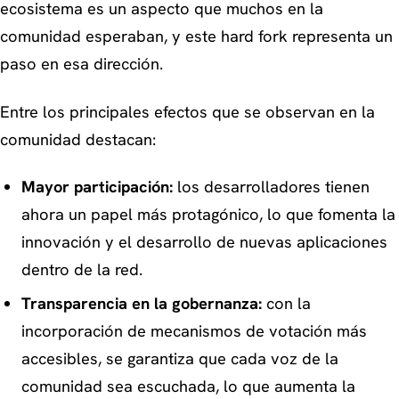
ecosistema es un aspecto que muchos en la
comunidad esperaban, y este hard fork representa un
paso en esa dirección.
Entre los principales efectos que se observan en la
comunidad destacan:
Mayor participación:
los desarrolladores tienen
ahora un papel más protagónico, lo que fomenta la
innovación y el desarrollo de nuevas aplicaciones
dentro de la red.
Transparencia en la gobernanza:
con la
incorporación de mecanismos de votación más
accesibles, se garantiza que cada voz de la
comunidad sea escuchada, lo que aumenta la