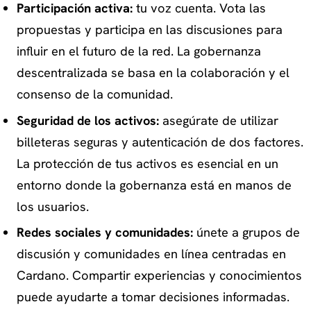
Participación activa:
tu voz cuenta. Vota las
propuestas y participa en las discusiones para
influir en el futuro de la red. La gobernanza
descentralizada se basa en la colaboración y el
consenso de la comunidad.
Seguridad de los activos:
asegúrate de utilizar
billeteras seguras y autenticación de dos factores.
La protección de tus activos es esencial en un
entorno donde la gobernanza está en manos de
los usuarios.
Redes sociales y comunidades:
únete a grupos de
discusión y comunidades en línea centradas en
Cardano. Compartir experiencias y conocimientos
puede ayudarte a tomar decisiones informadas.