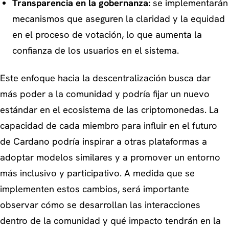
Transparencia en la gobernanza:
se implementarán
mecanismos que aseguren la claridad y la equidad
en el proceso de votación, lo que aumenta la
confianza de los usuarios en el sistema.
Este enfoque hacia la descentralización busca dar
más poder a la comunidad y podría fijar un nuevo
estándar en el ecosistema de las criptomonedas. La
capacidad de cada miembro para influir en el futuro
de Cardano podría inspirar a otras plataformas a
adoptar modelos similares y a promover un entorno
más inclusivo y participativo. A medida que se
implementen estos cambios, será importante
observar cómo se desarrollan las interacciones
dentro de la comunidad y qué impacto tendrán en la