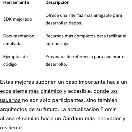
Herramienta
Descripción
Ofrece una interfaz más amigable para
SDK mejorado
desarrollar dapps.
Documentación
Recursos más completos para facilitar el
ampliada
aprendizaje.
Ejemplos de
Proyectos de referencia para acelerar el
código
desarrollo.
Estas mejoras suponen un paso importante hacia un
ecosistema más dinámico
y accesible,
donde los
usuarios
no son solo participantes, sino también
arquitectos de su futuro. La actualización Plomin
allana el camino hacia un Cardano más innovador y
resiliente.