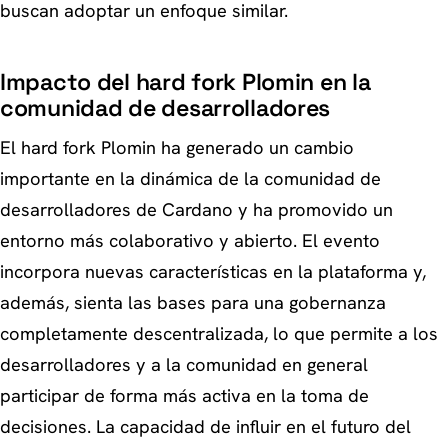
buscan adoptar un enfoque similar.
Impacto del hard fork Plomin en la
comunidad de desarrolladores
El hard fork Plomin ha generado un cambio
importante en la dinámica de la comunidad de
desarrolladores de Cardano y ha promovido un
entorno más colaborativo y abierto. El evento
incorpora nuevas características en la plataforma y,
además, sienta las bases para una gobernanza
completamente descentralizada, lo que permite a los
desarrolladores y a la comunidad en general
participar de forma más activa en la toma de
decisiones. La capacidad de influir en el futuro del