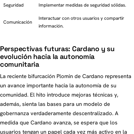
Seguridad
Implementar medidas de seguridad sólidas.
Interactuar con otros usuarios y compartir
Comunicación
información.
Perspectivas futuras: Cardano y su
evolución hacia la autonomía
comunitaria
La reciente bifurcación Plomin de Cardano representa
un avance importante hacia la autonomía de su
comunidad. El hito introduce mejoras técnicas y,
además, sienta las bases para un modelo de
gobernanza verdaderamente descentralizado. A
medida que Cardano avanza, se espera que los
usuarios tengan un papel cada vez más activo en la