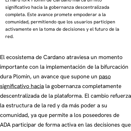
significativo hacia la gobernanza descentralizada
completa. Este avance promete empoderar a la
comunidad, permitiendo que los usuarios participen
activamente en la toma de decisiones y el futuro de la
red.
El ecosistema de Cardano atraviesa un momento
importante con la implementación de la bifurcación
dura Plomin, un avance que supone un
paso
significativo hacia
la gobernanza completamente
descentralizada de la plataforma. El cambio refuerza
la estructura de la red y da más poder a su
comunidad, ya que permite a los poseedores de
ADA participar de forma activa en las decisiones que