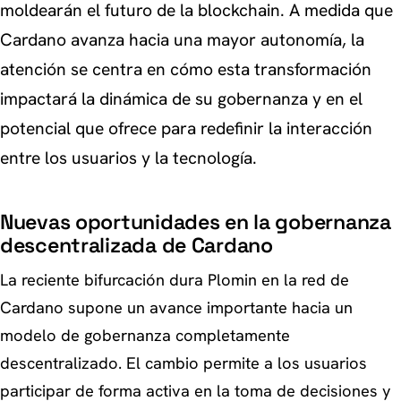
moldearán el futuro de la blockchain. A medida que
Cardano avanza hacia una mayor autonomía, la
atención se centra en cómo esta transformación
impactará la dinámica de su gobernanza y en el
potencial que ofrece para redefinir la interacción
entre los usuarios y la tecnología.
Nuevas oportunidades en la gobernanza
descentralizada de Cardano
La reciente bifurcación dura Plomin en la red de
Cardano supone un avance importante hacia un
modelo de gobernanza completamente
descentralizado. El cambio permite a los usuarios
participar de forma activa en la toma de decisiones y