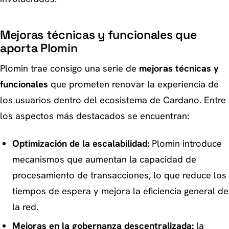
Mejoras técnicas y funcionales que
aporta Plomin
Plomin trae consigo una serie de
mejoras técnicas y
funcionales
que prometen renovar la experiencia de
los usuarios dentro del ecosistema de Cardano. Entre
los aspectos más destacados se encuentran:
Optimización de la escalabilidad:
Plomin introduce
mecanismos que aumentan la capacidad de
procesamiento de transacciones, lo que reduce los
tiempos de espera y mejora la eficiencia general de
la red.
Mejoras en la gobernanza descentralizada:
la