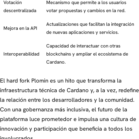
Votación
Mecanismo que permite a los usuarios
descentralizada
votar propuestas y cambios en la red.
Actualizaciones que facilitan la integración
Mejora en la API
de nuevas aplicaciones y servicios.
Capacidad de interactuar con otras
Interoperabilidad
blockchains y ampliar el ecosistema de
Cardano.
El hard fork Plomin es un hito que transforma la
infraestructura técnica de Cardano y, a la vez, redefine
la relación entre los desarrolladores y la comunidad.
Con una gobernanza más inclusiva, el futuro de la
plataforma luce prometedor e impulsa una cultura de
innovación y participación que beneficia a todos los
involucrados.