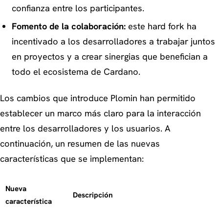
confianza entre los participantes.
Fomento de la colaboración:
este hard fork ha
incentivado a los desarrolladores a trabajar juntos
en proyectos y a crear sinergias que benefician a
todo el ecosistema de Cardano.
Los cambios que introduce Plomin han permitido
establecer un marco más claro para la interacción
entre los desarrolladores y los usuarios. A
continuación, un resumen de las nuevas
características que se implementan:
Nueva
Descripción
característica