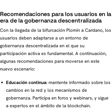
Recomendaciones para los usuarios en la
era de la gobernanza descentralizada
Con la llegada de la bifurcación Plomin a Cardano, los
usuarios deben adaptarse a un entorno de
gobernanza descentralizada en el que su
participación activa es fundamental. A continuación,
algunas recomendaciones para moverse en este
nuevo escenario:
Educación continua:
mantente informado sobre los
cambios en la red y los mecanismos de
gobernanza. Participa en foros y webinars, y sigue
a expertos en el ámbito de la blockchain.