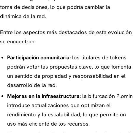
toma de decisiones, lo que podría cambiar la
dinámica de la red.
Entre los aspectos más destacados de esta evolución
se encuentran:
Participación comunitaria:
los titulares de tokens
podrán votar las propuestas clave, lo que fomenta
un sentido de propiedad y responsabilidad en el
desarrollo de la red.
Mejoras en la infraestructura:
la bifurcación Plomin
introduce actualizaciones que optimizan el
rendimiento y la escalabilidad, lo que permite un
uso más eficiente de los recursos.