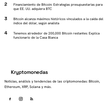
Financiamiento de Bitcoin: Estrategias presupuestarias para
que EE. UU. adquiera BTC
Bitcoin alcanza máximos históricos vinculados a la caída del
índice del dólar, según analista
Tenemos alrededor de 200,000 Bitcoin restantes: Explica
funcionario de la Casa Blanca
Kryptomonedas
K
Noticias, análisis y tendencias de las criptomonedas: Bitcoin,
Ethereum, XRP, Solana y más.