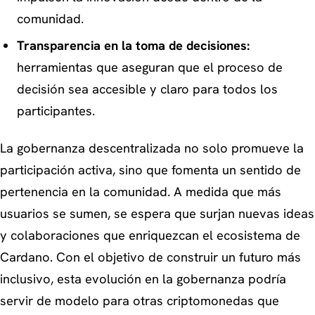
comunidad.
Transparencia en la toma de decisiones:
herramientas que aseguran que el proceso de
decisión sea accesible y claro para todos los
participantes.
La gobernanza descentralizada no solo promueve la
participación activa, sino que fomenta un sentido de
pertenencia en la comunidad. A medida que más
usuarios se sumen, se espera que surjan nuevas ideas
y colaboraciones que enriquezcan el ecosistema de
Cardano. Con el objetivo de construir un futuro más
inclusivo, esta evolución en la gobernanza podría
servir de modelo para otras criptomonedas que