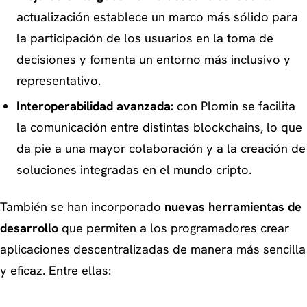
actualización establece un marco más sólido para
la participación de los usuarios en la toma de
decisiones y fomenta un entorno más inclusivo y
representativo.
Interoperabilidad avanzada:
con Plomin se facilita
la comunicación entre distintas blockchains, lo que
da pie a una mayor colaboración y a la creación de
soluciones integradas en el mundo cripto.
También se han incorporado
nuevas herramientas de
desarrollo
que permiten a los programadores crear
aplicaciones descentralizadas de manera más sencilla
y eficaz. Entre ellas: