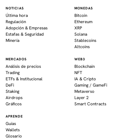
NOTICIAS
MONEDAS
Última hora
Bitcoin
Regulación
Ethereum
Adopción & Empresas
XRP
Estafas & Seguridad
Solana
Minería
Stablecoins
Altcoins
MERCADOS
WEB3
Análisis de precios
Blockchain
Trading
NFT
ETFs & Institucional
IA & Cripto
DeFi
Gaming / GameFi
Staking
Metaverso
Airdrops
Layer 2
Gráficos
Smart Contracts
APRENDE
Guías
Wallets
Glosario