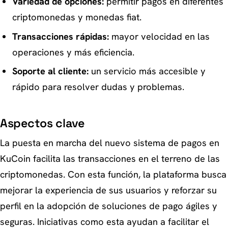
Variedad de opciones:
permitir pagos en diferentes
criptomonedas y monedas fiat.
Transacciones rápidas:
mayor velocidad en las
operaciones y más eficiencia.
Soporte al cliente:
un servicio más accesible y
rápido para resolver dudas y problemas.
Aspectos clave
La puesta en marcha del nuevo sistema de pagos en
KuCoin facilita las transacciones en el terreno de las
criptomonedas. Con esta función, la plataforma busca
mejorar la experiencia de sus usuarios y reforzar su
perfil en la adopción de soluciones de pago ágiles y
seguras. Iniciativas como esta ayudan a facilitar el