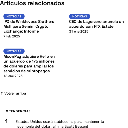
K
Artículos relacionados
Noticias
Noticias
NOTICIAS
NOTICIAS
IPO de Winklevoss Brothers
CEO de Layerzero anuncia un
Mull para Gemini Crypto
acuerdo con FTX Estate
Exchange: Informe
K
31 ene 2025
7 feb 2025
Noticias
NOTICIAS
MoonPay adquiere Helio en
un acuerdo de 175 millones
de dólares para ampliar los
servicios de criptopagos
13 ene 2025
↑ Volver arriba
TENDENCIAS
Estados Unidos usará stablecoins para mantener la
hegemonía del dólar, afirma Scott Bessent