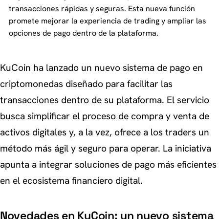
transacciones rápidas y seguras. Esta nueva función
promete mejorar la experiencia de trading y ampliar las
opciones de pago dentro de la plataforma.
KuCoin ha lanzado un nuevo sistema de pago en
criptomonedas diseñado para facilitar las
transacciones dentro de su plataforma. El servicio
busca simplificar el proceso de compra y venta de
activos digitales y, a la vez, ofrece a los traders un
método más ágil y seguro para operar. La iniciativa
apunta a integrar soluciones de pago más eficientes
en el ecosistema financiero digital.
Novedades en KuCoin: un nuevo sistema