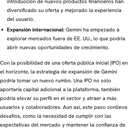
introducción de nuevos productos financieros han
diversificado su oferta y mejorado la experiencia
del usuario.
Expansión internacional:
Gemini ha empezado a
explorar mercados fuera de EE. UU., lo que podría
abrir nuevas oportunidades de crecimiento.
Con la posibilidad de una oferta pública inicial (IPO) en
el horizonte, la estrategia de expansión de Gemini
podría tomar un nuevo rumbo. Una IPO no solo
aportaría capital adicional a la plataforma, también
podría elevar su perfil en el sector y atraer a más
usuarios y colaboradores. Aun así, este paso conlleva
desafíos, como la necesidad de cumplir con las
expectativas del mercado y mantener la confianza de