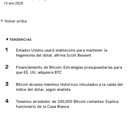
13 ene 2025
↑ Volver arriba
TENDENCIAS
Estados Unidos usará stablecoins para mantener la
hegemonía del dólar, afirma Scott Bessent
Financiamiento de Bitcoin: Estrategias presupuestarias para
que EE. UU. adquiera BTC
Bitcoin alcanza máximos históricos vinculados a la caída del
índice del dólar, según analista
Tenemos alrededor de 200,000 Bitcoin restantes: Explica
funcionario de la Casa Blanca