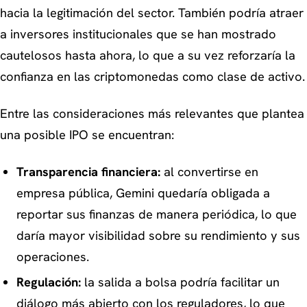
hacia la legitimación del sector. También podría atraer
a inversores institucionales que se han mostrado
cautelosos hasta ahora, lo que a su vez reforzaría la
confianza en las criptomonedas como clase de activo.
Entre las consideraciones más relevantes que plantea
una posible IPO se encuentran:
Transparencia financiera:
al convertirse en
empresa pública, Gemini quedaría obligada a
reportar sus finanzas de manera periódica, lo que
daría mayor visibilidad sobre su rendimiento y sus
operaciones.
Regulación:
la salida a bolsa podría facilitar un
diálogo más abierto con los reguladores, lo que