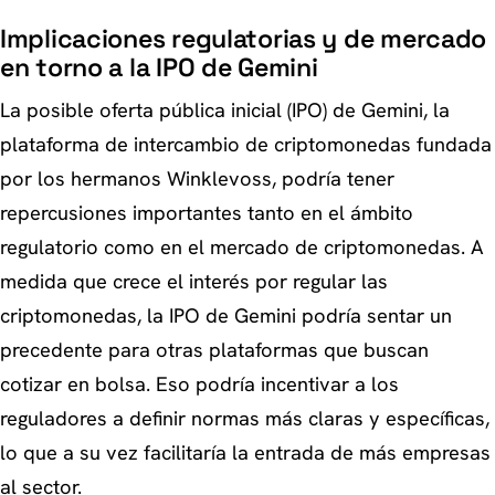
Implicaciones regulatorias y de mercado
en torno a la IPO de Gemini
La posible oferta pública inicial (IPO) de Gemini, la
plataforma de intercambio de criptomonedas fundada
por los hermanos Winklevoss, podría tener
repercusiones importantes tanto en el ámbito
regulatorio como en el mercado de criptomonedas. A
medida que crece el interés por regular las
criptomonedas, la IPO de Gemini podría sentar un
precedente para otras plataformas que buscan
cotizar en bolsa. Eso podría incentivar a los
reguladores a definir normas más claras y específicas,
lo que a su vez facilitaría la entrada de más empresas
al sector.