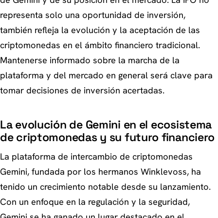
representa solo una oportunidad de inversión,
también refleja la evolución y la aceptación de las
criptomonedas en el ámbito financiero tradicional.
Mantenerse informado sobre la marcha de la
plataforma y del mercado en general será clave para
tomar decisiones de inversión acertadas.
La evolución de Gemini en el ecosistema
de criptomonedas y su futuro financiero
La plataforma de intercambio de criptomonedas
Gemini, fundada por los hermanos Winklevoss, ha
tenido un crecimiento notable desde su lanzamiento.
Con un enfoque en la regulación y la seguridad,
Gemini se ha ganado un lugar destacado en el