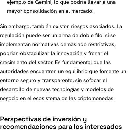
ejemplo de Gemini, lo que podría llevar a una
mayor consolidación en el mercado.
Sin embargo, también existen riesgos asociados. La
regulación puede ser un arma de doble filo: si se
implementan normativas demasiado restrictivas,
podrían obstaculizar la innovación y frenar el
crecimiento del sector. Es fundamental que las
autoridades encuentren un equilibrio que fomente un
entorno seguro y transparente, sin sofocar el
desarrollo de nuevas tecnologías y modelos de
negocio en el ecosistema de las criptomonedas.
Perspectivas de inversión y
recomendaciones para los interesados