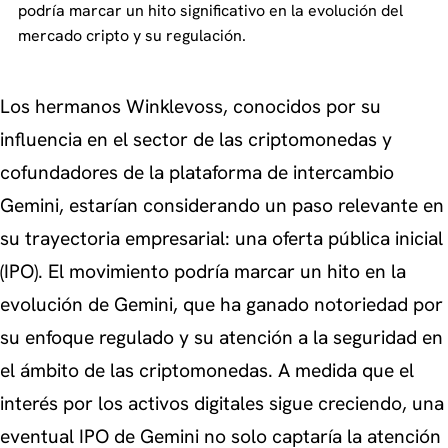
podría marcar un hito significativo en la evolución del
mercado cripto y su regulación.
Los hermanos Winklevoss, conocidos por su
influencia en el sector de las criptomonedas y
cofundadores de la plataforma de intercambio
Gemini, estarían considerando un paso relevante en
su trayectoria empresarial: una oferta pública inicial
(IPO). El movimiento podría marcar un hito en la
evolución de Gemini, que ha ganado notoriedad por
su enfoque regulado y su atención a la seguridad en
el ámbito de las criptomonedas. A medida que el
interés por los activos digitales sigue creciendo, una
eventual IPO de Gemini no solo captaría la atención