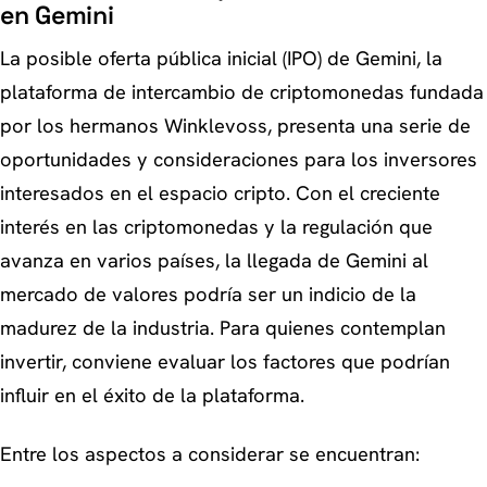
en Gemini
La posible oferta pública inicial (IPO) de Gemini, la
plataforma de intercambio de criptomonedas fundada
por los hermanos Winklevoss, presenta una serie de
oportunidades y consideraciones para los inversores
interesados en el espacio cripto. Con el creciente
interés en las criptomonedas y la regulación que
avanza en varios países, la llegada de Gemini al
mercado de valores podría ser un indicio de la
madurez de la industria. Para quienes contemplan
invertir, conviene evaluar los factores que podrían
influir en el éxito de la plataforma.
Entre los aspectos a considerar se encuentran: