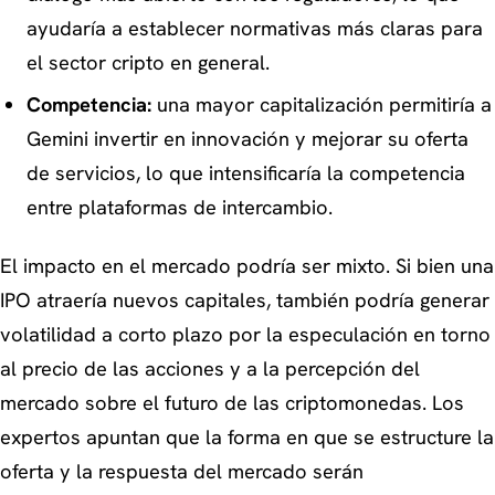
ayudaría a establecer normativas más claras para
el sector cripto en general.
Competencia:
una mayor capitalización permitiría a
Gemini invertir en innovación y mejorar su oferta
de servicios, lo que intensificaría la competencia
entre plataformas de intercambio.
El impacto en el mercado podría ser mixto. Si bien una
IPO atraería nuevos capitales, también podría generar
volatilidad a corto plazo por la especulación en torno
al precio de las acciones y a la percepción del
mercado sobre el futuro de las criptomonedas. Los
expertos apuntan que la forma en que se estructure la
oferta y la respuesta del mercado serán