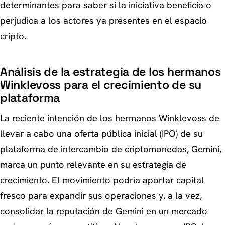
determinantes para saber si la iniciativa beneficia o
perjudica a los actores ya presentes en el espacio
cripto.
Análisis de la estrategia de los hermanos
Winklevoss para el crecimiento de su
plataforma
La reciente intención de los hermanos Winklevoss de
llevar a cabo una oferta pública inicial (IPO) de su
plataforma de intercambio de criptomonedas, Gemini,
marca un punto relevante en su estrategia de
crecimiento. El movimiento podría aportar capital
fresco para expandir sus operaciones y, a la vez,
consolidar la reputación de Gemini en un
mercado