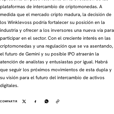
plataformas de intercambio de criptomonedas. A
medida que el mercado cripto madura, la decisión de
los Winklevoss podría fortalecer su posición en la
industria y ofrecer a los inversores una nueva vía para
participar en el sector. Con el creciente interés en las
criptomonedas y una regulación que se va asentando,
el futuro de Gemini y su posible IPO atraerán la
atención de analistas y entusiastas por igual. Habrá
que seguir los próximos movimientos de esta dupla y
su visión para el futuro del intercambio de activos
digitales.
COMPARTIR