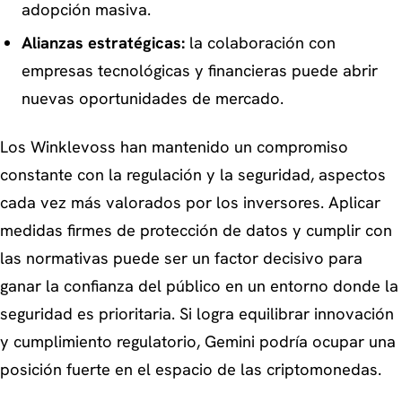
adopción masiva.
Alianzas estratégicas:
la colaboración con
empresas tecnológicas y financieras puede abrir
nuevas oportunidades de mercado.
Los Winklevoss han mantenido un compromiso
constante con la regulación y la seguridad, aspectos
cada vez más valorados por los inversores. Aplicar
medidas firmes de protección de datos y cumplir con
las normativas puede ser un factor decisivo para
ganar la confianza del público en un entorno donde la
seguridad es prioritaria. Si logra equilibrar innovación
y cumplimiento regulatorio, Gemini podría ocupar una
posición fuerte en el espacio de las criptomonedas.