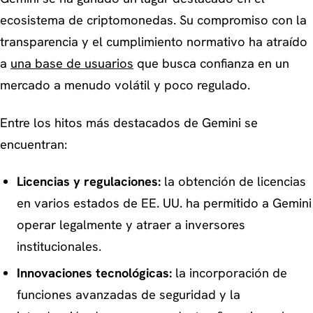
ecosistema de criptomonedas. Su compromiso con la
transparencia y el cumplimiento normativo ha atraído
a
una base de usuarios
que busca confianza en un
mercado a menudo volátil y poco regulado.
Entre los hitos más destacados de Gemini se
encuentran:
Licencias y regulaciones:
la obtención de licencias
en varios estados de EE. UU. ha permitido a Gemini
operar legalmente y atraer a inversores
institucionales.
Innovaciones tecnológicas:
la incorporación de
funciones avanzadas de seguridad y la