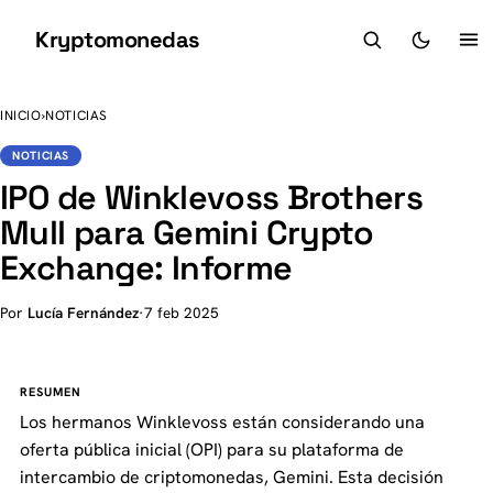
Kryptomonedas
K
INICIO
›
NOTICIAS
NOTICIAS
IPO de Winklevoss Brothers
Mull para Gemini Crypto
Exchange: Informe
Por
Lucía Fernández
·
7 feb 2025
RESUMEN
Los hermanos Winklevoss están considerando una
oferta pública inicial (OPI) para su plataforma de
intercambio de criptomonedas, Gemini. Esta decisión