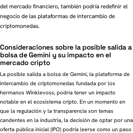
del mercado financiero, también podría redefinir el
negocio de las plataformas de intercambio de
criptomonedas.
Consideraciones sobre la posible salida a
bolsa de Gemini y su impacto en el
mercado cripto
La posible salida a bolsa de Gemini, la plataforma de
intercambio de criptomonedas fundada por los
hermanos Winklevoss, podría tener un impacto
notable en el ecosistema cripto. En un momento en
que la regulación y la transparencia son temas
candentes en la industria, la decisión de optar por una
oferta pública inicial (IPO) podría leerse como un paso