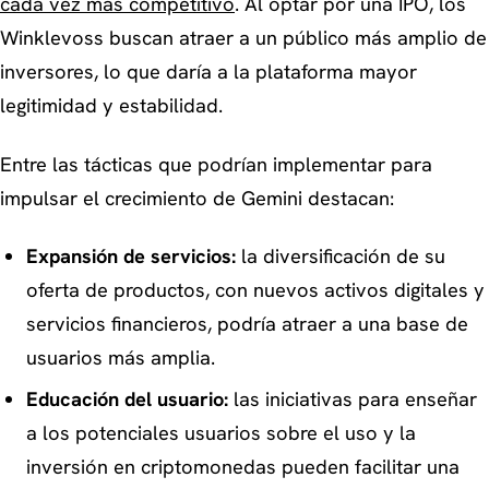
cada vez más competitivo
. Al optar por una IPO, los
Winklevoss buscan atraer a un público más amplio de
inversores, lo que daría a la plataforma mayor
legitimidad y estabilidad.
Entre las tácticas que podrían implementar para
impulsar el crecimiento de Gemini destacan:
Expansión de servicios:
la diversificación de su
oferta de productos, con nuevos activos digitales y
servicios financieros, podría atraer a una base de
usuarios más amplia.
Educación del usuario:
las iniciativas para enseñar
a los potenciales usuarios sobre el uso y la
inversión en criptomonedas pueden facilitar una