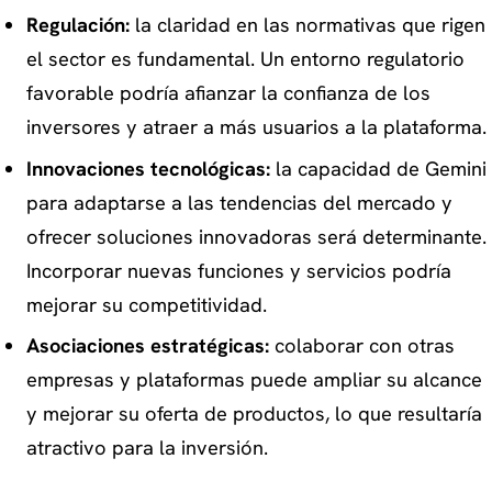
Regulación:
la claridad en las normativas que rigen
el sector es fundamental. Un entorno regulatorio
favorable podría afianzar la confianza de los
inversores y atraer a más usuarios a la plataforma.
Innovaciones tecnológicas:
la capacidad de Gemini
para adaptarse a las tendencias del mercado y
ofrecer soluciones innovadoras será determinante.
Incorporar nuevas funciones y servicios podría
mejorar su competitividad.
Asociaciones estratégicas:
colaborar con otras
empresas y plataformas puede ampliar su alcance
y mejorar su oferta de productos, lo que resultaría
atractivo para la inversión.