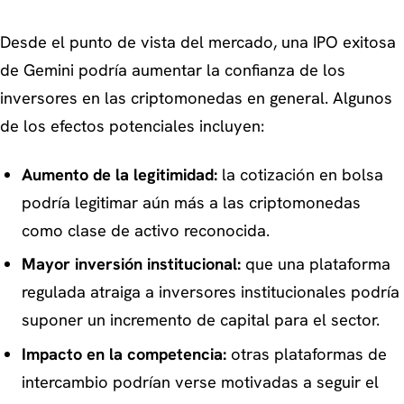
Desde el punto de vista del mercado, una IPO exitosa
de Gemini podría aumentar la confianza de los
inversores en las criptomonedas en general. Algunos
de los efectos potenciales incluyen:
Aumento de la legitimidad:
la cotización en bolsa
podría legitimar aún más a las criptomonedas
como clase de activo reconocida.
Mayor inversión institucional:
que una plataforma
regulada atraiga a inversores institucionales podría
suponer un incremento de capital para el sector.
Impacto en la competencia:
otras plataformas de
intercambio podrían verse motivadas a seguir el