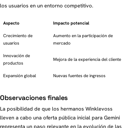
los usuarios en un entorno competitivo.
Aspecto
Impacto potencial
Crecimiento de
Aumento en la participación de
usuarios
mercado
Innovación de
Mejora de la experiencia del cliente
productos
Expansión global
Nuevas fuentes de ingresos
Observaciones finales
La posibilidad de que los hermanos Winklevoss
lleven a cabo una oferta pública inicial para Gemini
representa un paso relevante en la evolución de las