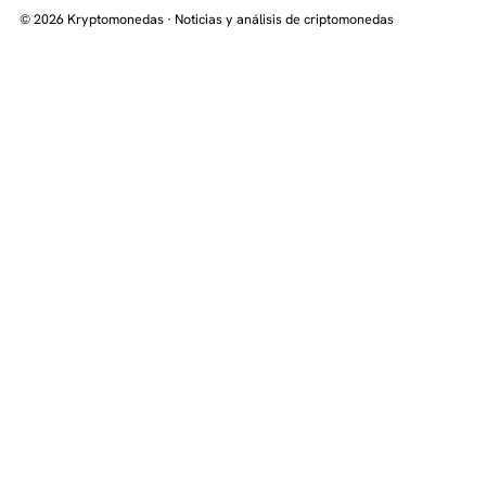
© 2026 Kryptomonedas · Noticias y análisis de criptomonedas