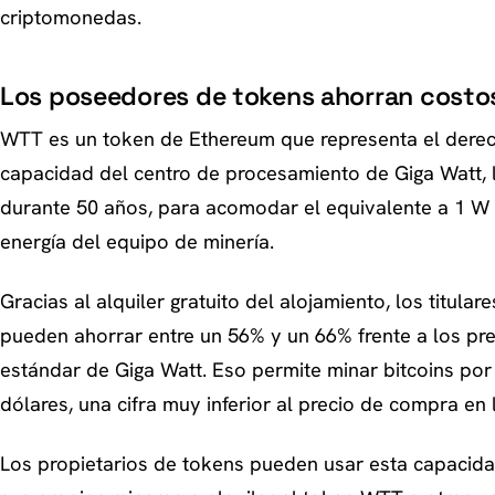
criptomonedas.
Los poseedores de tokens ahorran costo
WTT es un token de Ethereum que representa el derec
capacidad del centro de procesamiento de Giga Watt, l
durante 50 años, para acomodar el equivalente a 1 
energía del equipo de minería.
Gracias al alquiler gratuito del alojamiento, los titul
pueden ahorrar entre un 56% y un 66% frente a los pr
estándar de Giga Watt. Eso permite minar bitcoins po
dólares, una cifra muy inferior al precio de compra en l
Los propietarios de tokens pueden usar esta capacid