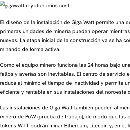
El diseño de la instalación de Giga Watt permite una e
primeras unidades de minería pueden operar mientras
nuevas. La etapa inicial de la construcción ya se ha c
minando de forma activa.
Como el equipo minero funciona las 24 horas bajo una
fallos y averías son inevitables. El centro de servicio 
reduce al mínimo el tiempo de inactividad y permite u
eficiente y rentable en sus instalaciones del noroeste d
Las instalaciones de Giga Watt también pueden aliment
minero de PoW (prueba de trabajo), de modo que las b
tokens WTT podrán minar Ethereum, Litecoin y, en el f