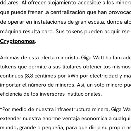
dólares. Al ofrecer alojamiento accesible a los miner
que puede frenar la centralización que han provocad
de operar en instalaciones de gran escala, donde alo
máquina resulta caro. Sus tokens pueden adquirirse 
Cryptonomos
.
Además de esta oferta minorista, Giga Watt ha lanzad
tokens que permite a sus titulares obtener los mismo
continuos (3,3 céntimos por kWh por electricidad y ma
importar el número de mineros. Así, un solo minero pu
eficiencia de los inversores institucionales.
“Por medio de nuestra infraestructura minera, Giga Wat
extender nuestra enorme ventaja económica a cualqui
mundo, grande o pequeña, para que dirija su propio ne