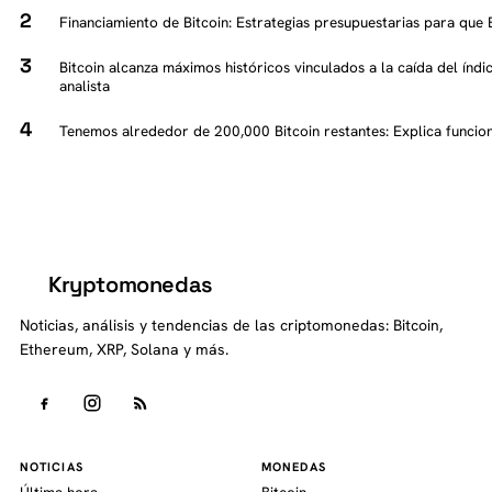
Financiamiento de Bitcoin: Estrategias presupuestarias para que
Bitcoin alcanza máximos históricos vinculados a la caída del índi
analista
Tenemos alrededor de 200,000 Bitcoin restantes: Explica funcion
Kryptomonedas
K
Noticias, análisis y tendencias de las criptomonedas: Bitcoin,
Ethereum, XRP, Solana y más.
NOTICIAS
MONEDAS
Última hora
Bitcoin