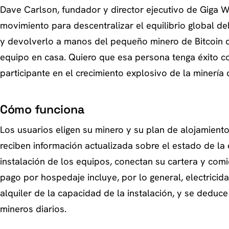
Dave Carlson, fundador y director ejecutivo de Giga Wa
movimiento para descentralizar el equilibrio global de
y devolverlo a manos del pequeño minero de Bitcoin 
equipo en casa. Quiero que esa persona tenga éxito 
participante en el crecimiento explosivo de la minería
Cómo funciona
Los usuarios eligen su minero y su plan de alojamiento
reciben información actualizada sobre el estado de la 
instalación de los equipos, conectan su cartera y comi
pago por hospedaje incluye, por lo general, electricid
alquiler de la capacidad de la instalación, y se deduc
mineros diarios.