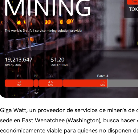
Giga Watt, un proveedor de servicios de minería de
sede en East Wenatchee (Washington), busca hacer q
económicamente viable para quienes no disponen de