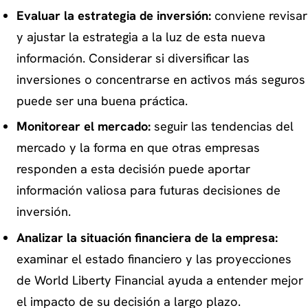
Evaluar la estrategia de inversión:
conviene revisar
y ajustar la estrategia a la luz de esta nueva
información. Considerar si diversificar las
inversiones o concentrarse en activos más seguros
puede ser una buena práctica.
Monitorear el mercado:
seguir las tendencias del
mercado y la forma en que otras empresas
responden a esta decisión puede aportar
información valiosa para futuras decisiones de
inversión.
Analizar la situación financiera de la empresa:
examinar el estado financiero y las proyecciones
de World Liberty Financial ayuda a entender mejor
el impacto de su decisión a largo plazo.