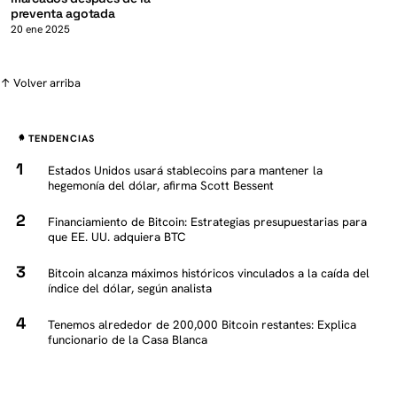
preventa agotada
20 ene 2025
↑ Volver arriba
TENDENCIAS
Estados Unidos usará stablecoins para mantener la
hegemonía del dólar, afirma Scott Bessent
Financiamiento de Bitcoin: Estrategias presupuestarias para
que EE. UU. adquiera BTC
Bitcoin alcanza máximos históricos vinculados a la caída del
índice del dólar, según analista
Tenemos alrededor de 200,000 Bitcoin restantes: Explica
funcionario de la Casa Blanca