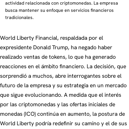
actividad relacionada con criptomonedas. La empresa
busca mantener su enfoque en servicios financieros
tradicionales.
World Liberty Financial, respaldada por el
expresidente Donald Trump, ha negado haber
realizado ventas de tokens, lo que ha generado
reacciones en el ámbito financiero. La decisión, que
sorprendió a muchos, abre interrogantes sobre el
futuro de la empresa y su estrategia en un mercado
que sigue evolucionando. A medida que el interés
por las criptomonedas y las ofertas iniciales de
monedas (ICO) continúa en aumento, la postura de
World Liberty podría redefinir su camino y el de sus