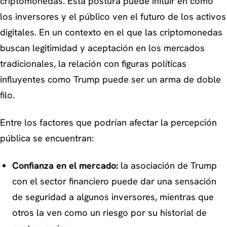
criptomonedas. Esta postura puede influir en cómo
los inversores y el público ven el futuro de los activos
digitales. En un contexto en el que las criptomonedas
buscan legitimidad y aceptación en los mercados
tradicionales, la relación con figuras políticas
influyentes como Trump puede ser un arma de doble
filo.
Entre los factores que podrían afectar la percepción
pública se encuentran:
Confianza en el mercado:
la asociación de Trump
con el sector financiero puede dar una sensación
de seguridad a algunos inversores, mientras que
otros la ven como un riesgo por su historial de