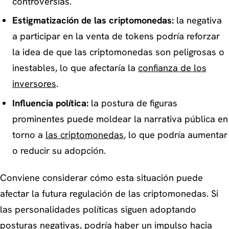
controversias.
Estigmatización de las criptomonedas:
la negativa
a participar en la venta de tokens podría reforzar
la idea de que las criptomonedas son peligrosas o
inestables, lo que afectaría la
confianza de los
inversores
.
Influencia política:
la postura de figuras
prominentes puede moldear la narrativa pública en
torno a
las criptomonedas
, lo que podría aumentar
o reducir su adopción.
Conviene considerar cómo esta situación puede
afectar la futura regulación de las criptomonedas. Si
las personalidades políticas siguen adoptando
posturas negativas, podría haber un impulso hacia