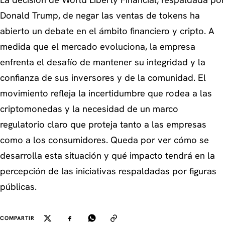
La decisión de World Liberty Financial, respaldada por
Donald Trump, de negar las ventas de tokens ha
abierto un debate en el ámbito financiero y cripto. A
medida que el mercado evoluciona, la empresa
enfrenta el desafío de mantener su integridad y la
confianza de sus inversores y de la comunidad. El
movimiento refleja la incertidumbre que rodea a las
criptomonedas y la necesidad de un marco
regulatorio claro que proteja tanto a las empresas
como a los consumidores. Queda por ver cómo se
desarrolla esta situación y qué impacto tendrá en la
percepción de las iniciativas respaldadas por figuras
públicas.
COMPARTIR