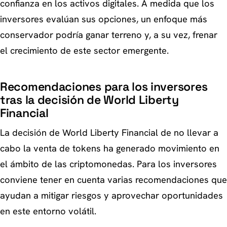
confianza en los activos digitales. A medida que los
inversores evalúan sus opciones, un enfoque más
conservador podría ganar terreno y, a su vez, frenar
el crecimiento de este sector emergente.
Recomendaciones para los inversores
tras la decisión de World Liberty
Financial
La decisión de World Liberty Financial de no llevar a
cabo la venta de tokens ha generado movimiento en
el ámbito de las criptomonedas. Para los inversores
conviene tener en cuenta varias recomendaciones que
ayudan a mitigar riesgos y aprovechar oportunidades
en este entorno volátil.