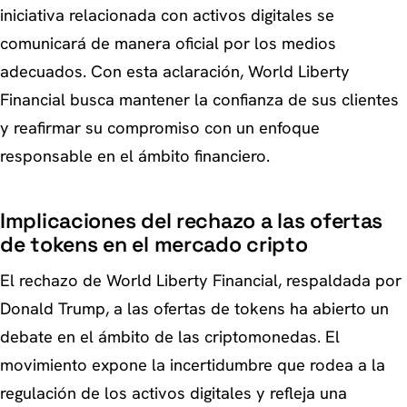
iniciativa relacionada con activos digitales se
comunicará de manera oficial por los medios
adecuados. Con esta aclaración, World Liberty
Financial busca mantener la confianza de sus clientes
y reafirmar su compromiso con un enfoque
responsable en el ámbito financiero.
Implicaciones del rechazo a las ofertas
de tokens en el mercado cripto
El rechazo de World Liberty Financial, respaldada por
Donald Trump, a las ofertas de tokens ha abierto un
debate en el ámbito de las criptomonedas. El
movimiento expone la incertidumbre que rodea a la
regulación de los activos digitales y refleja una