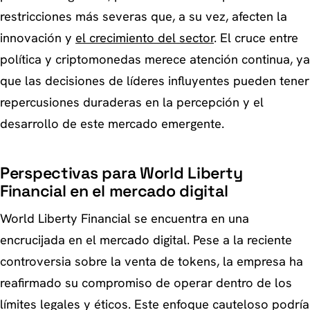
restricciones más severas que, a su vez, afecten la
innovación y
el crecimiento del sector
. El cruce entre
política y criptomonedas merece atención continua, ya
que las decisiones de líderes influyentes pueden tener
repercusiones duraderas en la percepción y el
desarrollo de este mercado emergente.
Perspectivas para World Liberty
Financial en el mercado digital
World Liberty Financial se encuentra en una
encrucijada en el mercado digital. Pese a la reciente
controversia sobre la venta de tokens, la empresa ha
reafirmado su compromiso de operar dentro de los
límites legales y éticos. Este enfoque cauteloso podría