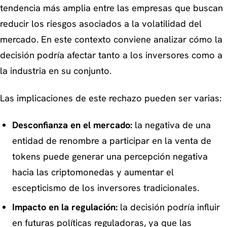
tendencia más amplia entre las empresas que buscan
reducir los riesgos asociados a la volatilidad del
mercado. En este contexto conviene analizar cómo la
decisión podría afectar tanto a los inversores como a
la industria en su conjunto.
Las implicaciones de este rechazo pueden ser varias:
Desconfianza en el mercado:
la negativa de una
entidad de renombre a participar en la venta de
tokens puede generar una percepción negativa
hacia las criptomonedas y aumentar el
escepticismo de los inversores tradicionales.
Impacto en la regulación:
la decisión podría influir
en futuras políticas reguladoras, ya que las