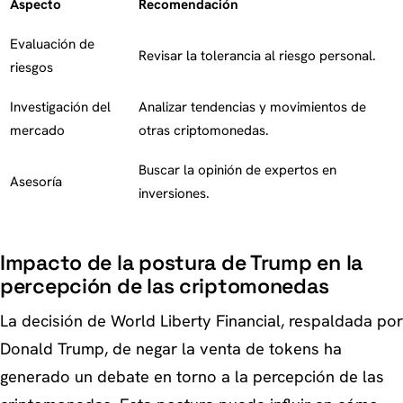
Aspecto
Recomendación
Evaluación de
Revisar la tolerancia al riesgo personal.
riesgos
Investigación del
Analizar tendencias y movimientos de
mercado
otras criptomonedas.
Buscar la opinión de expertos en
Asesoría
inversiones.
Impacto de la postura de Trump en la
percepción de las criptomonedas
La decisión de World Liberty Financial, respaldada por
Donald Trump, de negar la venta de tokens ha
generado un debate en torno a la percepción de las