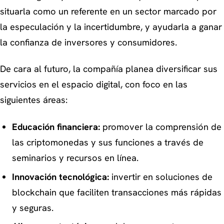
situarla como un referente en un sector marcado por
la especulación y la incertidumbre, y ayudarla a ganar
la confianza de inversores y consumidores.
De cara al futuro, la compañía planea diversificar sus
servicios en el espacio digital, con foco en las
siguientes áreas:
Educación financiera:
promover la comprensión de
las criptomonedas y sus funciones a través de
seminarios y recursos en línea.
Innovación tecnológica:
invertir en soluciones de
blockchain que faciliten transacciones más rápidas
y seguras.