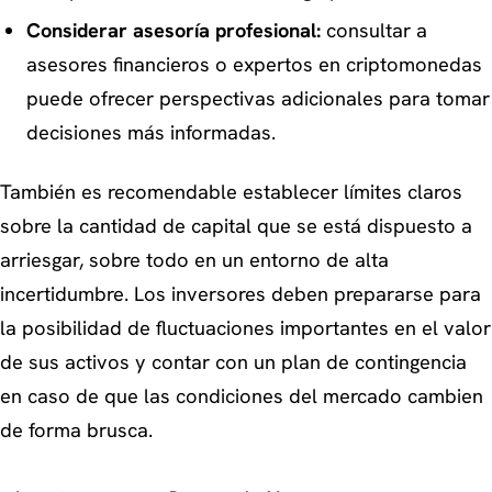
Considerar asesoría profesional:
consultar a
asesores financieros o expertos en criptomonedas
puede ofrecer perspectivas adicionales para tomar
decisiones más informadas.
También es recomendable establecer límites claros
sobre la cantidad de capital que se está dispuesto a
arriesgar, sobre todo en un entorno de alta
incertidumbre. Los inversores deben prepararse para
la posibilidad de fluctuaciones importantes en el valor
de sus activos y contar con un plan de contingencia
en caso de que las condiciones del mercado cambien
de forma brusca.