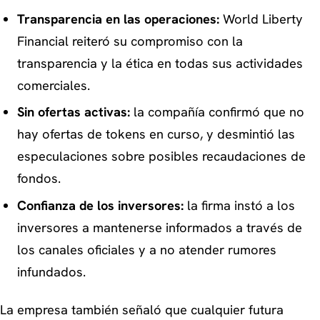
Transparencia en las operaciones:
World Liberty
Financial reiteró su compromiso con la
transparencia y la ética en todas sus actividades
comerciales.
Sin ofertas activas:
la compañía confirmó que no
hay ofertas de tokens en curso, y desmintió las
especulaciones sobre posibles recaudaciones de
fondos.
Confianza de los inversores:
la firma instó a los
inversores a mantenerse informados a través de
los canales oficiales y a no atender rumores
infundados.
La empresa también señaló que cualquier futura