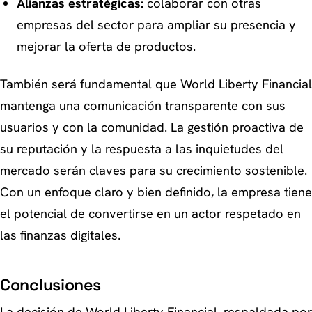
Alianzas estratégicas:
colaborar con otras
empresas del sector para ampliar su presencia y
mejorar la oferta de productos.
También será fundamental que World Liberty Financial
mantenga una comunicación transparente con sus
usuarios y con la comunidad. La gestión proactiva de
su reputación y la respuesta a las inquietudes del
mercado serán claves para su crecimiento sostenible.
Con un enfoque claro y bien definido, la empresa tiene
el potencial de convertirse en un actor respetado en
las finanzas digitales.
Conclusiones