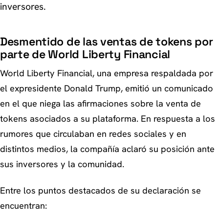
inversores.
Desmentido de las ventas de tokens por
parte de World Liberty Financial
World Liberty Financial, una empresa respaldada por
el expresidente Donald Trump, emitió un comunicado
en el que niega las afirmaciones sobre la venta de
tokens asociados a su plataforma. En respuesta a los
rumores que circulaban en redes sociales y en
distintos medios, la compañía aclaró su posición ante
sus inversores y la comunidad.
Entre los puntos destacados de su declaración se
encuentran: