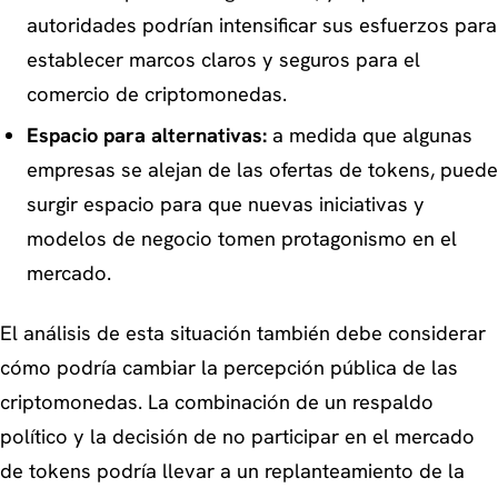
autoridades podrían intensificar sus esfuerzos para
establecer marcos claros y seguros para el
comercio de criptomonedas.
Espacio para alternativas:
a medida que algunas
empresas se alejan de las ofertas de tokens, puede
surgir espacio para que nuevas iniciativas y
modelos de negocio tomen protagonismo en el
mercado.
El análisis de esta situación también debe considerar
cómo podría cambiar la percepción pública de las
criptomonedas. La combinación de un respaldo
político y la decisión de no participar en el mercado
de tokens podría llevar a un replanteamiento de la