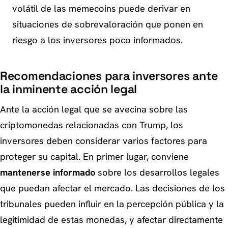
volátil de las memecoins puede derivar en
situaciones de sobrevaloración que ponen en
riesgo a los inversores poco informados.
Recomendaciones para inversores ante
la inminente acción legal
Ante la acción legal que se avecina sobre las
criptomonedas relacionadas con Trump, los
inversores deben considerar varios factores para
proteger su capital. En primer lugar, conviene
mantenerse informado
sobre los desarrollos legales
que puedan afectar el mercado. Las decisiones de los
tribunales pueden influir en la percepción pública y la
legitimidad de estas monedas, y afectar directamente