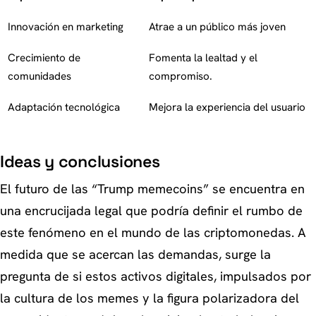
Innovación en marketing
Atrae a un público más joven
Crecimiento de
Fomenta la lealtad y el
comunidades
compromiso.
Adaptación tecnológica
Mejora la experiencia del usuario
Ideas y conclusiones
El futuro de las “Trump memecoins” se encuentra en
una encrucijada legal que podría definir el rumbo de
este fenómeno en el mundo de las criptomonedas. A
medida que se acercan las demandas, surge la
pregunta de si estos activos digitales, impulsados por
la cultura de los memes y la figura polarizadora del