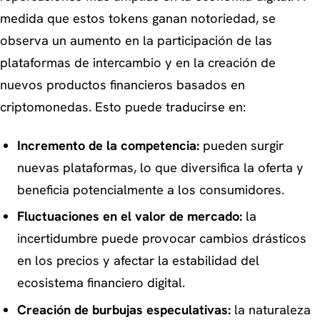
medida que estos tokens ganan notoriedad, se
observa un aumento en la participación de las
plataformas de intercambio y en la creación de
nuevos productos financieros basados en
criptomonedas. Esto puede traducirse en:
Incremento de la competencia:
pueden surgir
nuevas plataformas, lo que diversifica la oferta y
beneficia potencialmente a los consumidores.
Fluctuaciones en el valor de mercado:
la
incertidumbre puede provocar cambios drásticos
en los precios y afectar la estabilidad del
ecosistema financiero digital.
Creación de burbujas especulativas:
la naturaleza