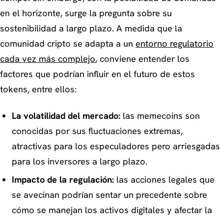
en el horizonte, surge la pregunta sobre su
sostenibilidad a largo plazo. A medida que la
comunidad cripto se adapta a un
entorno regulatorio
cada vez más complejo
, conviene entender los
factores que podrían influir en el futuro de estos
tokens, entre ellos:
La volatilidad del mercado:
las memecoins son
conocidas por sus fluctuaciones extremas,
atractivas para los especuladores pero arriesgadas
para los inversores a largo plazo.
Impacto de la regulación:
las acciones legales que
se avecinan podrían sentar un precedente sobre
cómo se manejan los activos digitales y afectar la