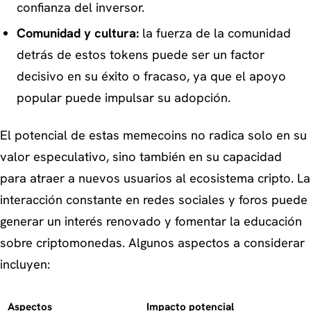
confianza del inversor.
Comunidad y cultura:
la fuerza de la comunidad
detrás de estos tokens puede ser un factor
decisivo en su éxito o fracaso, ya que el apoyo
popular puede impulsar su adopción.
El potencial de estas memecoins no radica solo en su
valor especulativo, sino también en su capacidad
para atraer a nuevos usuarios al ecosistema cripto. La
interacción constante en redes sociales y foros puede
generar un interés renovado y fomentar la educación
sobre criptomonedas. Algunos aspectos a considerar
incluyen:
Aspectos
Impacto potencial