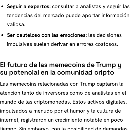
Seguir a expertos:
consultar a analistas y seguir las
tendencias del mercado puede aportar información
valiosa.
Ser cauteloso con las emociones:
las decisiones
impulsivas suelen derivar en errores costosos.
El futuro de las memecoins de Trump y
su potencial en la comunidad cripto
Las memecoins relacionadas con Trump captaron la
atención tanto de inversores como de analistas en el
mundo de las criptomonedas. Estos activos digitales,
impulsados a menudo por el humor y la cultura de
internet, registraron un crecimiento notable en poco
tiempo. Sin embargo, con la posibilidad de demandas