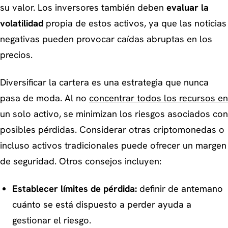
su valor. Los inversores también deben
evaluar la
volatilidad
propia de estos activos, ya que las noticias
negativas pueden provocar caídas abruptas en los
precios.
Diversificar la cartera es una estrategia que nunca
pasa de moda. Al no
concentrar todos los recursos en
un solo activo, se minimizan los riesgos asociados con
posibles pérdidas. Considerar otras criptomonedas o
incluso activos tradicionales puede ofrecer un margen
de seguridad. Otros consejos incluyen:
Establecer límites de pérdida:
definir de antemano
cuánto se está dispuesto a perder ayuda a
gestionar el riesgo.