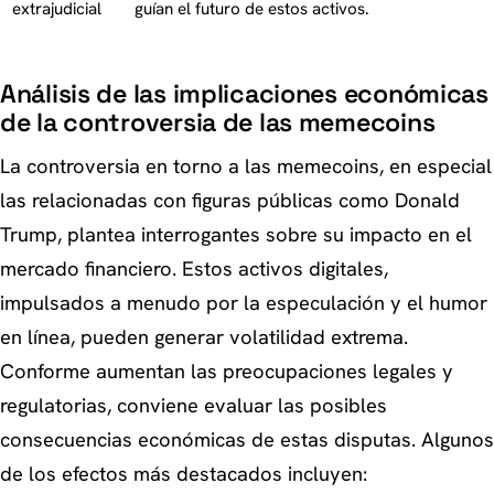
extrajudicial
guían el futuro de estos activos.
Análisis de las implicaciones económicas
de la controversia de las memecoins
La controversia en torno a las memecoins, en especial
las relacionadas con figuras públicas como Donald
Trump, plantea interrogantes sobre su impacto en el
mercado financiero. Estos activos digitales,
impulsados a menudo por la especulación y el humor
en línea, pueden generar volatilidad extrema.
Conforme aumentan las preocupaciones legales y
regulatorias, conviene evaluar las posibles
consecuencias económicas de estas disputas. Algunos
de los efectos más destacados incluyen: