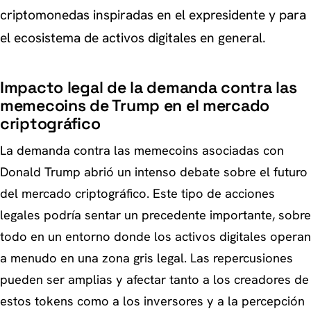
criptomonedas inspiradas en el expresidente y para
el ecosistema de activos digitales en general.
Impacto legal de la demanda contra las
memecoins de Trump en el mercado
criptográfico
La demanda contra las memecoins asociadas con
Donald Trump abrió un intenso debate sobre el futuro
del mercado criptográfico. Este tipo de acciones
legales podría sentar un precedente importante, sobre
todo en un entorno donde los activos digitales operan
a menudo en una zona gris legal. Las repercusiones
pueden ser amplias y afectar tanto a los creadores de
estos tokens como a los inversores y a la percepción