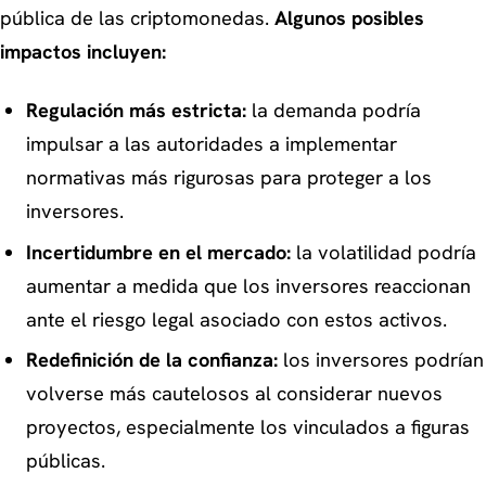
pública de las criptomonedas.
Algunos posibles
impactos incluyen:
Regulación más estricta:
la demanda podría
impulsar a las autoridades a implementar
normativas más rigurosas para proteger a los
inversores.
Incertidumbre en el mercado:
la volatilidad podría
aumentar a medida que los inversores reaccionan
ante el riesgo legal asociado con estos activos.
Redefinición de la confianza:
los inversores podrían
volverse más cautelosos al considerar nuevos
proyectos, especialmente los vinculados a figuras
públicas.