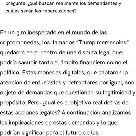
pregunta: ¿qué buscan realmente los demandantes y
cuáles serán las repercusiones?
En un
giro inesperado en el mundo de las
criptomonedas
, los llamados “Trump memecoins”
quedaron en el centro de una disputa legal que
podría sacudir tanto el ámbito financiero como el
político. Estas monedas digitales, que captaron la
atención de entusiastas y detractores por igual, son
objeto de demandas que cuestionan su legitimidad y
propósito. Pero, ¿cuál es el objetivo real detrás de
estas acciones legales? A continuación analizamos
las implicaciones de estas demandas y lo que
podrían significar para el futuro de las