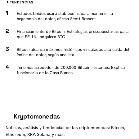
TENDENCIAS
Estados Unidos usará stablecoins para mantener la
hegemonía del dólar, afirma Scott Bessent
Financiamiento de Bitcoin: Estrategias presupuestarias para
que EE. UU. adquiera BTC
Bitcoin alcanza máximos históricos vinculados a la caída del
índice del dólar, según analista
Tenemos alrededor de 200,000 Bitcoin restantes: Explica
funcionario de la Casa Blanca
Kryptomonedas
K
Noticias, análisis y tendencias de las criptomonedas: Bitcoin,
Ethereum, XRP, Solana y más.