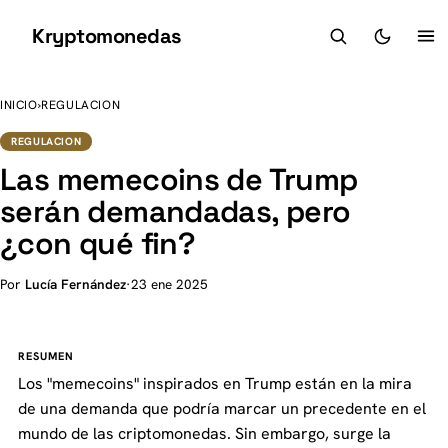
Kryptomonedas
K
INICIO
›
REGULACION
REGULACION
Las memecoins de Trump
serán demandadas, pero
¿con qué fin?
Por
Lucía Fernández
·
23 ene 2025
RESUMEN
Los "memecoins" inspirados en Trump están en la mira
de una demanda que podría marcar un precedente en el
mundo de las criptomonedas. Sin embargo, surge la