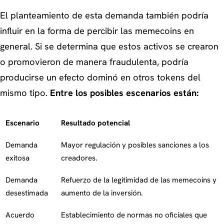
El planteamiento de esta demanda también podría
influir en la forma de percibir las memecoins en
general. Si se determina que estos activos se crearon
o promovieron de manera fraudulenta, podría
producirse un efecto dominó en otros tokens del
mismo tipo.
Entre los posibles escenarios están:
Escenario
Resultado potencial
Demanda
Mayor regulación y posibles sanciones a los
exitosa
creadores.
Demanda
Refuerzo de la legitimidad de las memecoins y
desestimada
aumento de la inversión.
Acuerdo
Establecimiento de normas no oficiales que