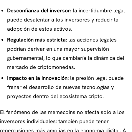
Desconfianza del inversor:
la incertidumbre legal
puede desalentar a los inversores y reducir la
adopción de estos activos.
Regulación más estricta:
las acciones legales
podrían derivar en una mayor supervisión
gubernamental, lo que cambiaría la dinámica del
mercado de criptomonedas.
Impacto en la innovación:
la presión legal puede
frenar el desarrollo de nuevas tecnologías y
proyectos dentro del ecosistema cripto.
El fenómeno de las memecoins no afecta solo a los
inversores individuales: también puede tener
repercusiones más amplias en la economía digital. A