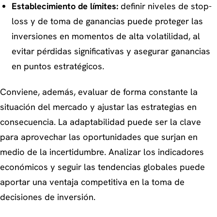
Establecimiento de límites:
definir niveles de stop-
loss y de toma de ganancias puede proteger las
inversiones en momentos de alta volatilidad, al
evitar pérdidas significativas y asegurar ganancias
en puntos estratégicos.
Conviene, además, evaluar de forma constante la
situación del mercado y ajustar las estrategias en
consecuencia. La adaptabilidad puede ser la clave
para aprovechar las oportunidades que surjan en
medio de la incertidumbre. Analizar los indicadores
económicos y seguir las tendencias globales puede
aportar una ventaja competitiva en la toma de
decisiones de inversión.