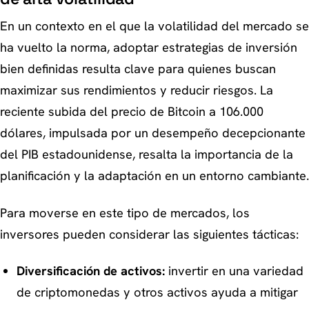
En un contexto en el que la volatilidad del mercado se
ha vuelto la norma, adoptar estrategias de inversión
bien definidas resulta clave para quienes buscan
maximizar sus rendimientos y reducir riesgos. La
reciente subida del precio de Bitcoin a 106.000
dólares, impulsada por un desempeño decepcionante
del PIB estadounidense, resalta la importancia de la
planificación y la adaptación en un entorno cambiante.
Para moverse en este tipo de mercados, los
inversores pueden considerar las siguientes tácticas:
Diversificación de activos:
invertir en una variedad
de criptomonedas y otros activos ayuda a mitigar