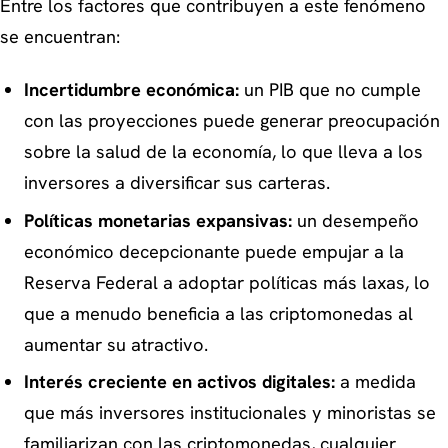
Entre los factores que contribuyen a este fenómeno
se encuentran:
Incertidumbre económica:
un PIB que no cumple
con las proyecciones puede generar preocupación
sobre la salud de la economía, lo que lleva a los
inversores a diversificar sus carteras.
Políticas monetarias expansivas:
un desempeño
económico decepcionante puede empujar a la
Reserva Federal a adoptar políticas más laxas, lo
que a menudo beneficia a las criptomonedas al
aumentar su atractivo.
Interés creciente en activos digitales:
a medida
que más inversores institucionales y minoristas se
familiarizan con las criptomonedas, cualquier