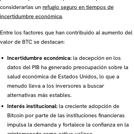
considerarlas un
refugio seguro en tiempos de
incertidumbre económica
.
Entre los factores que han contribuido al aumento del
valor de BTC se destacan:
Incertidumbre económica:
la decepción en los
datos del PIB ha generado preocupación sobre la
salud económica de Estados Unidos, lo que a
menudo lleva a los inversores a buscar
alternativas más estables.
Interés institucional:
la creciente adopción de
Bitcoin por parte de las instituciones financieras
impulsa la demanda y fortalece la confianza en la