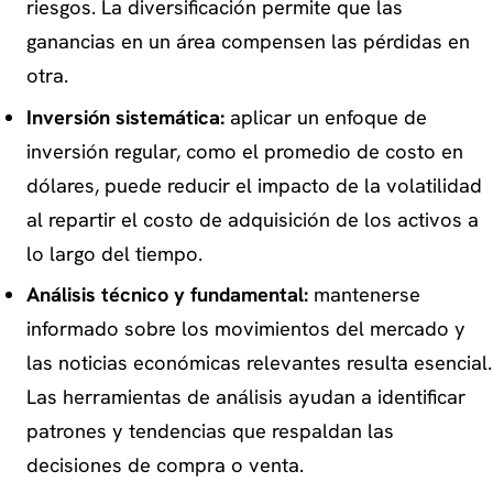
riesgos. La diversificación permite que las
ganancias en un área compensen las pérdidas en
otra.
Inversión sistemática:
aplicar un enfoque de
inversión regular, como el promedio de costo en
dólares, puede reducir el impacto de la volatilidad
al repartir el costo de adquisición de los activos a
lo largo del tiempo.
Análisis técnico y fundamental:
mantenerse
informado sobre los movimientos del mercado y
las noticias económicas relevantes resulta esencial.
Las herramientas de análisis ayudan a identificar
patrones y tendencias que respaldan las
decisiones de compra o venta.