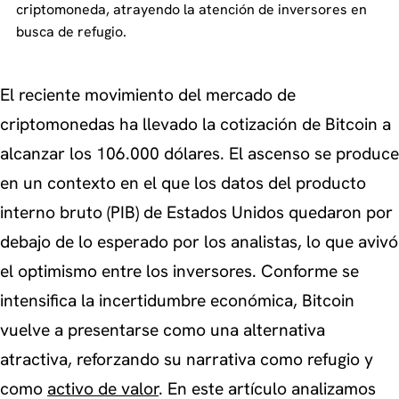
criptomoneda, atrayendo la atención de inversores en
busca de refugio.
El reciente movimiento del mercado de
criptomonedas ha llevado la cotización de Bitcoin a
alcanzar los 106.000 dólares. El ascenso se produce
en un contexto en el que los datos del producto
interno bruto (PIB) de Estados Unidos quedaron por
debajo de lo esperado por los analistas, lo que avivó
el optimismo entre los inversores. Conforme se
intensifica la incertidumbre económica, Bitcoin
vuelve a presentarse como una alternativa
atractiva, reforzando su narrativa como refugio y
como
activo de valor
. En este artículo analizamos