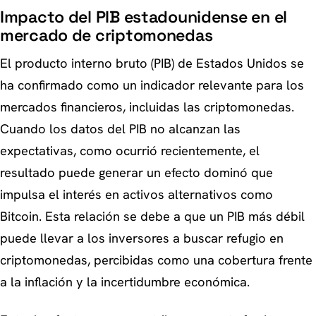
Impacto del PIB estadounidense en el
mercado de criptomonedas
El producto interno bruto (PIB) de Estados Unidos se
ha confirmado como un indicador relevante para los
mercados financieros, incluidas las criptomonedas.
Cuando los datos del PIB no alcanzan las
expectativas, como ocurrió recientemente, el
resultado puede generar un efecto dominó que
impulsa el interés en activos alternativos como
Bitcoin. Esta relación se debe a que un PIB más débil
puede llevar a los inversores a buscar refugio en
criptomonedas, percibidas como una cobertura frente
a la inflación y la incertidumbre económica.