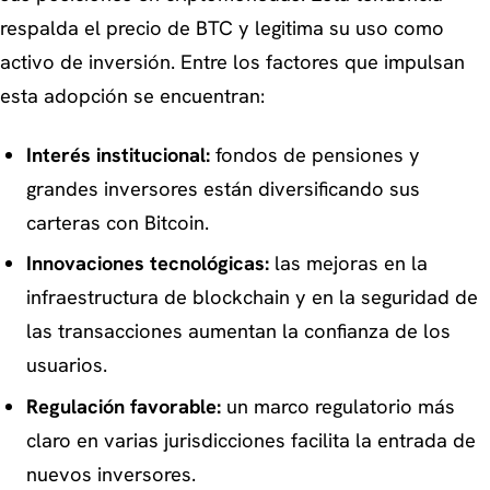
respalda el precio de BTC y legitima su uso como
activo de inversión. Entre los factores que impulsan
esta adopción se encuentran:
Interés institucional:
fondos de pensiones y
grandes inversores están diversificando sus
carteras con Bitcoin.
Innovaciones tecnológicas:
las mejoras en la
infraestructura de blockchain y en la seguridad de
las transacciones aumentan la confianza de los
usuarios.
Regulación favorable:
un marco regulatorio más
claro en varias jurisdicciones facilita la entrada de
nuevos inversores.