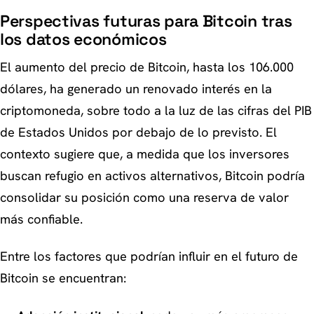
Perspectivas futuras para Bitcoin tras
los datos económicos
El aumento del precio de Bitcoin, hasta los 106.000
dólares, ha generado un renovado interés en la
criptomoneda, sobre todo a la luz de las cifras del PIB
de Estados Unidos por debajo de lo previsto. El
contexto sugiere que, a medida que los inversores
buscan refugio en activos alternativos, Bitcoin podría
consolidar su posición como una reserva de valor
más confiable.
Entre los factores que podrían influir en el futuro de
Bitcoin se encuentran: