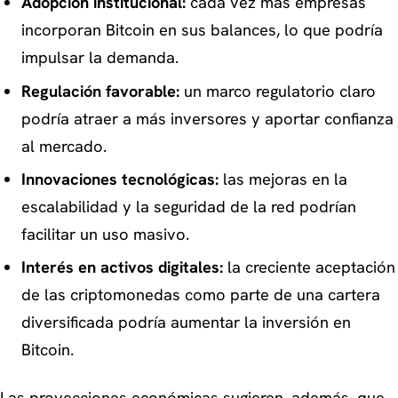
Adopción institucional:
cada vez más empresas
incorporan Bitcoin en sus balances, lo que podría
impulsar la demanda.
Regulación favorable:
un marco regulatorio claro
podría atraer a más inversores y aportar confianza
al mercado.
Innovaciones tecnológicas:
las mejoras en la
escalabilidad y la seguridad de la red podrían
facilitar un uso masivo.
Interés en activos digitales:
la creciente aceptación
de las criptomonedas como parte de una cartera
diversificada podría aumentar la inversión en
Bitcoin.