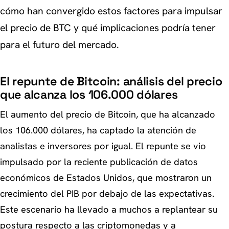
cómo han convergido estos factores para impulsar
el precio de BTC y qué implicaciones podría tener
para el futuro del mercado.
El repunte de Bitcoin: análisis del precio
que alcanza los 106.000 dólares
El aumento del precio de Bitcoin, que ha alcanzado
los 106.000 dólares, ha captado la atención de
analistas e inversores por igual. El repunte se vio
impulsado por la reciente publicación de datos
económicos de Estados Unidos, que mostraron un
crecimiento del PIB por debajo de las expectativas.
Este escenario ha llevado a muchos a replantear su
postura respecto a las criptomonedas y a