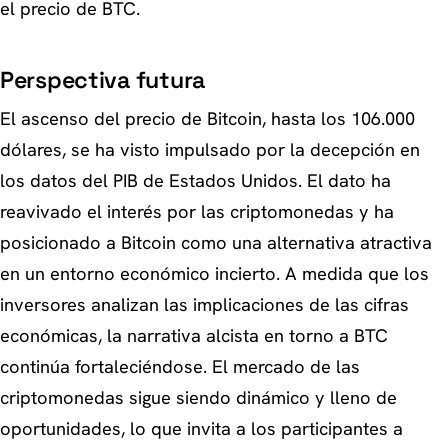
el precio de BTC.
Perspectiva futura
El ascenso del precio de Bitcoin, hasta los 106.000
dólares, se ha visto impulsado por la decepción en
los datos del PIB de Estados Unidos. El dato ha
reavivado el interés por las criptomonedas y ha
posicionado a Bitcoin como una alternativa atractiva
en un entorno económico incierto. A medida que los
inversores analizan las implicaciones de las cifras
económicas, la narrativa alcista en torno a BTC
continúa fortaleciéndose. El mercado de las
criptomonedas sigue siendo dinámico y lleno de
oportunidades, lo que invita a los participantes a