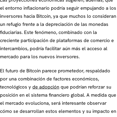
Las proyecciones económicas sugieren, además, que
el entorno inflacionario podría seguir empujando a los
inversores hacia Bitcoin, ya que muchos lo consideran
un refugio frente a la depreciación de las monedas
fiduciarias. Este fenómeno, combinado con la
creciente participación de plataformas de comercio e
intercambios, podría facilitar aún más el acceso al
mercado para los nuevos inversores.
El futuro de Bitcoin parece prometedor, respaldado
por una combinación de factores económicos,
tecnológicos y
de adopción
que podrían reforzar su
posición en el sistema financiero global. A medida que
el mercado evoluciona, será interesante observar
cómo se desarrollan estos elementos y su impacto en