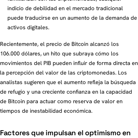
indicio de debilidad en el mercado tradicional
puede traducirse en un aumento de la demanda de
activos digitales.
Recientemente, el precio de Bitcoin alcanzó los
106.000 dólares, un hito que subraya cómo los
movimientos del PIB pueden influir de forma directa en
la percepción del valor de las criptomonedas. Los
analistas sugieren que el aumento refleja la búsqueda
de refugio y una creciente confianza en la capacidad
de Bitcoin para actuar como reserva de valor en
tiempos de inestabilidad económica.
Factores que impulsan el optimismo en