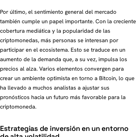
Por último, el sentimiento general del mercado
también cumple un papel importante. Con la creciente
cobertura mediática y la popularidad de las
criptomonedas, más personas se interesan por
participar en el ecosistema. Esto se traduce en un
aumento de la demanda que, a su vez, impulsa los
precios al alza. Varios elementos convergen para
crear un ambiente optimista en torno a Bitcoin, lo que
ha llevado a muchos analistas a ajustar sus
pronósticos hacia un futuro más favorable para la
criptomoneda.
Estrategias de inversión en un entorno
de alta volatilidad