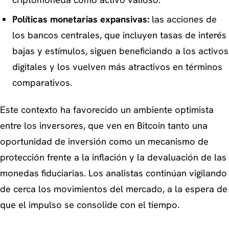
criptomoneda como activo valioso.
Políticas monetarias expansivas:
las acciones de
los bancos centrales, que incluyen tasas de interés
bajas y estímulos, siguen beneficiando a los activos
digitales y los vuelven más atractivos en términos
comparativos.
Este contexto ha favorecido un ambiente optimista
entre los inversores, que ven en Bitcoin tanto una
oportunidad de inversión como un mecanismo de
protección frente a la inflación y la devaluación de las
monedas fiduciarias. Los analistas continúan vigilando
de cerca los movimientos del mercado, a la espera de
que el impulso se consolide con el tiempo.