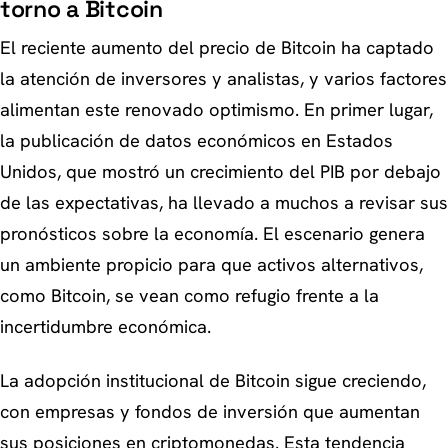
torno a Bitcoin
El reciente aumento del precio de Bitcoin ha captado
la atención de inversores y analistas, y varios factores
alimentan este renovado optimismo. En primer lugar,
la publicación de datos económicos en Estados
Unidos, que mostró un crecimiento del PIB por debajo
de las expectativas, ha llevado a muchos a revisar sus
pronósticos sobre la economía. El escenario genera
un ambiente propicio para que activos alternativos,
como Bitcoin, se vean como refugio frente a la
incertidumbre económica.
La adopción institucional de Bitcoin sigue creciendo,
con empresas y fondos de inversión que aumentan
sus posiciones en criptomonedas. Esta tendencia