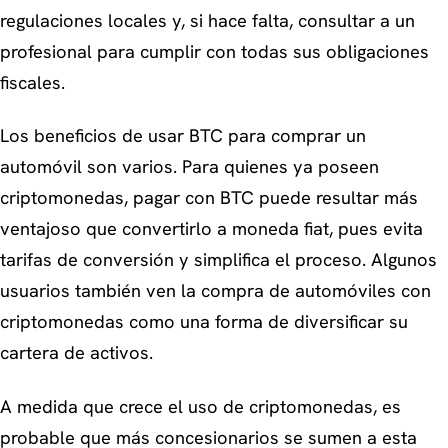
regulaciones locales y, si hace falta, consultar a un
profesional para cumplir con todas sus obligaciones
fiscales.
Los beneficios de usar BTC para comprar un
automóvil son varios. Para quienes ya poseen
criptomonedas, pagar con BTC puede resultar más
ventajoso que convertirlo a moneda fiat, pues evita
tarifas de conversión y simplifica el proceso. Algunos
usuarios también ven la compra de automóviles con
criptomonedas como una forma de diversificar su
cartera de activos.
A medida que crece el uso de criptomonedas, es
probable que más concesionarios se sumen a esta