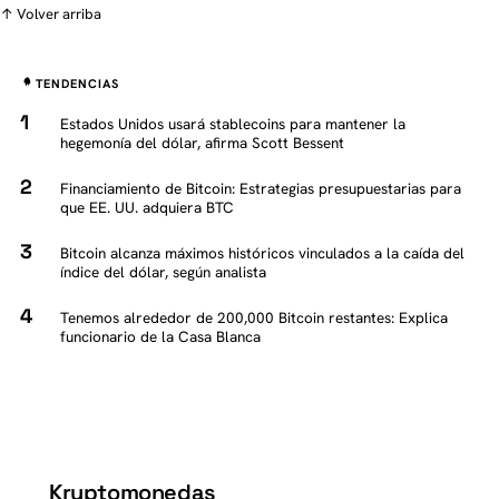
↑ Volver arriba
TENDENCIAS
Estados Unidos usará stablecoins para mantener la
hegemonía del dólar, afirma Scott Bessent
Financiamiento de Bitcoin: Estrategias presupuestarias para
que EE. UU. adquiera BTC
Bitcoin alcanza máximos históricos vinculados a la caída del
índice del dólar, según analista
Tenemos alrededor de 200,000 Bitcoin restantes: Explica
funcionario de la Casa Blanca
Kryptomonedas
K