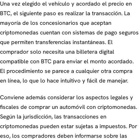
Una vez elegido el vehículo y acordado el precio en
BTC, el siguiente paso es realizar la transacción. La
mayoría de los concesionarios que aceptan
criptomonedas cuentan con sistemas de pago seguros
que permiten transferencias instantáneas. El
comprador solo necesita una billetera digital
compatible con BTC para enviar el monto acordado.
El procedimiento se parece a cualquier otra compra
en línea, lo que lo hace intuitivo y fácil de manejar.
Conviene además considerar los aspectos legales y
fiscales de comprar un automóvil con criptomonedas.
Según la jurisdicción, las transacciones en
criptomonedas pueden estar sujetas a impuestos. Por
eso, los compradores deben informarse sobre las