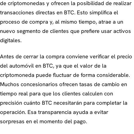
de criptomonedas y ofrecen la posibilidad de realizar
transacciones directas en BTC. Esto simplifica el
proceso de compra y, al mismo tiempo, atrae a un
nuevo segmento de clientes que prefiere usar activos
digitales.
Antes de cerrar la compra conviene verificar el precio
del automóvil en BTC, ya que el valor de la
criptomoneda puede fluctuar de forma considerable.
Muchos concesionarios ofrecen tasas de cambio en
tiempo real para que los clientes calculen con
precisión cuánto BTC necesitarán para completar la
operación. Esa transparencia ayuda a evitar
sorpresas en el momento del pago.