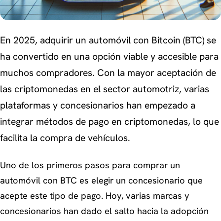
En 2025, adquirir un automóvil con Bitcoin (BTC) se
ha convertido en una opción viable y accesible para
muchos compradores. Con la mayor aceptación de
las criptomonedas en el sector automotriz, varias
plataformas y concesionarios han empezado a
integrar métodos de pago en criptomonedas, lo que
facilita la compra de vehículos.
Uno de los primeros pasos para comprar un
automóvil con BTC es elegir un concesionario que
acepte este tipo de pago. Hoy, varias marcas y
concesionarios han dado el salto hacia la adopción