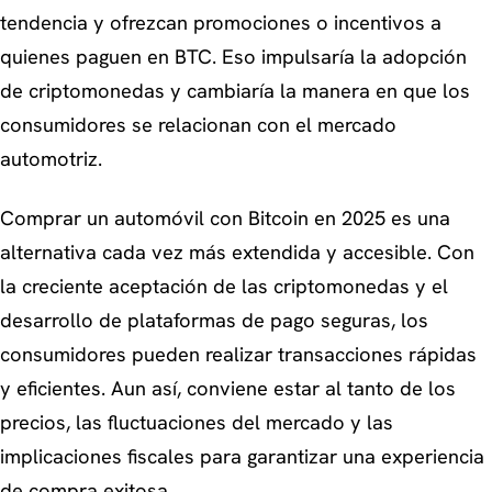
tendencia y ofrezcan promociones o incentivos a
quienes paguen en BTC. Eso impulsaría la adopción
de criptomonedas y cambiaría la manera en que los
consumidores se relacionan con el mercado
automotriz.
Comprar un automóvil con Bitcoin en 2025 es una
alternativa cada vez más extendida y accesible. Con
la creciente aceptación de las criptomonedas y el
desarrollo de plataformas de pago seguras, los
consumidores pueden realizar transacciones rápidas
y eficientes. Aun así, conviene estar al tanto de los
precios, las fluctuaciones del mercado y las
implicaciones fiscales para garantizar una experiencia
de compra exitosa.