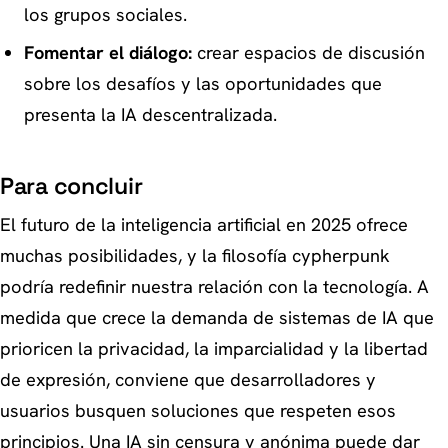
los grupos sociales.
Fomentar el diálogo:
crear espacios de discusión
sobre los desafíos y las oportunidades que
presenta la IA descentralizada.
Para concluir
El futuro de la inteligencia artificial en 2025 ofrece
muchas posibilidades, y la filosofía cypherpunk
podría redefinir nuestra relación con la tecnología. A
medida que crece la demanda de sistemas de IA que
prioricen la privacidad, la imparcialidad y la libertad
de expresión, conviene que desarrolladores y
usuarios busquen soluciones que respeten esos
principios. Una IA sin censura y anónima puede dar