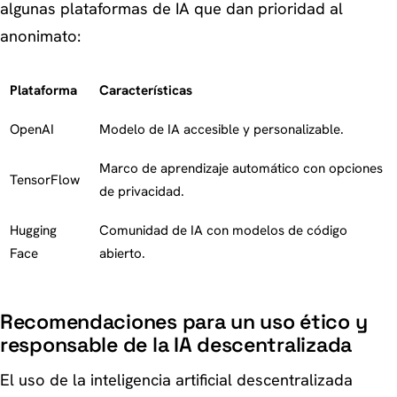
algunas plataformas de IA que dan prioridad al
anonimato:
Plataforma
Características
OpenAI
Modelo de IA accesible y personalizable.
Marco de aprendizaje automático con opciones
TensorFlow
de privacidad.
Hugging
Comunidad de IA con modelos de código
Face
abierto.
Recomendaciones para un uso ético y
responsable de la IA descentralizada
El uso de la inteligencia artificial descentralizada