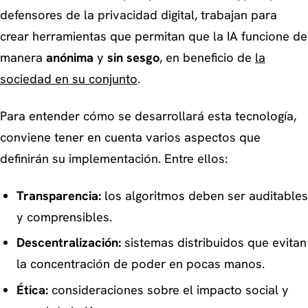
defensores de la privacidad digital, trabajan para
crear herramientas que permitan que la IA funcione de
manera
anónima
y
sin sesgo
, en beneficio de
la
sociedad en su conjunto
.
Para entender cómo se desarrollará esta tecnología,
conviene tener en cuenta varios aspectos que
definirán su implementación. Entre ellos:
Transparencia:
los algoritmos deben ser auditables
y comprensibles.
Descentralización:
sistemas distribuidos que evitan
la concentración de poder en pocas manos.
Ética:
consideraciones sobre el impacto social y