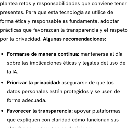
plantea retos y responsabilidades que conviene tener
presentes. Para que esta tecnología se utilice de
forma ética y responsable es fundamental adoptar
prácticas que favorezcan la transparencia y el respeto
por la privacidad.
Algunas recomendaciones:
Formarse de manera continua:
mantenerse al día
sobre las implicaciones éticas y legales del uso de
la IA.
Priorizar la privacidad:
asegurarse de que los
datos personales estén protegidos y se usen de
forma adecuada.
Favorecer la transparencia:
apoyar plataformas
que expliquen con claridad cómo funcionan sus