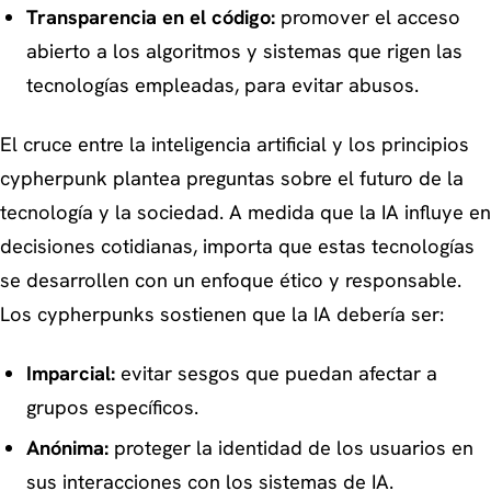
Transparencia en el código:
promover el acceso
abierto a los algoritmos y sistemas que rigen las
tecnologías empleadas, para evitar abusos.
El cruce entre la inteligencia artificial y los principios
cypherpunk plantea preguntas sobre el futuro de la
tecnología y la sociedad. A medida que la IA influye en
decisiones cotidianas, importa que estas tecnologías
se desarrollen con un enfoque ético y responsable.
Los cypherpunks sostienen que la IA debería ser:
Imparcial:
evitar sesgos que puedan afectar a
grupos específicos.
Anónima:
proteger la identidad de los usuarios en
sus interacciones con los sistemas de IA.