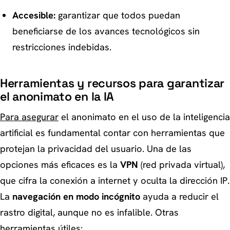
Accesible:
garantizar que todos puedan
beneficiarse de los avances tecnológicos sin
restricciones indebidas.
Herramientas y recursos para garantizar
el anonimato en la IA
Para asegurar
el anonimato en el uso de la inteligencia
artificial es fundamental contar con herramientas que
protejan la privacidad del usuario. Una de las
opciones más eficaces es la
VPN
(red privada virtual),
que cifra la conexión a internet y oculta la dirección IP.
La
navegación en modo incógnito
ayuda a reducir el
rastro digital, aunque no es infalible. Otras
herramientas útiles: