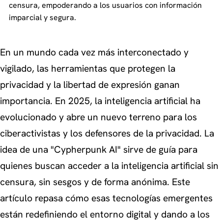
censura, empoderando a los usuarios con información
imparcial y segura.
En un mundo cada vez más interconectado y
vigilado, las herramientas que protegen la
privacidad y la libertad de expresión ganan
importancia. En 2025, la inteligencia artificial ha
evolucionado y abre un nuevo terreno para los
ciberactivistas y los defensores de la privacidad. La
idea de una "Cypherpunk AI" sirve de guía para
quienes buscan acceder a la inteligencia artificial sin
censura, sin sesgos y de forma anónima. Este
artículo repasa cómo esas tecnologías emergentes
están redefiniendo el entorno digital y dando a los