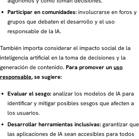
algoritmos y cómo toman decisiones.
Participar en comunidades:
involucrarse en foros y
grupos que debaten el desarrollo y el uso
responsable de la IA.
También importa considerar el impacto social de la
inteligencia artificial en la toma de decisiones y la
generación de contenido.
Para promover un
uso
responsable
, se sugiere:
Evaluar el sesgo:
analizar los modelos de IA para
identificar y mitigar posibles sesgos que afecten a
los usuarios.
Desarrollar herramientas inclusivas:
garantizar que
las aplicaciones de IA sean accesibles para todos