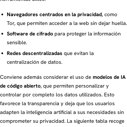
Navegadores centrados en la privacidad
, como
Tor, que permiten acceder a la web sin dejar huella.
Software de cifrado
para proteger la información
sensible.
Redes descentralizadas
que evitan la
centralización de datos.
Conviene además considerar el uso de
modelos de IA
de código abierto
, que permiten personalizar y
controlar por completo los datos utilizados. Esto
favorece la transparencia y deja que los usuarios
adapten la inteligencia artificial a sus necesidades sin
comprometer su privacidad. La siguiente tabla recoge