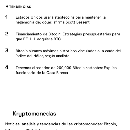
TENDENCIAS
Estados Unidos usará stablecoins para mantener la
hegemonía del dólar, afirma Scott Bessent
Financiamiento de Bitcoin: Estrategias presupuestarias para
que EE. UU. adquiera BTC
Bitcoin alcanza máximos históricos vinculados a la caída del
índice del dólar, según analista
Tenemos alrededor de 200,000 Bitcoin restantes: Explica
funcionario de la Casa Blanca
Kryptomonedas
K
Noticias, análisis y tendencias de las criptomonedas: Bitcoin,