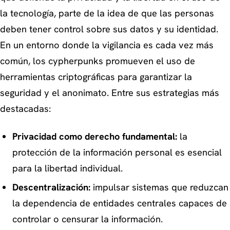
la tecnología, parte de la idea de que las personas
deben tener control sobre sus datos y su identidad.
En un entorno donde la vigilancia es cada vez más
común, los cypherpunks promueven el uso de
herramientas criptográficas para garantizar la
seguridad y el anonimato. Entre sus estrategias más
destacadas:
Privacidad como derecho fundamental:
la
protección de la información personal es esencial
para la libertad individual.
Descentralización:
impulsar sistemas que reduzcan
la dependencia de entidades centrales capaces de
controlar o censurar la información.