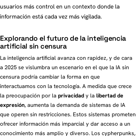
usuarios más control en un contexto donde la
información está cada vez más vigilada.
Explorando el futuro de la inteligencia
artificial sin censura
La inteligencia artificial avanza con rapidez, y de cara
a 2025 se vislumbra un escenario en el que la IA sin
censura podría cambiar la forma en que
interactuamos con la tecnología. A medida que crece
la preocupación por la
privacidad
y la
libertad de
expresión
, aumenta la demanda de sistemas de IA
que operen sin restricciones. Estos sistemas prometen
ofrecer información más imparcial y dar acceso a un
conocimiento más amplio y diverso. Los cypherpunks,