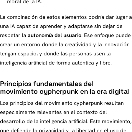
moral de la IA.
La combinación de estos elementos podría dar lugar a
una IA capaz de aprender y adaptarse sin dejar de
respetar la
autonomía del usuario
. Ese enfoque puede
crear un entorno donde la creatividad y la innovación
tengan espacio, y donde las personas usen la
inteligencia artificial de forma auténtica y libre.
Principios fundamentales del
movimiento cypherpunk en la era digital
Los principios del movimiento cypherpunk resultan
especialmente relevantes en el contexto del
desarrollo de la inteligencia artificial. Este movimiento,
que defiende la privacidad y la libertad en el uso de