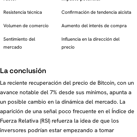
Resistencia técnica
Confirmación de tendencia alcista
Volumen de comercio
Aumento del interés de compra
Sentimiento del
Influencia en la dirección del
mercado
precio
La conclusión
La reciente recuperación del precio de Bitcoin, con un
avance notable del 7% desde sus mínimos, apunta a
un posible cambio en la dinámica del mercado. La
aparición de una señal poco frecuente en el Índice de
Fuerza Relativa (RSI) refuerza la idea de que los
inversores podrían estar empezando a tomar