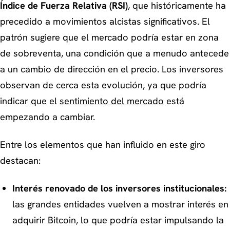
Índice de Fuerza Relativa (RSI)
, que históricamente ha
precedido a movimientos alcistas significativos. El
patrón sugiere que el mercado podría estar en zona
de sobreventa, una condición que a menudo antecede
a un cambio de dirección en el precio. Los inversores
observan de cerca esta evolución, ya que podría
indicar que el
sentimiento del mercado
está
empezando a cambiar.
Entre los elementos que han influido en este giro
destacan:
Interés renovado de los inversores institucionales:
las grandes entidades vuelven a mostrar interés en
adquirir Bitcoin, lo que podría estar impulsando la