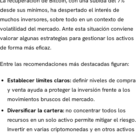
La recuperación de Bitcoin, con una subida del 7%
desde sus mínimos, ha despertado el interés de
muchos inversores, sobre todo en un contexto de
volatilidad del mercado. Ante esta situación conviene
valorar algunas estrategias para gestionar los activos
de forma más eficaz.
Entre las recomendaciones más destacadas figuran:
Establecer límites claros:
definir niveles de compra
y venta ayuda a proteger la inversión frente a los
movimientos bruscos del mercado.
Diversificar la cartera:
no concentrar todos los
recursos en un solo activo permite mitigar el riesgo.
Invertir en varias criptomonedas y en otros activos