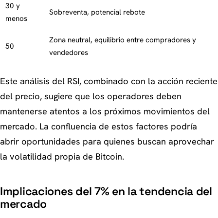
30 y
Sobreventa, potencial rebote
menos
Zona neutral, equilibrio entre compradores y
50
vendedores
Este análisis del RSI, combinado con la acción reciente
del precio, sugiere que los operadores deben
mantenerse atentos a los próximos movimientos del
mercado. La confluencia de estos factores podría
abrir oportunidades para quienes buscan aprovechar
la volatilidad propia de Bitcoin.
Implicaciones del 7% en la tendencia del
mercado