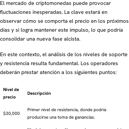
El mercado de criptomonedas puede provocar
fluctuaciones inesperadas. La clave estará en
observar cómo se comporta el precio en los próximos
días y si logra mantener este impulso, lo que podría
consolidar una nueva fase alcista.
En este contexto, el análisis de los niveles de soporte
y resistencia resulta fundamental. Los operadores
deberán prestar atención a los siguientes puntos:
Nivel de
Descripción
precio
Primer nivel de resistencia, donde podría
$30,000
producirse una toma de ganancias.