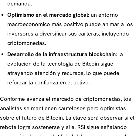
demanda.
Optimismo en el mercado global:
un entorno
macroeconómico más positivo puede animar a los
inversores a diversificar sus carteras, incluyendo
criptomonedas.
Desarrollo de la infraestructura blockchain:
la
evolución de la tecnología de Bitcoin sigue
atrayendo atención y recursos, lo que puede
reforzar la confianza en el activo.
Conforme avanza el mercado de criptomonedas, los
analistas se mantienen cautelosos pero optimistas
sobre el futuro de Bitcoin. La clave será observar si el
rebote logra sostenerse y si el RSI sigue señalando