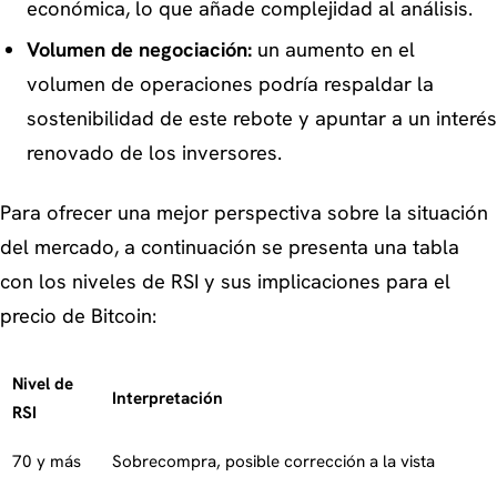
económica, lo que añade complejidad al análisis.
Volumen de negociación:
un aumento en el
volumen de operaciones podría respaldar la
sostenibilidad de este rebote y apuntar a un interés
renovado de los inversores.
Para ofrecer una mejor perspectiva sobre la situación
del mercado, a continuación se presenta una tabla
con los niveles de RSI y sus implicaciones para el
precio de Bitcoin:
Nivel de
Interpretación
RSI
70 y más
Sobrecompra, posible corrección a la vista