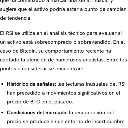
que ha comenzado a marcar una señal inusual y
sugiere que el activo podría estar a punto de cambiar
de tendencia.
El RSI se utiliza en el análisis técnico para evaluar si
un activo está sobrecomprado o sobrevendido. En el
caso de Bitcoin, su comportamiento reciente ha
captado la atención de numerosos analistas. Entre los
puntos a considerar se encuentran:
Histórico de señales:
las lecturas inusuales del RSI
han precedido a movimientos significativos en el
precio de BTC en el pasado.
Condiciones del mercado:
la recuperación del
precio se produce en un entorno de incertidumbre