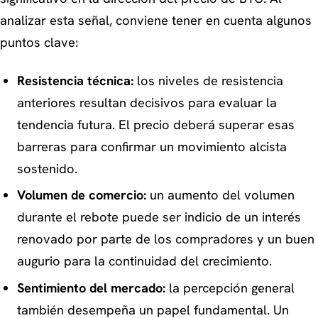
analizar esta señal, conviene tener en cuenta algunos
puntos clave:
Resistencia técnica:
los niveles de resistencia
anteriores resultan decisivos para evaluar la
tendencia futura. El precio deberá superar esas
barreras para confirmar un movimiento alcista
sostenido.
Volumen de comercio:
un aumento del volumen
durante el rebote puede ser indicio de un interés
renovado por parte de los compradores y un buen
augurio para la continuidad del crecimiento.
Sentimiento del mercado:
la percepción general
también desempeña un papel fundamental. Un