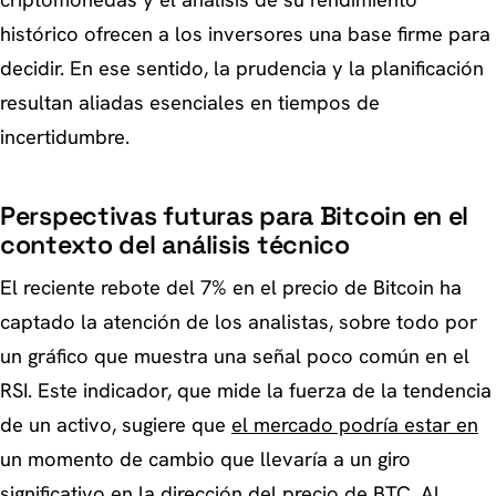
histórico ofrecen a los inversores una base firme para
decidir. En ese sentido, la prudencia y la planificación
resultan aliadas esenciales en tiempos de
incertidumbre.
Perspectivas futuras para Bitcoin en el
contexto del análisis técnico
El reciente rebote del 7% en el precio de Bitcoin ha
captado la atención de los analistas, sobre todo por
un gráfico que muestra una señal poco común en el
RSI. Este indicador, que mide la fuerza de la tendencia
de un activo, sugiere que
el mercado podría estar en
un momento de cambio que llevaría a un giro
significativo en la dirección del precio de BTC. Al