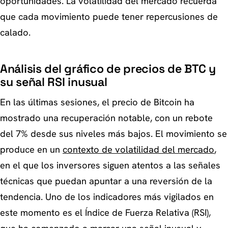
oportunidades. La volatilidad del mercado recuerda
que cada movimiento puede tener repercusiones de
calado.
Análisis del gráfico de precios de BTC y
su señal RSI inusual
En las últimas sesiones, el precio de Bitcoin ha
mostrado una recuperación notable, con un rebote
del 7% desde sus niveles más bajos. El movimiento se
produce en un
contexto de volatilidad del mercado
,
en el que los inversores siguen atentos a las señales
técnicas que puedan apuntar a una reversión de la
tendencia. Uno de los indicadores más vigilados en
este momento es el Índice de Fuerza Relativa (RSI),