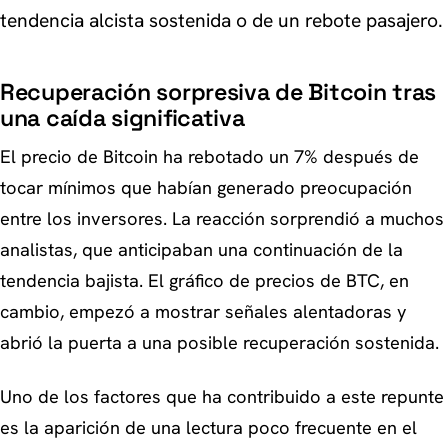
tendencia alcista sostenida o de un rebote pasajero.
Recuperación sorpresiva de Bitcoin tras
una caída significativa
El precio de Bitcoin ha rebotado un 7% después de
tocar mínimos que habían generado preocupación
entre los inversores. La reacción sorprendió a muchos
analistas, que anticipaban una continuación de la
tendencia bajista. El gráfico de precios de BTC, en
cambio, empezó a mostrar señales alentadoras y
abrió la puerta a una posible recuperación sostenida.
Uno de los factores que ha contribuido a este repunte
es la aparición de una lectura poco frecuente en el