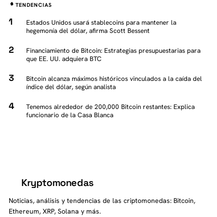
TENDENCIAS
Estados Unidos usará stablecoins para mantener la
hegemonía del dólar, afirma Scott Bessent
Financiamiento de Bitcoin: Estrategias presupuestarias para
que EE. UU. adquiera BTC
Bitcoin alcanza máximos históricos vinculados a la caída del
índice del dólar, según analista
Tenemos alrededor de 200,000 Bitcoin restantes: Explica
funcionario de la Casa Blanca
Kryptomonedas
K
Noticias, análisis y tendencias de las criptomonedas: Bitcoin,
Ethereum, XRP, Solana y más.