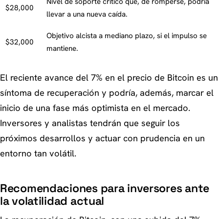
Nivel de soporte crítico que, de romperse, podría
$28,000
llevar a una nueva caída.
Objetivo alcista a mediano plazo, si el impulso se
$32,000
mantiene.
El reciente avance del 7% en el precio de Bitcoin es un
síntoma de recuperación y podría, además, marcar el
inicio de una fase más optimista en el mercado.
Inversores y analistas tendrán que seguir los
próximos desarrollos y actuar con prudencia en un
entorno tan volátil.
Recomendaciones para inversores ante
la volatilidad actual