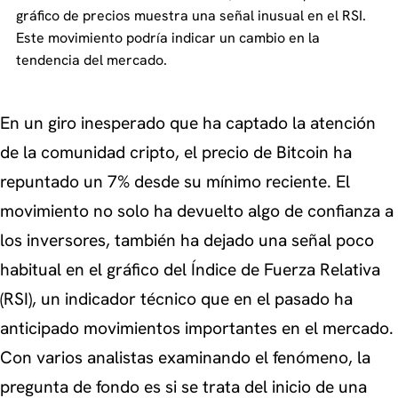
gráfico de precios muestra una señal inusual en el RSI.
Este movimiento podría indicar un cambio en la
tendencia del mercado.
En un giro inesperado que ha captado la atención
de la comunidad cripto, el precio de Bitcoin ha
repuntado un 7% desde su mínimo reciente. El
movimiento no solo ha devuelto algo de confianza a
los inversores, también ha dejado una señal poco
habitual en el gráfico del Índice de Fuerza Relativa
(RSI), un indicador técnico que en el pasado ha
anticipado movimientos importantes en el mercado.
Con varios analistas examinando el fenómeno, la
pregunta de fondo es si se trata del inicio de una