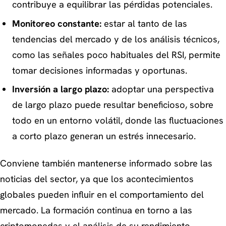
contribuye a equilibrar las pérdidas potenciales.
Monitoreo constante:
estar al tanto de las
tendencias del mercado y de los análisis técnicos,
como las señales poco habituales del RSI, permite
tomar decisiones informadas y oportunas.
Inversión a largo plazo:
adoptar una perspectiva
de largo plazo puede resultar beneficioso, sobre
todo en un entorno volátil, donde las fluctuaciones
a corto plazo generan un estrés innecesario.
Conviene también mantenerse informado sobre las
noticias del sector, ya que los acontecimientos
globales pueden influir en el comportamiento del
mercado. La formación continua en torno a las
criptomonedas y el análisis de su rendimiento