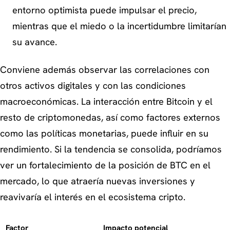
entorno optimista puede impulsar el precio,
mientras que el miedo o la incertidumbre limitarían
su avance.
Conviene además observar las correlaciones con
otros activos digitales y con las condiciones
macroeconómicas. La interacción entre Bitcoin y el
resto de criptomonedas, así como factores externos
como las políticas monetarias, puede influir en su
rendimiento. Si la tendencia se consolida, podríamos
ver un fortalecimiento de la posición de BTC en el
mercado, lo que atraería nuevas inversiones y
reavivaría el interés en el ecosistema cripto.
Factor
Impacto potencial