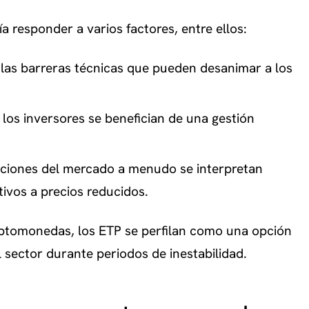
a responder a varios factores, entre ellos:
 las barreras técnicas que pueden desanimar a los
, los inversores se benefician de una gestión
cciones del mercado a menudo se interpretan
ivos a precios reducidos.
riptomonedas, los ETP se perfilan como una opción
 sector durante periodos de inestabilidad.