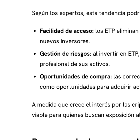
Según los expertos, esta tendencia podrí
Facilidad de acceso:
los ETP eliminan
nuevos inversores.
Gestión de riesgos:
al invertir en ETP
profesional de sus activos.
Oportunidades de compra:
las corre
como oportunidades para adquirir act
A medida que crece el interés por las c
viable para quienes buscan exposición al