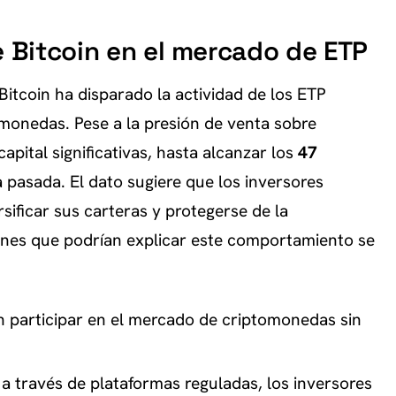
e Bitcoin en el mercado de ETP
Bitcoin ha disparado la actividad de los ETP
omonedas. Pese a la presión de venta sobre
apital significativas, hasta alcanzar los
47
 pasada. El dato sugiere que los inversores
sificar sus carteras y protegerse de la
zones que podrían explicar este comportamiento se
 participar en el mercado de criptomonedas sin
a través de plataformas reguladas, los inversores