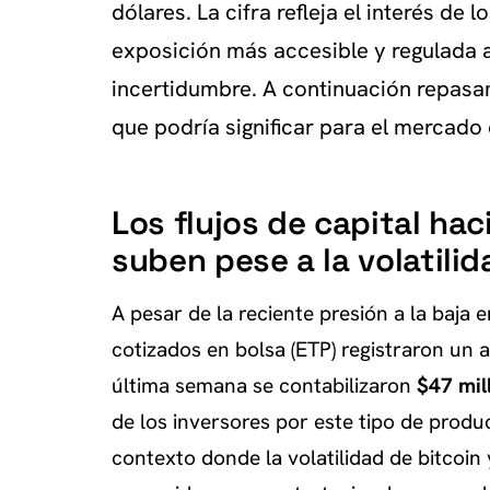
dólares. La cifra refleja el interés de
exposición más accesible y regulada 
incertidumbre. A continuación repasam
que podría significar para el mercado 
Los flujos de capital ha
suben pese a la volatilid
A pesar de la reciente presión a la baja
cotizados en bolsa (ETP) registraron un a
última semana se contabilizaron
$47 mil
de los inversores por este tipo de produ
contexto donde la volatilidad de bitcoi