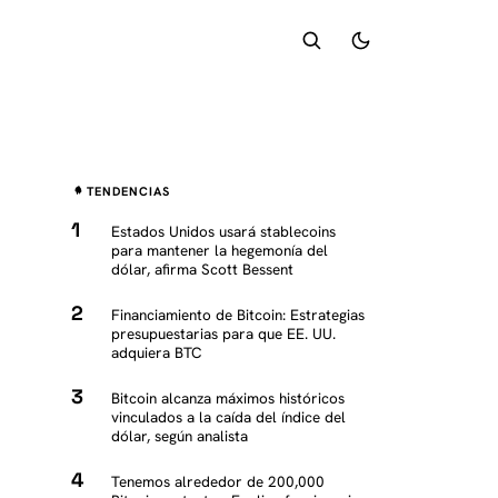
TENDENCIAS
Estados Unidos usará stablecoins
para mantener la hegemonía del
dólar, afirma Scott Bessent
Financiamiento de Bitcoin: Estrategias
presupuestarias para que EE. UU.
adquiera BTC
Bitcoin alcanza máximos históricos
vinculados a la caída del índice del
dólar, según analista
Tenemos alrededor de 200,000