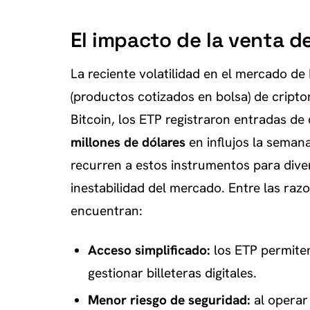
El impacto de la venta d
La reciente volatilidad en el mercado de 
(productos cotizados en bolsa) de cript
Bitcoin, los ETP registraron entradas de c
millones de dólares
en influjos la semana
recurren a estos instrumentos para diver
inestabilidad del mercado. Entre las ra
encuentran:
Acceso simplificado:
los ETP permiten
gestionar billeteras digitales.
Menor riesgo de seguridad:
al operar 