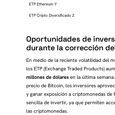
ETP Ethereum Y
ETP Cripto Diversificado Z
Oportunidades de invers
durante la corrección d
En medio de la reciente volatilidad del 
los ETP (Exchange Traded Products) aum
millones de dólares
en la última semana. 
precio de Bitcoin, los inversores aprove
y ganar exposición a criptomonedas de 
sencilla de invertir, ya que permiten acc
las criptomonedas.