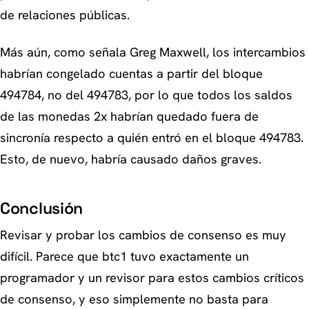
de relaciones públicas.
Más aún, como señala Greg Maxwell, los intercambios
habrían congelado cuentas a partir del bloque
494784, no del 494783, por lo que todos los saldos
de las monedas 2x habrían quedado fuera de
sincronía respecto a quién entró en el bloque 494783.
Esto, de nuevo, habría causado daños graves.
Conclusión
Revisar y probar los cambios de consenso es muy
difícil. Parece que btc1 tuvo exactamente un
programador y un revisor para estos cambios críticos
de consenso, y eso simplemente no basta para