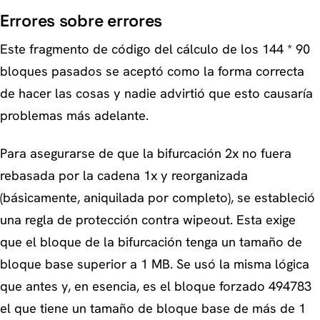
Errores sobre errores
Este fragmento de código del cálculo de los 144 * 90
bloques pasados se aceptó como la forma correcta
de hacer las cosas y nadie advirtió que esto causaría
problemas más adelante.
Para asegurarse de que la bifurcación 2x no fuera
rebasada por la cadena 1x y reorganizada
(básicamente, aniquilada por completo), se estableció
una regla de protección contra wipeout. Esta exige
que el bloque de la bifurcación tenga un tamaño de
bloque base superior a 1 MB. Se usó la misma lógica
que antes y, en esencia, es el bloque forzado 494783
el que tiene un tamaño de bloque base de más de 1