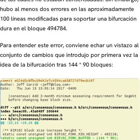
hubo al menos dos errores en las aproximadamente
100 líneas modificadas para soportar una bifurcación
dura en el bloque 494784.
Para entender este error, conviene echar un vistazo al
conjunto de cambios que introdujo por primera vez la
idea de la bifurcación tras 144 * 90 bloques: