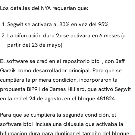
Los detalles del NYA requerían que:
Segwit se activara al 80% en vez del 95%
La bifurcación dura 2x se activara en 6 meses (a
partir del 23 de mayo)
El software se creó en el repositorio btc1, con Jeff
Garzik como desarrollador principal. Para que se
cumpliera la primera condición, incorporaron la
propuesta BIP91 de James Hilliard, que activó Segwit
en la red el 24 de agosto, en el bloque 481824.
Para que se cumpliera la segunda condición, el
software btc1 incluía una cláusula que activaba la
bifurcación dura para duplicar el tamaño del bloque