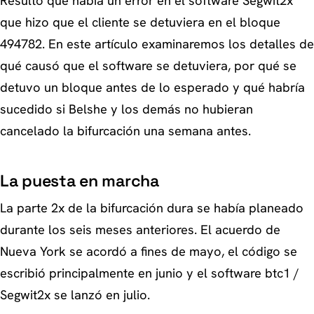
Resultó que había un error en el software Segwit2x
que hizo que el cliente se detuviera en el bloque
494782. En este artículo examinaremos los detalles de
qué causó que el software se detuviera, por qué se
detuvo un bloque antes de lo esperado y qué habría
sucedido si Belshe y los demás no hubieran
cancelado la bifurcación una semana antes.
La puesta en marcha
La parte 2x de la bifurcación dura se había planeado
durante los seis meses anteriores. El acuerdo de
Nueva York se acordó a fines de mayo, el código se
escribió principalmente en junio y el software btc1 /
Segwit2x se lanzó en julio.