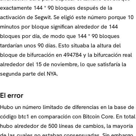
exactamente 144 * 90 bloques después de la
activación de Segwit. Se eligió este número porque 10
minutos por bloque significan alrededor de 144
bloques por día, de modo que 144 * 90 bloques
tardarían unos 90 días. Esto situaba la altura del
bloque de bifurcación en 494784 y la bifurcación real
alrededor del 15 de noviembre, lo que satisfaría la
segunda parte del NYA.
El error
Hubo un número limitado de diferencias en la base de
código btc1 en comparación con Bitcoin Core. En total
hubo alrededor de 500 líneas de cambios, la mayoría
de las cuales no estaban consensuadas. Sin embargo,