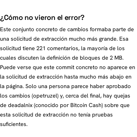
¿Cómo no vieron el error?
Este conjunto concreto de cambios formaba parte de
una solicitud de extracción mucho más grande. Esa
solicitud tiene 221 comentarios, la mayoría de los
cuales discuten la definición de bloques de 2 MB.
Puede verse que este commit concreto no aparece en
la solicitud de extracción hasta mucho más abajo en
la página. Solo una persona parece haber aprobado
los cambios (opetruzel) y, cerca del final, hay quejas
de deadalnix (conocido por Bitcoin Cash) sobre que
esta solicitud de extracción no tenía pruebas
suficientes.