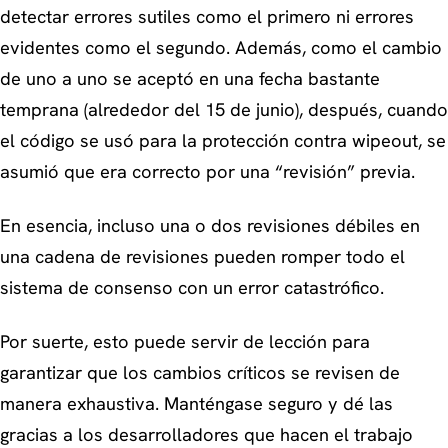
detectar errores sutiles como el primero ni errores
evidentes como el segundo. Además, como el cambio
de uno a uno se aceptó en una fecha bastante
temprana (alrededor del 15 de junio), después, cuando
el código se usó para la protección contra wipeout, se
asumió que era correcto por una “revisión” previa.
En esencia, incluso una o dos revisiones débiles en
una cadena de revisiones pueden romper todo el
sistema de consenso con un error catastrófico.
Por suerte, esto puede servir de lección para
garantizar que los cambios críticos se revisen de
manera exhaustiva. Manténgase seguro y dé las
gracias a los desarrolladores que hacen el trabajo