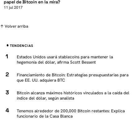
papel de Bitcoin en la mira?
11 jul 2017
↑ Volver arriba
TENDENCIAS
Estados Unidos usará stablecoins para mantener la
hegemonía del dólar, afirma Scott Bessent
Financiamiento de Bitcoin: Estrategias presupuestarias para
que EE. UU. adquiera BTC
Bitcoin alcanza máximos históricos vinculados a la caída del
índice del dólar, según analista
Tenemos alrededor de 200,000 Bitcoin restantes: Explica
funcionario de la Casa Blanca