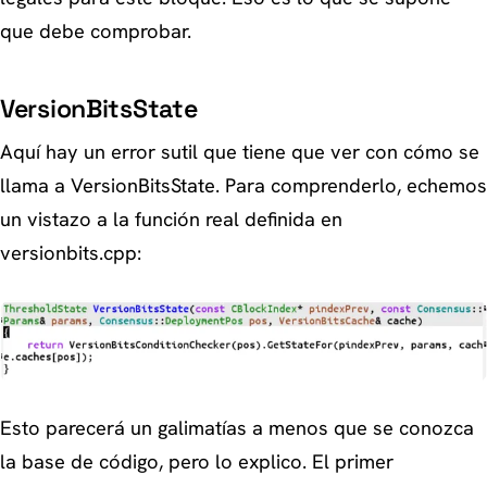
que debe comprobar.
VersionBitsState
Aquí hay un error sutil que tiene que ver con cómo se
llama a VersionBitsState. Para comprenderlo, echemos
un vistazo a la función real definida en
versionbits.cpp:
Esto parecerá un galimatías a menos que se conozca
la base de código, pero lo explico. El primer