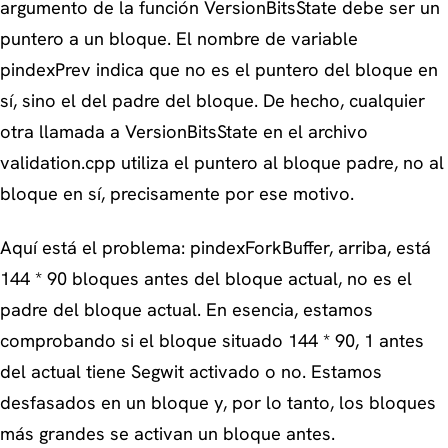
argumento de la función VersionBitsState debe ser un
puntero a un bloque. El nombre de variable
pindexPrev indica que no es el puntero del bloque en
sí, sino el del padre del bloque. De hecho, cualquier
otra llamada a VersionBitsState en el archivo
validation.cpp utiliza el puntero al bloque padre, no al
bloque en sí, precisamente por ese motivo.
Aquí está el problema: pindexForkBuffer, arriba, está
144 * 90 bloques antes del bloque actual, no es el
padre del bloque actual. En esencia, estamos
comprobando si el bloque situado 144 * 90, 1 antes
del actual tiene Segwit activado o no. Estamos
desfasados en un bloque y, por lo tanto, los bloques
más grandes se activan un bloque antes.