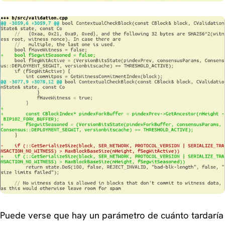
Puede verse que hay un parámetro de cuánto tardaría