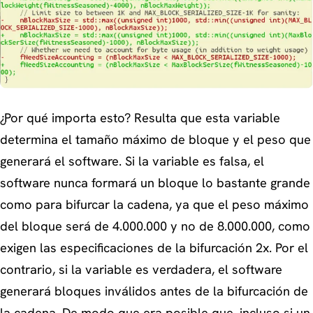
¿Por qué importa esto? Resulta que esta variable
determina el tamaño máximo de bloque y el peso que
generará el software. Si la variable es falsa, el
software nunca formará un bloque lo bastante grande
como para bifurcar la cadena, ya que el peso máximo
del bloque será de 4.000.000 y no de 8.000.000, como
exigen las especificaciones de la bifurcación 2x. Por el
contrario, si la variable es verdadera, el software
generará bloques inválidos antes de la bifurcación de