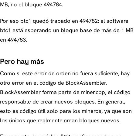
MB, no el bloque 494784.
Por eso btc1 quedó trabado en 494782: el software
btc1 está esperando un bloque base de más de 1 MB
en 494783.
Pero hay más
Como si este error de orden no fuera suficiente, hay
otro error en el código de BlockAssembler.
BlockAssembler forma parte de miner.cpp, el código
responsable de crear nuevos bloques. En general,
esto es código útil solo para los mineros, ya que son
los únicos que realmente crean bloques nuevos.