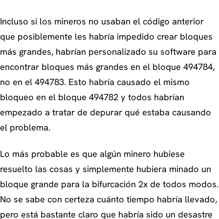
Incluso si los mineros no usaban el código anterior
que posiblemente les habría impedido crear bloques
más grandes, habrían personalizado su software para
encontrar bloques más grandes en el bloque 494784,
no en el 494783. Esto habría causado el mismo
bloqueo en el bloque 494782 y todos habrían
empezado a tratar de depurar qué estaba causando
el problema.
Lo más probable es que algún minero hubiese
resuelto las cosas y simplemente hubiera minado un
bloque grande para la bifurcación 2x de todos modos.
No se sabe con certeza cuánto tiempo habría llevado,
pero está bastante claro que habría sido un desastre