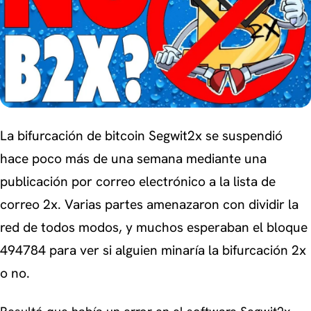
La bifurcación de bitcoin Segwit2x se suspendió
hace poco más de una semana mediante una
publicación por correo electrónico a la lista de
correo 2x. Varias partes amenazaron con dividir la
red de todos modos, y muchos esperaban el bloque
494784 para ver si alguien minaría la bifurcación 2x
o no.