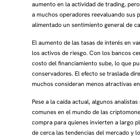
aumento en la actividad de trading, pero
a muchos operadores reevaluando sus po
alimentado un sentimiento general de cau
El aumento de las tasas de interés en v
los activos de riesgo. Con los bancos cen
costo del financiamiento sube, lo que pu
conservadores. El efecto se traslada dir
muchos consideran menos atractivas en 
Pese a la caída actual, algunos analista
comunes en el mundo de las criptomone
compra para quienes invierten a largo p
de cerca las tendencias del mercado y 