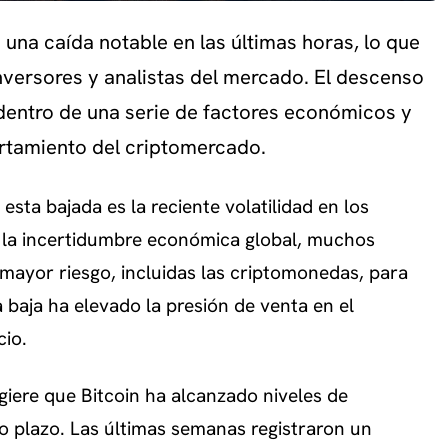
 una caída notable en las últimas horas, lo que
nversores y analistas del mercado. El descenso
 dentro de una serie de factores económicos y
ortamiento del criptomercado.
esta bajada es la reciente volatilidad en los
n la incertidumbre económica global, muchos
 mayor riesgo, incluidas las criptomonedas, para
 baja ha elevado la presión de venta en el
cio.
ugiere que Bitcoin ha alcanzado niveles de
rto plazo. Las últimas semanas registraron un