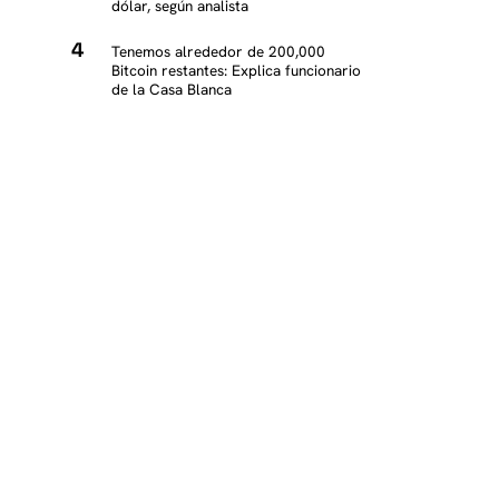
dólar, según analista
Tenemos alrededor de 200,000
Bitcoin restantes: Explica funcionario
de la Casa Blanca