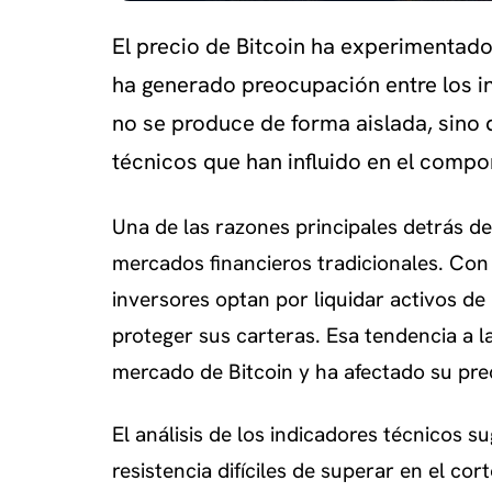
El precio de Bitcoin ha experimentado
ha generado preocupación entre los i
no se produce de forma aislada, sino
técnicos que han influido en el comp
Una de las razones principales detrás de 
mercados financieros tradicionales. Co
inversores optan por liquidar activos de
proteger sus carteras. Esa tendencia a la
mercado de Bitcoin y ha afectado su pre
El análisis de los indicadores técnicos s
resistencia difíciles de superar en el co