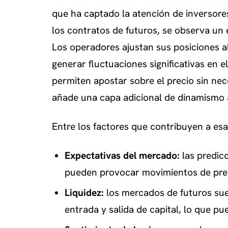
que ha captado la atención de inversores
los contratos de futuros, se observa un ef
Los operadores ajustan sus posiciones a
generar fluctuaciones significativas en e
permiten apostar sobre el precio sin nec
añade una capa adicional de dinamismo 
Entre los factores que contribuyen a esa
Expectativas del mercado:
las predic
pueden provocar movimientos de prec
Liquidez:
los mercados de futuros suel
entrada y salida de capital, lo que pu