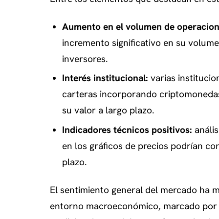
Aumento en el volumen de operacion
incremento significativo en su volume
inversores.
Interés institucional:
varias institucio
carteras incorporando criptomonedas
su valor a largo plazo.
Indicadores técnicos positivos:
anális
en los gráficos de precios podrían co
plazo.
El sentimiento general del mercado ha m
entorno macroeconómico, marcado por la