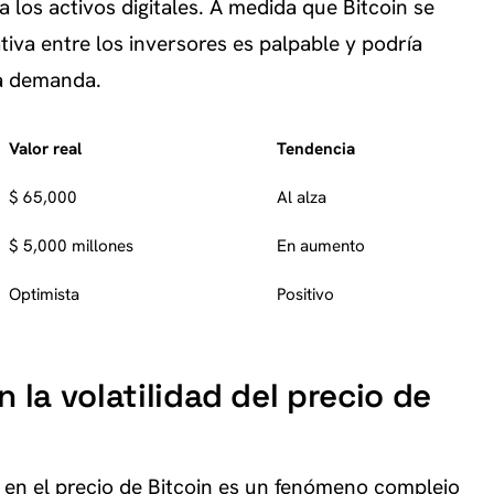
a los activos digitales. A medida que Bitcoin se
tiva entre los inversores es palpable y podría
la demanda.
Valor real
Tendencia
$ 65,000
Al alza
$ 5,000 millones
En aumento
Optimista
Positivo
 la volatilidad del precio de
s en el precio de Bitcoin es un fenómeno complejo