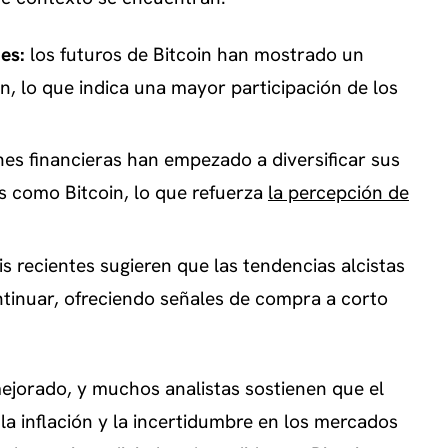
es:
los futuros de Bitcoin han mostrado un
n, lo que indica una mayor participación de los
nes financieras han empezado a diversificar sus
 como Bitcoin, lo que refuerza
la percepción de
is recientes sugieren que las tendencias alcistas
ntinuar, ofreciendo señales de compra a corto
ejorado, y muchos analistas sostienen que el
 inflación y la incertidumbre en los mercados