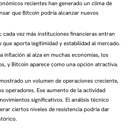
onómicos recientes han generado un clima de
ensar que Bitcoin podría alcanzar nuevos
:
cada vez más instituciones financieras entran
o que aporta legitimidad y estabilidad al mercado.
a inflación al alza en muchas economías, los
os, y Bitcoin aparece como una opción atractiva.
n mostrado un volumen de operaciones creciente,
los operadores. Ese aumento de la actividad
ovimientos significativos. El análisis técnico
erar ciertos niveles de resistencia podría dar
tórico.