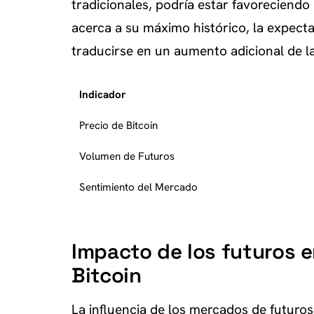
tradicionales, podría estar favoreciendo 
acerca a su máximo histórico, la expecta
traducirse en un aumento adicional de 
Indicador
Precio de Bitcoin
Volumen de Futuros
Sentimiento del Mercado
Impacto de los futuros en
Bitcoin
La influencia de los mercados de futuro