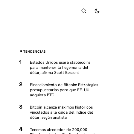
TENDENCIAS
Estados Unidos usará stablecoins
para mantener la hegemonía del
dólar, afirma Scott Bessent
Financiamiento de Bitcoin: Estrategias
presupuestarias para que EE. UU.
adquiera BTC
Bitcoin alcanza máximos históricos
vinculados a la caída del índice del
dólar, según analista
Tenemos alrededor de 200,000