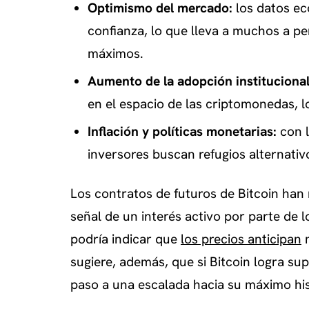
Optimismo del mercado:
los datos ec
confianza, lo que lleva a muchos a p
máximos.
Aumento de la adopción institucional
en el espacio de las criptomonedas, l
Inflación y políticas monetarias:
con l
inversores buscan refugios alternativ
Los contratos de futuros de Bitcoin ha
señal de un interés activo por parte de 
podría indicar que
los precios anticipan
m
sugiere, además, que si Bitcoin logra sup
paso a una escalada hacia su máximo his