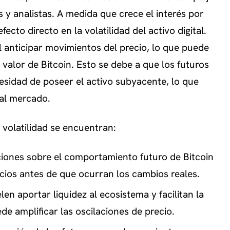
 y analistas. A medida que crece el interés por
ecto directo en la volatilidad del activo digital.
l anticipar movimientos del precio, lo que puede
l valor de Bitcoin. Esto se debe a que los futuros
esidad de poseer el activo subyacente, lo que
al mercado.
 volatilidad se encuentran:
ciones sobre el comportamiento futuro de Bitcoin
ios antes de que ocurran los cambios reales.
en aportar liquidez al ecosistema y facilitan la
ede amplificar las oscilaciones de precio.