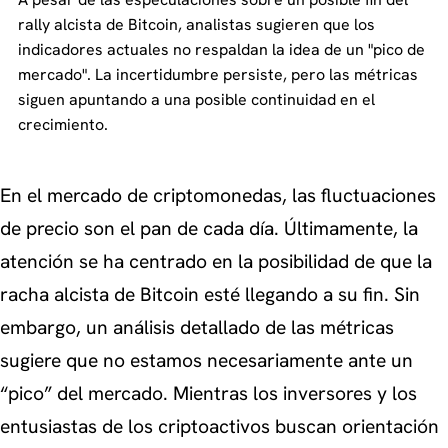
rally alcista de Bitcoin, analistas sugieren que los
indicadores actuales no respaldan la idea de un "pico de
mercado". La incertidumbre persiste, pero las métricas
siguen apuntando a una posible continuidad en el
crecimiento.
En el mercado de criptomonedas, las fluctuaciones
de precio son el pan de cada día. Últimamente, la
atención se ha centrado en la posibilidad de que la
racha alcista de Bitcoin esté llegando a su fin. Sin
embargo, un análisis detallado de las métricas
sugiere que no estamos necesariamente ante un
“pico” del mercado. Mientras los inversores y los
entusiastas de los criptoactivos buscan orientación