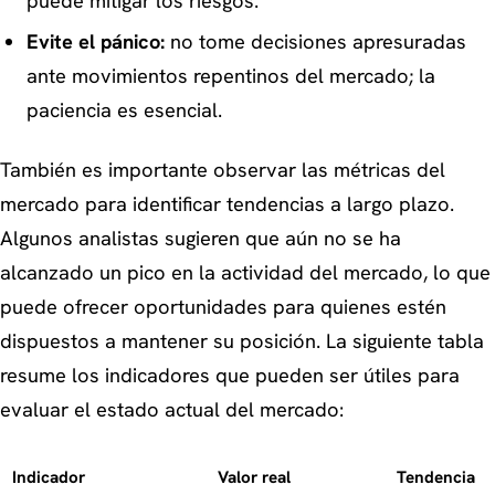
puede mitigar los riesgos.
Evite el pánico:
no tome decisiones apresuradas
ante movimientos repentinos del mercado; la
paciencia es esencial.
También es importante observar las métricas del
mercado para identificar tendencias a largo plazo.
Algunos analistas sugieren que aún no se ha
alcanzado un pico en la actividad del mercado, lo que
puede ofrecer oportunidades para quienes estén
dispuestos a mantener su posición. La siguiente tabla
resume los indicadores que pueden ser útiles para
evaluar el estado actual del mercado:
Indicador
Valor real
Tendencia