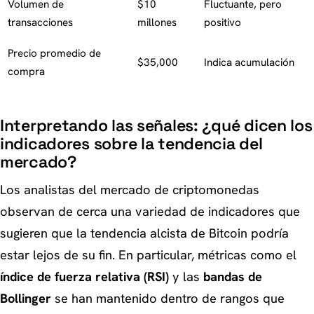
Volumen de
$10
Fluctuante, pero
transacciones
millones
positivo
Precio promedio de
$35,000
Indica acumulación
compra
Interpretando las señales: ¿qué dicen los
indicadores sobre la tendencia del
mercado?
Los analistas del mercado de criptomonedas
observan de cerca una variedad de indicadores que
sugieren que la tendencia alcista de Bitcoin podría
estar lejos de su fin. En particular, métricas como el
índice de fuerza relativa (RSI)
y las
bandas de
Bollinger
se han mantenido dentro de rangos que