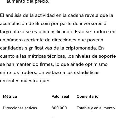
aumento del precio.
El análisis de la actividad en la cadena revela que la
acumulación de Bitcoin por parte de inversores a
largo plazo se está intensificando. Esto se traduce en
un número creciente de direcciones que poseen
cantidades significativas de la criptomoneda. En
cuanto a las métricas técnicas,
los niveles de soporte
se han mantenido firmes, lo que añade optimismo
entre los traders. Un vistazo a las estadísticas
recientes muestra que:
Métrica
Valor real
Comentario
Direcciones activas
800.000
Estable y en aumento