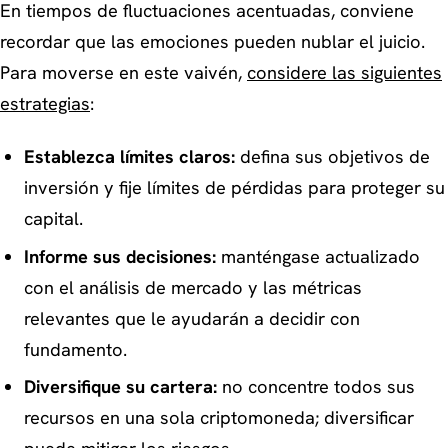
En tiempos de fluctuaciones acentuadas, conviene
recordar que las emociones pueden nublar el juicio.
Para moverse en este vaivén,
considere las siguientes
estrategias
:
Establezca límites claros:
defina sus objetivos de
inversión y fije límites de pérdidas para proteger su
capital.
Informe sus decisiones:
manténgase actualizado
con el análisis de mercado y las métricas
relevantes que le ayudarán a decidir con
fundamento.
Diversifique su cartera:
no concentre todos sus
recursos en una sola criptomoneda; diversificar