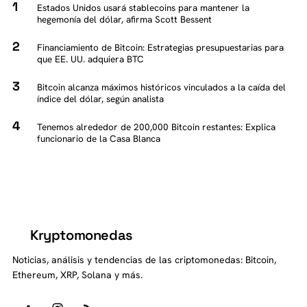
Estados Unidos usará stablecoins para mantener la
hegemonía del dólar, afirma Scott Bessent
Financiamiento de Bitcoin: Estrategias presupuestarias para
que EE. UU. adquiera BTC
Bitcoin alcanza máximos históricos vinculados a la caída del
índice del dólar, según analista
Tenemos alrededor de 200,000 Bitcoin restantes: Explica
funcionario de la Casa Blanca
Kryptomonedas
K
Noticias, análisis y tendencias de las criptomonedas: Bitcoin,
Ethereum, XRP, Solana y más.