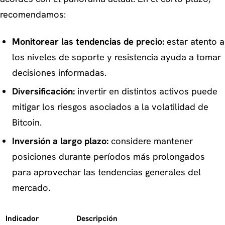
recomendamos:
Monitorear las tendencias de precio:
estar atento a
los niveles de soporte y resistencia ayuda a tomar
decisiones informadas.
Diversificación:
invertir en distintos activos puede
mitigar los riesgos asociados a la volatilidad de
Bitcoin.
Inversión a largo plazo:
considere mantener
posiciones durante períodos más prolongados
para aprovechar las tendencias generales del
mercado.
Indicador
Descripción