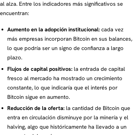
al alza. Entre los indicadores más significativos se
encuentran:
Aumento en la adopción institucional:
cada vez
más empresas incorporan Bitcoin en sus balances,
lo que podría ser un signo de confianza a largo
plazo.
Flujos de capital positivos:
la entrada de capital
fresco al mercado ha mostrado un crecimiento
constante, lo que indicaría que el interés por
Bitcoin sigue en aumento.
Reducción de la oferta:
la cantidad de Bitcoin que
entra en circulación disminuye por la minería y el
halving, algo que históricamente ha llevado a un