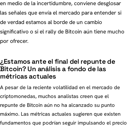
en medio de la incertidumbre, conviene desglosar
las señales que envía el mercado para entender si
de verdad estamos al borde de un cambio
significativo o si el rally de Bitcoin aún tiene mucho
por ofrecer.
¿Estamos ante el final del repunte de
Bitcoin? Un análisis a fondo de las
métricas actuales
A pesar de la reciente volatilidad en el mercado de
criptomonedas, muchos analistas creen que el
repunte de Bitcoin aún no ha alcanzado su punto
máximo. Las métricas actuales sugieren que existen
fundamentos que podrían seguir impulsando el precio