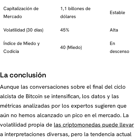
Capitalización de
1,1 billones de
Estable
Mercado
dólares
Volatilidad (30 días)
45%
Alta
Índice de Miedo y
En
40 (Miedo)
Codicia
descenso
La conclusión
Aunque las conversaciones sobre el final del ciclo
alcista de Bitcoin se intensifican, los datos y las
métricas analizadas por los expertos sugieren que
aún no hemos alcanzado un pico en el mercado. La
volatilidad propia de
las criptomonedas puede llevar
a interpretaciones diversas, pero la tendencia actual