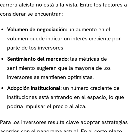
carrera alcista no está a la vista. Entre los factores a
considerar se encuentran:
Volumen de negociación:
un aumento en el
volumen puede indicar un interés creciente por
parte de los inversores.
Sentimiento del mercado:
las métricas de
sentimiento sugieren que la mayoría de los
inversores se mantienen optimistas.
Adopción institucional:
un número creciente de
instituciones está entrando en el espacio, lo que
podría impulsar el precio al alza.
Para los inversores resulta clave adoptar estrategias
acordes con el panorama actual. En el corto plazo,