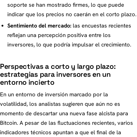
soporte se han mostrado firmes, lo que puede
indicar que los precios no caerán en el corto plazo.
Sentimiento del mercado:
las encuestas recientes
reflejan una percepción positiva entre los
inversores, lo que podría impulsar el crecimiento.
Perspectivas a corto y largo plazo:
estrategias para inversores en un
entorno incierto
En un entorno de inversión marcado por la
volatilidad, los analistas sugieren que aún no es
momento de descartar una nueva fase alcista para
Bitcoin. A pesar de las fluctuaciones recientes, varios
indicadores técnicos apuntan a que el final de la