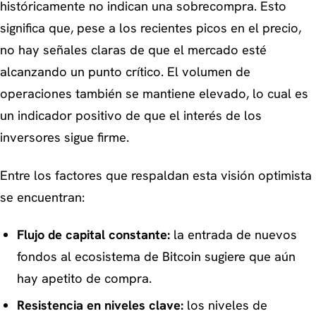
históricamente no indican una sobrecompra. Esto
significa que, pese a los recientes picos en el precio,
no hay señales claras de que el mercado esté
alcanzando un punto crítico. El volumen de
operaciones también se mantiene elevado, lo cual es
un indicador positivo de que el interés de los
inversores sigue firme.
Entre los factores que respaldan esta visión optimista
se encuentran:
Flujo de capital constante:
la entrada de nuevos
fondos al ecosistema de Bitcoin sugiere que aún
hay apetito de compra.
Resistencia en niveles clave:
los niveles de