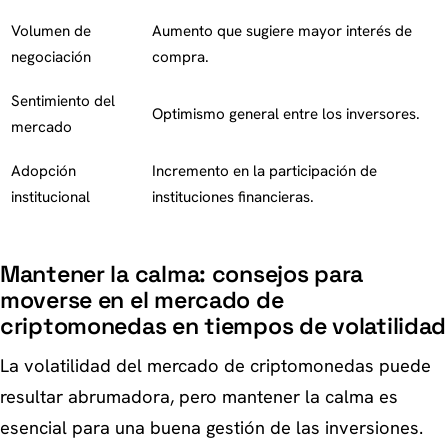
Volumen de
Aumento que sugiere mayor interés de
negociación
compra.
Sentimiento del
Optimismo general entre los inversores.
mercado
Adopción
Incremento en la participación de
institucional
instituciones financieras.
Mantener la calma: consejos para
moverse en el mercado de
criptomonedas en tiempos de volatilidad
La volatilidad del mercado de criptomonedas puede
resultar abrumadora, pero mantener la calma es
esencial para una buena gestión de las inversiones.