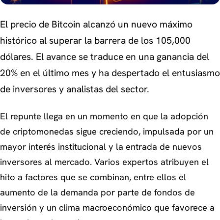
El precio de Bitcoin alcanzó un nuevo máximo
histórico al superar la barrera de los 105,000
dólares. El avance se traduce en una ganancia del
20% en el último mes y ha despertado el entusiasmo
de inversores y analistas del sector.
El repunte llega en un momento en que la adopción
de criptomonedas sigue creciendo, impulsada por un
mayor interés institucional y la entrada de nuevos
inversores al mercado. Varios expertos atribuyen el
hito a factores que se combinan, entre ellos el
aumento de la demanda por parte de fondos de
inversión y un clima macroeconómico que favorece a