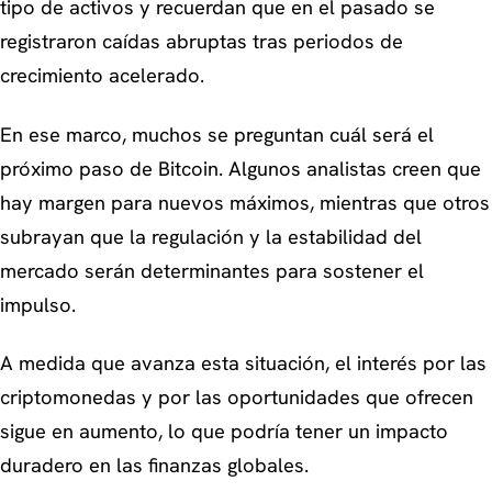
tipo de activos y recuerdan que en el pasado se
registraron caídas abruptas tras periodos de
crecimiento acelerado.
En ese marco, muchos se preguntan cuál será el
próximo paso de Bitcoin. Algunos analistas creen que
hay margen para nuevos máximos, mientras que otros
subrayan que la regulación y la estabilidad del
mercado serán determinantes para sostener el
impulso.
A medida que avanza esta situación, el interés por las
criptomonedas y por las oportunidades que ofrecen
sigue en aumento, lo que podría tener un impacto
duradero en las finanzas globales.