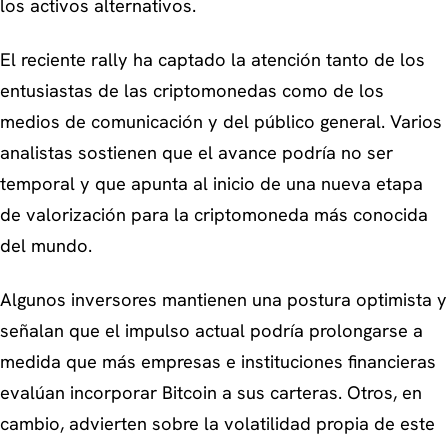
los activos alternativos.
El reciente rally ha captado la atención tanto de los
entusiastas de las criptomonedas como de los
medios de comunicación y del público general. Varios
analistas sostienen que el avance podría no ser
temporal y que apunta al inicio de una nueva etapa
de valorización para la criptomoneda más conocida
del mundo.
Algunos inversores mantienen una postura optimista y
señalan que el impulso actual podría prolongarse a
medida que más empresas e instituciones financieras
evalúan incorporar Bitcoin a sus carteras. Otros, en
cambio, advierten sobre la volatilidad propia de este