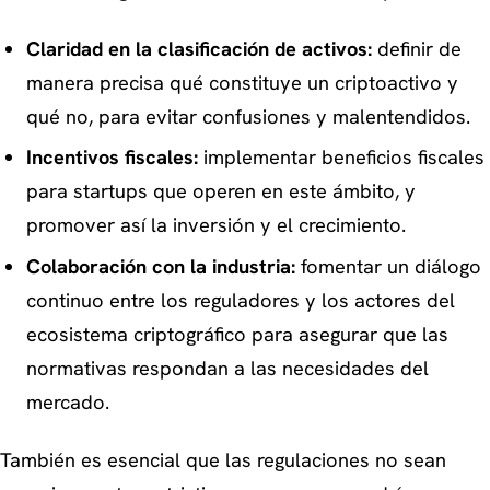
Claridad en la clasificación de activos:
definir de
manera precisa qué constituye un criptoactivo y
qué no, para evitar confusiones y malentendidos.
Incentivos fiscales:
implementar beneficios fiscales
para startups que operen en este ámbito, y
promover así la inversión y el crecimiento.
Colaboración con la industria:
fomentar un diálogo
continuo entre los reguladores y los actores del
ecosistema criptográfico para asegurar que las
normativas respondan a las necesidades del
mercado.
También es esencial que las regulaciones no sean