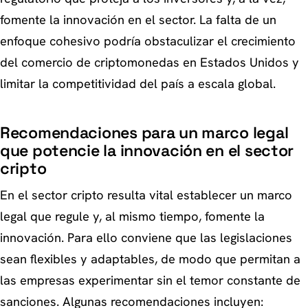
fomente la innovación en el sector. La falta de un
enfoque cohesivo podría obstaculizar el crecimiento
del comercio de criptomonedas en Estados Unidos y
limitar la competitividad del país a escala global.
Recomendaciones para un marco legal
que potencie la innovación en el sector
cripto
En el sector cripto resulta vital establecer un marco
legal que regule y, al mismo tiempo, fomente la
innovación. Para ello conviene que las legislaciones
sean flexibles y adaptables, de modo que permitan a
las empresas experimentar sin el temor constante de
sanciones. Algunas recomendaciones incluyen: