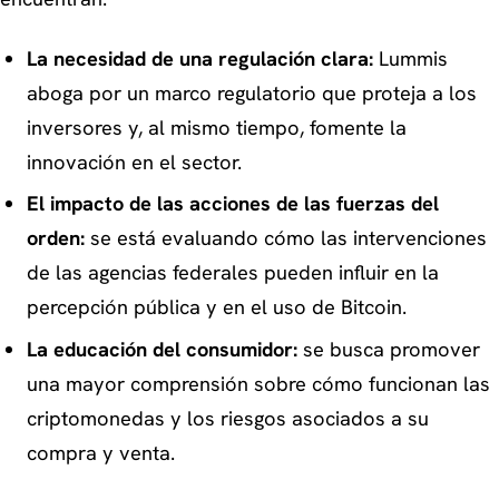
La necesidad de una regulación clara:
Lummis
aboga por un marco regulatorio que proteja a los
inversores y, al mismo tiempo, fomente la
innovación en el sector.
El impacto de las acciones de las fuerzas del
orden:
se está evaluando cómo las intervenciones
de las agencias federales pueden influir en la
percepción pública y en el uso de Bitcoin.
La educación del consumidor:
se busca promover
una mayor comprensión sobre cómo funcionan las
criptomonedas y los riesgos asociados a su
compra y venta.