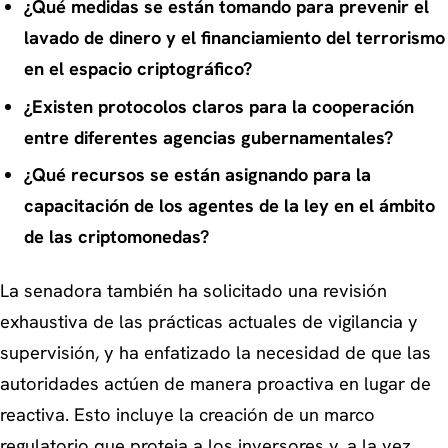
¿Qué medidas se están tomando para prevenir el
lavado de dinero y el financiamiento del terrorismo
en el espacio criptográfico?
¿Existen protocolos claros para la cooperación
entre diferentes agencias gubernamentales?
¿Qué recursos se están asignando para la
capacitación de los agentes de la ley en el ámbito
de las criptomonedas?
La senadora también ha solicitado una revisión
exhaustiva de las prácticas actuales de vigilancia y
supervisión, y ha enfatizado la necesidad de que las
autoridades actúen de manera proactiva en lugar de
reactiva. Esto incluye la creación de un marco
regulatorio que proteja a los inversores y, a la vez,