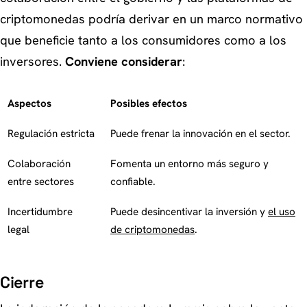
criptomonedas podría derivar en un marco normativo
que beneficie tanto a los consumidores como a los
inversores.
Conviene considerar
:
Aspectos
Posibles efectos
Regulación estricta
Puede frenar la innovación en el sector.
Colaboración
Fomenta un entorno más seguro y
entre sectores
confiable.
Incertidumbre
Puede desincentivar la inversión y
el uso
legal
de criptomonedas
.
Cierre