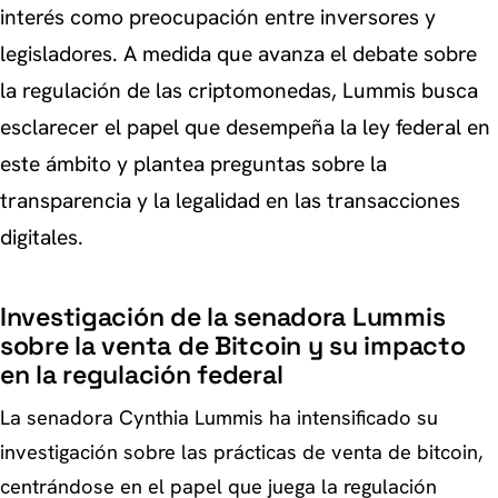
interés como preocupación entre inversores y
legisladores. A medida que avanza el debate sobre
la regulación de las criptomonedas, Lummis busca
esclarecer el papel que desempeña la ley federal en
este ámbito y plantea preguntas sobre la
transparencia y la legalidad en las transacciones
digitales.
Investigación de la senadora Lummis
sobre la venta de Bitcoin y su impacto
en la regulación federal
La senadora Cynthia Lummis ha intensificado su
investigación sobre las prácticas de venta de bitcoin,
centrándose en el papel que juega la regulación