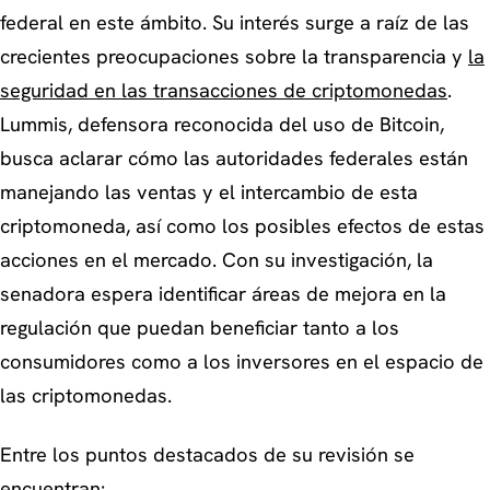
federal en este ámbito. Su interés surge a raíz de las
crecientes preocupaciones sobre la transparencia y
la
seguridad en las transacciones de criptomonedas
.
Lummis, defensora reconocida del uso de Bitcoin,
busca aclarar cómo las autoridades federales están
manejando las ventas y el intercambio de esta
criptomoneda, así como los posibles efectos de estas
acciones en el mercado. Con su investigación, la
senadora espera identificar áreas de mejora en la
regulación que puedan beneficiar tanto a los
consumidores como a los inversores en el espacio de
las criptomonedas.
Entre los puntos destacados de su revisión se
encuentran: