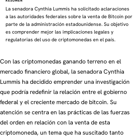
RESUMEN
La senadora Cynthia Lummis ha solicitado aclaraciones
a las autoridades federales sobre la venta de Bitcoin por
parte de la administración estadounidense. Su objetivo
es comprender mejor las implicaciones legales y
regulatorias del uso de criptomonedas en el país.
Con las criptomonedas ganando terreno en el
mercado financiero global, la senadora Cynthia
Lummis ha decidido emprender una investigación
que podría redefinir la relación entre el gobierno
federal y el creciente mercado de bitcoin. Su
atención se centra en las prácticas de las fuerzas
del orden en relación con la venta de esta
criptomoneda, un tema que ha suscitado tanto