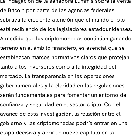
La indagación de la senadora Lummis sobre la venta
de Bitcoin por parte de las agencias federales
subraya la creciente atención que el mundo cripto
está recibiendo de los legisladores estadounidenses.
A medida que las criptomonedas continúan ganando
terreno en el ámbito financiero, es esencial que se
establezcan marcos normativos claros que protejan
tanto a los inversores como a la integridad del
mercado. La transparencia en las operaciones
gubernamentales y la claridad en las regulaciones
serán fundamentales para fomentar un entorno de
confianza y seguridad en el sector cripto. Con el
avance de esta investigación, la relación entre el
gobierno y las criptomonedas podría entrar en una
etapa decisiva y abrir un nuevo capítulo en la