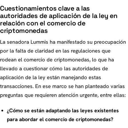
Cuestionamientos clave a las
autoridades de aplicación de la ley en
relación con el comercio de
criptomonedas
La senadora Lummis ha manifestado su preocupación
por la falta de claridad en las regulaciones que
rodean el comercio de criptomonedas, lo que ha
llevado a cuestionar cómo las autoridades de
aplicación de la ley están manejando estas
transacciones. En ese marco se han planteado varias
preguntas que requieren atención urgente, entre ellas:
¿Cómo se están adaptando las leyes existentes
para abordar el comercio de criptomonedas?