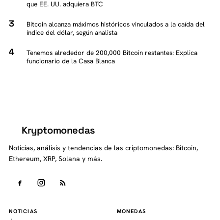
que EE. UU. adquiera BTC
Bitcoin alcanza máximos históricos vinculados a la caída del
índice del dólar, según analista
Tenemos alrededor de 200,000 Bitcoin restantes: Explica
funcionario de la Casa Blanca
Kryptomonedas
K
Noticias, análisis y tendencias de las criptomonedas: Bitcoin,
Ethereum, XRP, Solana y más.
NOTICIAS
MONEDAS