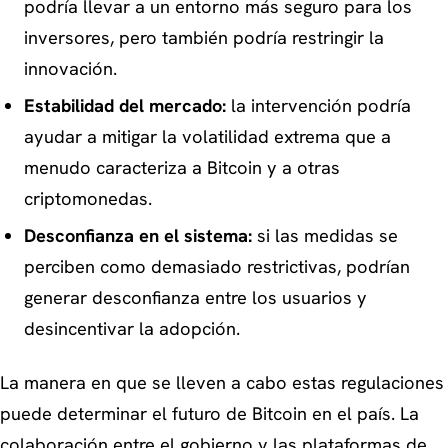
podría llevar a un entorno más seguro para los
inversores, pero también podría restringir la
innovación.
Estabilidad del mercado:
la intervención podría
ayudar a mitigar la volatilidad extrema que a
menudo caracteriza a Bitcoin y a otras
criptomonedas.
Desconfianza en el sistema:
si las medidas se
perciben como demasiado restrictivas, podrían
generar desconfianza entre los usuarios y
desincentivar la adopción.
La manera en que se lleven a cabo estas regulaciones
puede determinar el futuro de Bitcoin en el país. La
colaboración entre el gobierno y las plataformas de