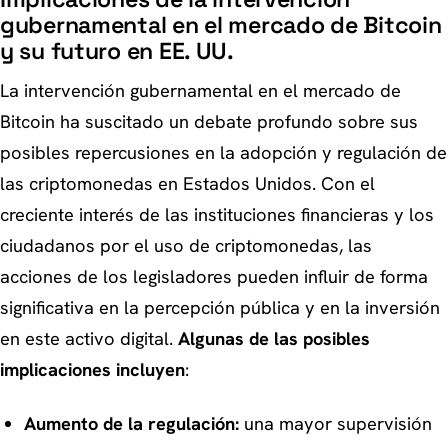
gubernamental en el mercado de Bitcoin
y su futuro en EE. UU.
La intervención gubernamental en el mercado de
Bitcoin ha suscitado un debate profundo sobre sus
posibles repercusiones en la adopción y regulación de
las criptomonedas en Estados Unidos. Con el
creciente interés de las instituciones financieras y los
ciudadanos por el uso de criptomonedas, las
acciones de los legisladores pueden influir de forma
significativa en la percepción pública y en la inversión
en este activo digital.
Algunas de las posibles
implicaciones incluyen
:
Aumento de la regulación:
una mayor supervisión