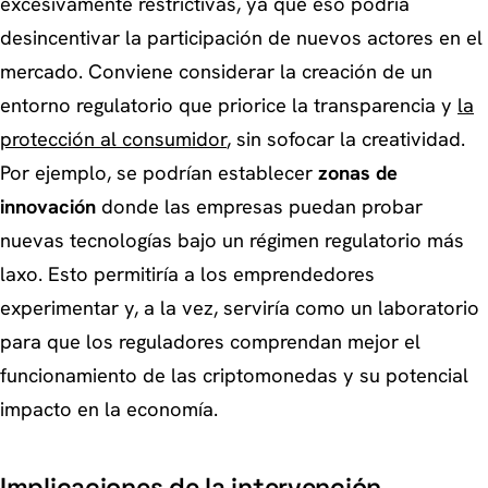
excesivamente restrictivas, ya que eso podría
desincentivar la participación de nuevos actores en el
mercado. Conviene considerar la creación de un
entorno regulatorio que priorice la transparencia y
la
protección al consumidor
, sin sofocar la creatividad.
Por ejemplo, se podrían establecer
zonas de
innovación
donde las empresas puedan probar
nuevas tecnologías bajo un régimen regulatorio más
laxo. Esto permitiría a los emprendedores
experimentar y, a la vez, serviría como un laboratorio
para que los reguladores comprendan mejor el
funcionamiento de las criptomonedas y su potencial
impacto en la economía.
Implicaciones de la intervención