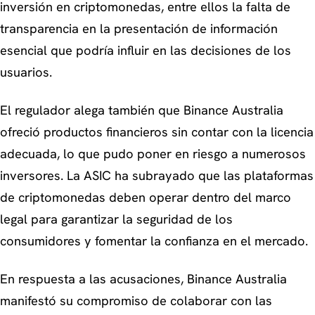
inversión en criptomonedas, entre ellos la falta de
transparencia en la presentación de información
esencial que podría influir en las decisiones de los
usuarios.
El regulador alega también que Binance Australia
ofreció productos financieros sin contar con la licencia
adecuada, lo que pudo poner en riesgo a numerosos
inversores. La ASIC ha subrayado que las plataformas
de criptomonedas deben operar dentro del marco
legal para garantizar la seguridad de los
consumidores y fomentar la confianza en el mercado.
En respuesta a las acusaciones, Binance Australia
manifestó su compromiso de colaborar con las