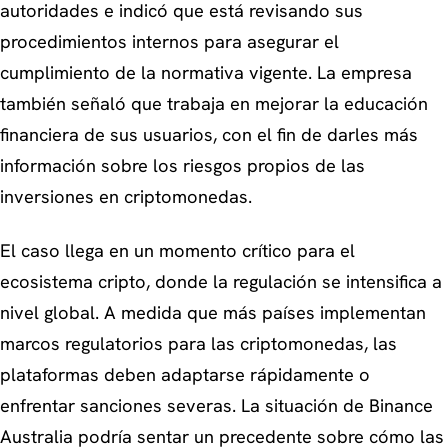
autoridades e indicó que está revisando sus
procedimientos internos para asegurar el
cumplimiento de la normativa vigente. La empresa
también señaló que trabaja en mejorar la educación
financiera de sus usuarios, con el fin de darles más
información sobre los riesgos propios de las
inversiones en criptomonedas.
El caso llega en un momento crítico para el
ecosistema cripto, donde la regulación se intensifica a
nivel global. A medida que más países implementan
marcos regulatorios para las criptomonedas, las
plataformas deben adaptarse rápidamente o
enfrentar sanciones severas. La situación de Binance
Australia podría sentar un precedente sobre cómo las