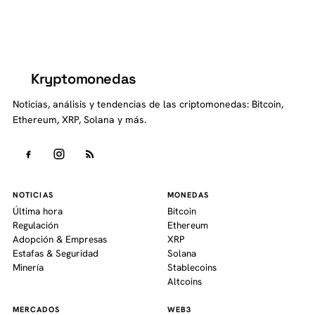
Kryptomonedas
K
Noticias, análisis y tendencias de las criptomonedas: Bitcoin,
Ethereum, XRP, Solana y más.
NOTICIAS
MONEDAS
Última hora
Bitcoin
Regulación
Ethereum
Adopción & Empresas
XRP
Estafas & Seguridad
Solana
Minería
Stablecoins
Altcoins
MERCADOS
WEB3