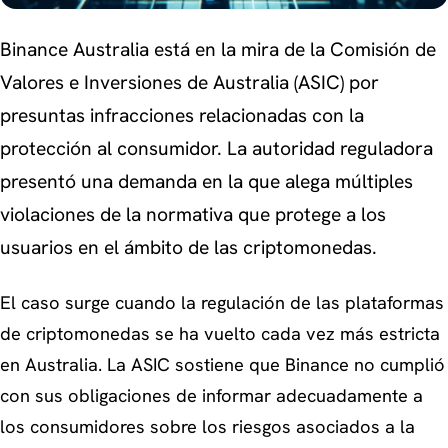
Binance Australia está en la mira de la Comisión de
Valores e Inversiones de Australia (ASIC) por
presuntas infracciones relacionadas con la
protección al consumidor. La autoridad reguladora
presentó una demanda en la que alega múltiples
violaciones de la normativa que protege a los
usuarios en el ámbito de las criptomonedas.
El caso surge cuando la regulación de las plataformas
de criptomonedas se ha vuelto cada vez más estricta
en Australia. La ASIC sostiene que Binance no cumplió
con sus obligaciones de informar adecuadamente a
los consumidores sobre los riesgos asociados a la