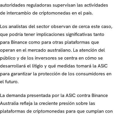
autoridades reguladoras supervisan las actividades
de intercambio de criptomonedas en el país.
Los analistas del sector observan de cerca este caso,
que podría tener implicaciones significativas tanto
para Binance como para otras plataformas que
operan en el mercado australiano. La atención del
público y de los inversores se centra en cómo se
desarrollará el litigio y qué medidas tomará la ASIC
para garantizar la protección de los consumidores en
el futuro.
La demanda presentada por la ASIC contra Binance
Australia refleja la creciente presión sobre las
plataformas de criptomonedas para que cumplan con