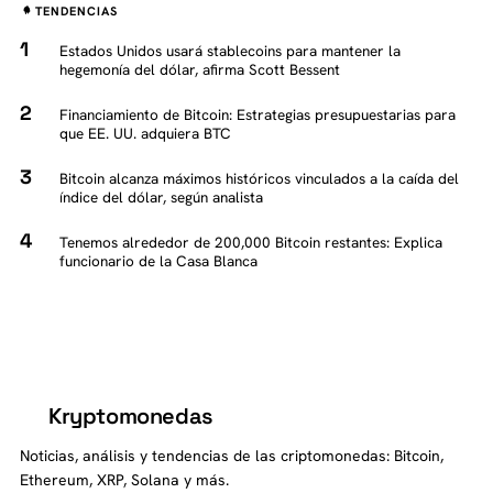
TENDENCIAS
Estados Unidos usará stablecoins para mantener la
hegemonía del dólar, afirma Scott Bessent
Financiamiento de Bitcoin: Estrategias presupuestarias para
que EE. UU. adquiera BTC
Bitcoin alcanza máximos históricos vinculados a la caída del
índice del dólar, según analista
Tenemos alrededor de 200,000 Bitcoin restantes: Explica
funcionario de la Casa Blanca
Kryptomonedas
K
Noticias, análisis y tendencias de las criptomonedas: Bitcoin,
Ethereum, XRP, Solana y más.