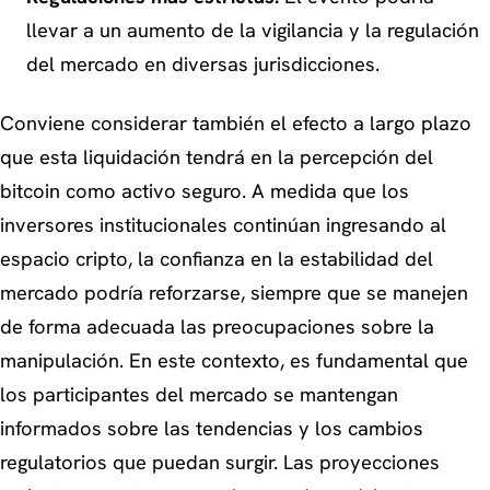
llevar a un aumento de la vigilancia y la regulación
del mercado en diversas jurisdicciones.
Conviene considerar también el efecto a largo plazo
que esta liquidación tendrá en la percepción del
bitcoin como activo seguro. A medida que los
inversores institucionales continúan ingresando al
espacio cripto, la confianza en la estabilidad del
mercado podría reforzarse, siempre que se manejen
de forma adecuada las preocupaciones sobre la
manipulación. En este contexto, es fundamental que
los participantes del mercado se mantengan
informados sobre las tendencias y los cambios
regulatorios que puedan surgir. Las proyecciones