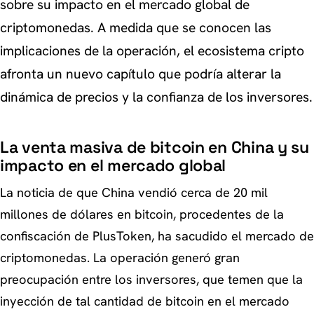
sobre su impacto en el mercado global de
criptomonedas. A medida que se conocen las
implicaciones de la operación, el ecosistema cripto
afronta un nuevo capítulo que podría alterar la
dinámica de precios y la confianza de los inversores.
La venta masiva de bitcoin en China y su
impacto en el mercado global
La noticia de que China vendió cerca de 20 mil
millones de dólares en bitcoin, procedentes de la
confiscación de PlusToken, ha sacudido el mercado de
criptomonedas. La operación generó gran
preocupación entre los inversores, que temen que la
inyección de tal cantidad de bitcoin en el mercado