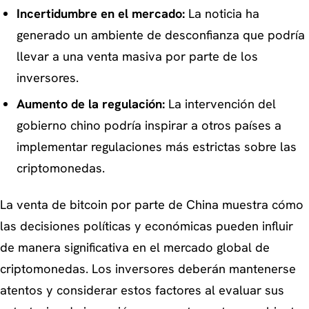
Incertidumbre en el mercado:
La noticia ha
generado un ambiente de desconfianza que podría
llevar a una venta masiva por parte de los
inversores.
Aumento de la regulación:
La intervención del
gobierno chino podría inspirar a otros países a
implementar regulaciones más estrictas sobre las
criptomonedas.
La venta de bitcoin por parte de China muestra cómo
las decisiones políticas y económicas pueden influir
de manera significativa en el mercado global de
criptomonedas. Los inversores deberán mantenerse
atentos y considerar estos factores al evaluar sus