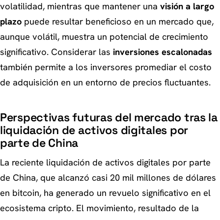
volatilidad, mientras que mantener una
visión a largo
plazo
puede resultar beneficioso en un mercado que,
aunque volátil, muestra un potencial de crecimiento
significativo. Considerar las
inversiones escalonadas
también permite a los inversores promediar el costo
de adquisición en un entorno de precios fluctuantes.
Perspectivas futuras del mercado tras la
liquidación de activos digitales por
parte de China
La reciente liquidación de activos digitales por parte
de China, que alcanzó casi 20 mil millones de dólares
en bitcoin, ha generado un revuelo significativo en el
ecosistema cripto. El movimiento, resultado de la