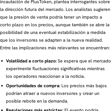
incautación de PlusToken, plantea interrogantes sobre
la dirección futura del mercado. Los analistas sugieren
que la presión de venta podría tener un impacto a
corto plazo en los precios, aunque también se abre la
posibilidad de una eventual estabilización a medida
que los inversores se adapten a la nueva realidad.
Entre las implicaciones más relevantes se encuentran:
Volatilidad a corto plazo:
Se espera que el mercado
experimente fluctuaciones significativas mientras
los operadores reaccionan a la noticia.
Oportunidades de compra:
Los precios más bajos
podrían atraer a nuevos inversores y crear un
posible rebote en la demanda.
Regulaciones más estrictas:
El evento podría