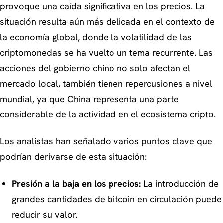
provoque una caída significativa en los precios. La
situación resulta aún más delicada en el contexto de
la economía global, donde la volatilidad de las
criptomonedas se ha vuelto un tema recurrente. Las
acciones del gobierno chino no solo afectan el
mercado local, también tienen repercusiones a nivel
mundial, ya que China representa una parte
considerable de la actividad en el ecosistema cripto.
Los analistas han señalado varios puntos clave que
podrían derivarse de esta situación:
Presión a la baja en los precios:
La introducción de
grandes cantidades de bitcoin en circulación puede
reducir su valor.