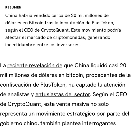
RESUMEN
China habría vendido cerca de 20 mil millones de
dólares en Bitcoin tras la incautación de PlusToken,
según el CEO de CryptoQuant. Este movimiento podría
afectar el mercado de criptomonedas, generando
incertidumbre entre los inversores.
La
reciente revelación de
que China liquidó casi 20
mil millones de dólares en bitcoin, procedentes de la
confiscación de PlusToken, ha captado la atención
de analistas y
entusiastas del sector
. Según el CEO
de CryptoQuant, esta venta masiva no solo
representa un movimiento estratégico por parte del
gobierno chino, también plantea interrogantes