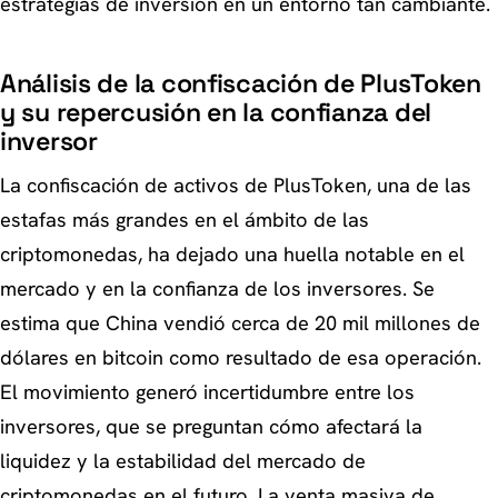
estrategias de inversión en un entorno tan cambiante.
Análisis de la confiscación de PlusToken
y su repercusión en la confianza del
inversor
La confiscación de activos de PlusToken, una de las
estafas más grandes en el ámbito de las
criptomonedas, ha dejado una huella notable en el
mercado y en la confianza de los inversores. Se
estima que China vendió cerca de 20 mil millones de
dólares en bitcoin como resultado de esa operación.
El movimiento generó incertidumbre entre los
inversores, que se preguntan cómo afectará la
liquidez y la estabilidad del mercado de
criptomonedas en el futuro. La venta masiva de