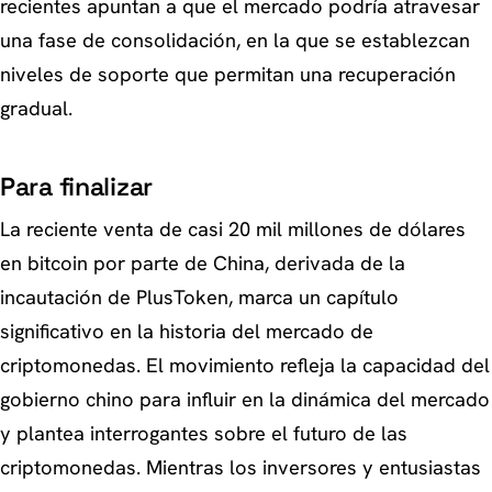
recientes apuntan a que el mercado podría atravesar
una fase de consolidación, en la que se establezcan
niveles de soporte que permitan una recuperación
gradual.
Para finalizar
La reciente venta de casi 20 mil millones de dólares
en bitcoin por parte de China, derivada de la
incautación de PlusToken, marca un capítulo
significativo en la historia del mercado de
criptomonedas. El movimiento refleja la capacidad del
gobierno chino para influir en la dinámica del mercado
y plantea interrogantes sobre el futuro de las
criptomonedas. Mientras los inversores y entusiastas