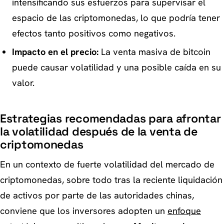
intensificando sus esfuerzos para supervisar el
espacio de las criptomonedas, lo que podría tener
efectos tanto positivos como negativos.
Impacto en el precio:
La venta masiva de bitcoin
puede causar volatilidad y una posible caída en su
valor.
Estrategias recomendadas para afrontar
la volatilidad después de la venta de
criptomonedas
En un contexto de fuerte volatilidad del mercado de
criptomonedas, sobre todo tras la reciente liquidación
de activos por parte de las autoridades chinas,
conviene que los inversores adopten un
enfoque