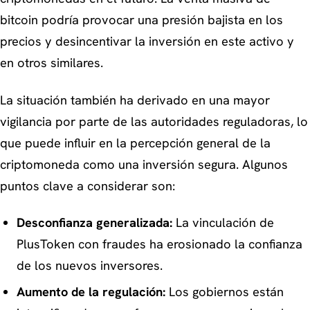
bitcoin podría provocar una presión bajista en los
precios y desincentivar la inversión en este activo y
en otros similares.
La situación también ha derivado en una mayor
vigilancia por parte de las autoridades reguladoras, lo
que puede influir en la percepción general de la
criptomoneda como una inversión segura. Algunos
puntos clave a considerar son:
Desconfianza generalizada:
La vinculación de
PlusToken con fraudes ha erosionado la confianza
de los nuevos inversores.
Aumento de la regulación:
Los gobiernos están