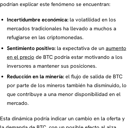
podrían explicar este fenómeno se encuentran:
Incertidumbre económica:
la volatilidad en los
mercados tradicionales ha llevado a muchos a
refugiarse en las criptomonedas.
Sentimiento positivo:
la expectativa de un
aumento
en el precio
de BTC podría estar motivando a los
inversores a mantener sus posiciones.
Reducción en la minería:
el flujo de salida de BTC
por parte de los mineros también ha disminuido, lo
que contribuye a una menor disponibilidad en el
mercado.
Esta dinámica podría indicar un cambio en la oferta y
la demanda de BTC, con un posible efecto al alza