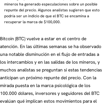
mineros ha generado especulaciones sobre un posible
repunte del precio. Algunos analistas sugieren que esto
podría ser un indicio de que el BTC se encamina a
recuperar la marca de $100,000.
Bitcoin (BTC) vuelve a estar en el centro de
atención. En las últimas semanas se ha observado
una notable disminución en el flujo de entradas a
los intercambios y en las salidas de los mineros, y
muchos analistas se preguntan si estas tendencias
anticipan un próximo repunte del precio. Con la
mirada puesta en la marca psicológica de los
100.000 dólares, inversores y seguidores del BTC
evalúan qué implican estos movimientos para el