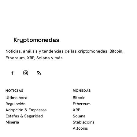
Kryptomonedas
K
Noticias, análisis y tendencias de las criptomonedas: Bitcoin,
Ethereum, XRP, Solana y más.
NOTICIAS
MONEDAS
Última hora
Bitcoin
Regulación
Ethereum
Adopción & Empresas
XRP
Estafas & Seguridad
Solana
Minería
Stablecoins
Altcoins