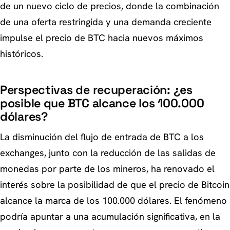
de un nuevo ciclo de precios, donde la combinación
de una oferta restringida y una demanda creciente
impulse el precio de BTC hacia nuevos máximos
históricos.
Perspectivas de recuperación: ¿es
posible que BTC alcance los 100.000
dólares?
La disminución del flujo de entrada de BTC a los
exchanges, junto con la reducción de las salidas de
monedas por parte de los mineros, ha renovado el
interés sobre la posibilidad de que el precio de Bitcoin
alcance la marca de los 100.000 dólares. El fenómeno
podría apuntar a una acumulación significativa, en la