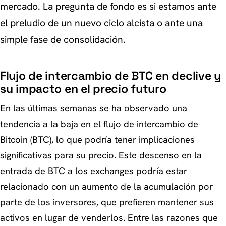
mercado. La pregunta de fondo es si estamos ante
el preludio de un nuevo ciclo alcista o ante una
simple fase de consolidación.
Flujo de intercambio de BTC en declive y
su impacto en el precio futuro
En las últimas semanas se ha observado una
tendencia a la baja en el flujo de intercambio de
Bitcoin (BTC), lo que podría tener implicaciones
significativas para su precio. Este descenso en la
entrada de BTC a los exchanges podría estar
relacionado con un aumento de la acumulación por
parte de los inversores, que prefieren mantener sus
activos en lugar de venderlos. Entre las razones que