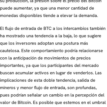
su producción, la presión sobre el precio del Bitcoin
puede aumentar, ya que una menor cantidad de
monedas disponibles tiende a elevar la demanda.
El flujo de entrada de BTC a los intercambios también
ha mostrado una tendencia a la baja, lo que sugiere
que los inversores adoptan una postura más
cautelosa. Este comportamiento podría relacionarse
con la anticipación de movimientos de precios
importantes, ya que los participantes del mercado
buscan acumular activos en lugar de venderlos. Las
implicaciones de esta doble tendencia, salida de
mineros y menor flujo de entrada, son profundas,
pues podrían señalar un cambio en la percepción del
valor de Bitcoin. Es posible que estemos en el umbral