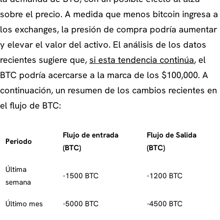
sobre el precio. A medida que menos bitcoin ingresa a
los exchanges, la presión de compra podría aumentar
y elevar el valor del activo. El análisis de los datos
recientes sugiere que,
si esta tendencia continúa
, el
BTC podría acercarse a la marca de los $100,000. A
continuación, un resumen de los cambios recientes en
el flujo de BTC:
Flujo de entrada
Flujo de Salida
Periodo
(BTC)
(BTC)
Última
-1500 BTC
-1200 BTC
semana
Último mes
-5000 BTC
-4500 BTC