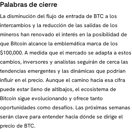
Palabras de cierre
La disminución del flujo de entrada de BTC a los
intercambios y la reducción de las salidas de los
mineros han renovado el interés en la posibilidad de
que Bitcoin alcance la emblemática marca de los
$100,000. A medida que el mercado se adapta a estos
cambios, inversores y analistas seguirán de cerca las
tendencias emergentes y las dinámicas que podrían
influir en el precio. Aunque el camino hacia esa cifra
puede estar lleno de altibajos, el ecosistema de
Bitcoin sigue evolucionando y ofrece tanto
oportunidades como desafíos. Las próximas semanas
serán clave para entender hacia dónde se dirige el
precio de BTC.