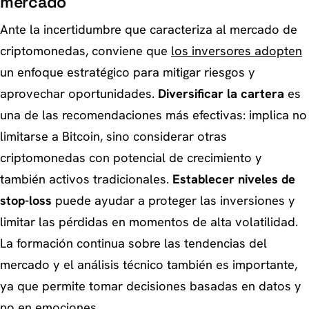
mercado
Ante la incertidumbre que caracteriza al mercado de
criptomonedas, conviene que
los inversores adopten
un enfoque estratégico para mitigar riesgos y
aprovechar oportunidades.
Diversificar la cartera
es
una de las recomendaciones más efectivas: implica no
limitarse a Bitcoin, sino considerar otras
criptomonedas con potencial de crecimiento y
también activos tradicionales.
Establecer niveles de
stop-loss
puede ayudar a proteger las inversiones y
limitar las pérdidas en momentos de alta volatilidad.
La formación continua sobre las tendencias del
mercado y el análisis técnico también es importante,
ya que permite tomar decisiones basadas en datos y
no en emociones.