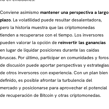
Conviene asimismo
mantener una perspectiva a largo
plazo
. La volatilidad puede resultar desalentadora,
pero la historia muestra que las criptomonedas
tienden a recuperarse con el tiempo. Los inversores
pueden valorar la opción de
reinvertir las ganancias
en lugar de liquidar posiciones durante las caídas
bruscas. Por último, participar en comunidades y foros
de discusión puede aportar perspectivas y estrategias
de otros inversores con experiencia. Con un plan bien
definido, es posible afrontar la turbulencia del
mercado y posicionarse para aprovechar el potencial
de recuperación de Bitcoin y otras criptomonedas.