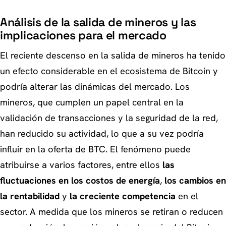
Análisis de la salida de mineros y las
implicaciones para el mercado
El reciente descenso en la salida de mineros ha tenido
un efecto considerable en el ecosistema de Bitcoin y
podría alterar las dinámicas del mercado. Los
mineros, que cumplen un papel central en la
validación de transacciones y la seguridad de la red,
han reducido su actividad, lo que a su vez podría
influir en la oferta de BTC. El fenómeno puede
atribuirse a varios factores, entre ellos
las
fluctuaciones en los costos de energía
,
los cambios en
la rentabilidad
y
la creciente competencia
en el
sector. A medida que los mineros se retiran o reducen