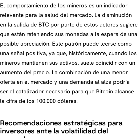
El comportamiento de los mineros es un indicador
relevante para la salud del mercado. La disminución
en la salida de BTC por parte de estos actores sugiere
que están reteniendo sus monedas a la espera de una
posible apreciación. Este patrón puede leerse como
una señal positiva, ya que, históricamente, cuando los
mineros mantienen sus activos, suele coincidir con un
aumento del precio. La combinación de una menor
oferta en el mercado y una demanda al alza podría
ser el catalizador necesario para que Bitcoin alcance
la cifra de los 100.000 dólares.
Recomendaciones estratégicas para
inversores ante la volatilidad del