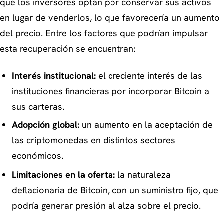
que los inversores optan por conservar sus activos
en lugar de venderlos, lo que favorecería un aumento
del precio. Entre los factores que podrían impulsar
esta recuperación se encuentran:
Interés institucional:
el creciente interés de las
instituciones financieras por incorporar Bitcoin a
sus carteras.
Adopción global:
un aumento en la aceptación de
las criptomonedas en distintos sectores
económicos.
Limitaciones en la oferta:
la naturaleza
deflacionaria de Bitcoin, con un suministro fijo, que
podría generar presión al alza sobre el precio.