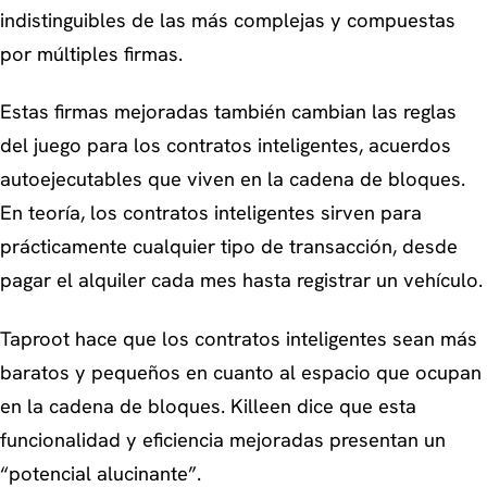
indistinguibles de las más complejas y compuestas
por múltiples firmas.
Estas firmas mejoradas también cambian las reglas
del juego para los contratos inteligentes, acuerdos
autoejecutables que viven en la cadena de bloques.
En teoría, los contratos inteligentes sirven para
prácticamente cualquier tipo de transacción, desde
pagar el alquiler cada mes hasta registrar un vehículo.
Taproot hace que los contratos inteligentes sean más
baratos y pequeños en cuanto al espacio que ocupan
en la cadena de bloques. Killeen dice que esta
funcionalidad y eficiencia mejoradas presentan un
“potencial alucinante”.