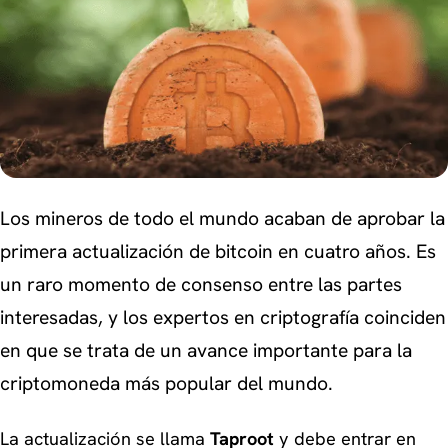
Los mineros de todo el mundo acaban de aprobar la
primera actualización de bitcoin en cuatro años. Es
un raro momento de consenso entre las partes
interesadas, y los expertos en criptografía coinciden
en que se trata de un avance importante para la
criptomoneda más popular del mundo.
La actualización se llama
Taproot
y debe entrar en