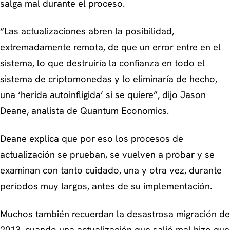
salga mal durante el proceso.
“Las actualizaciones abren la posibilidad,
extremadamente remota, de que un error entre en el
sistema, lo que destruiría la confianza en todo el
sistema de criptomonedas y lo eliminaría de hecho,
una ‘herida autoinfligida’ si se quiere”
, dijo Jason
Deane, analista de Quantum Economics.
Deane explica que por eso los procesos de
actualización se prueban, se vuelven a probar y se
examinan con tanto cuidado, una y otra vez, durante
períodos muy largos, antes de su implementación.
Muchos también recuerdan la desastrosa migración de
2013, cuando una actualización que salió mal hizo que