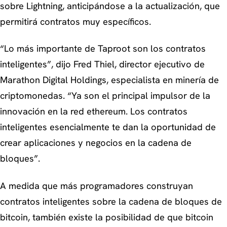
sobre Lightning, anticipándose a la actualización, que
permitirá contratos muy específicos.
“Lo más importante de Taproot son los contratos
inteligentes”
, dijo Fred Thiel, director ejecutivo de
Marathon Digital Holdings, especialista en minería de
criptomonedas.
“Ya son el principal impulsor de la
innovación en la red ethereum. Los contratos
inteligentes esencialmente te dan la oportunidad de
crear aplicaciones y negocios en la cadena de
bloques”.
A medida que más programadores construyan
contratos inteligentes sobre la cadena de bloques de
bitcoin, también existe la posibilidad de que bitcoin