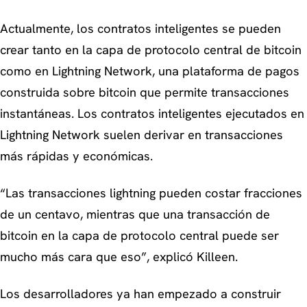
Actualmente, los contratos inteligentes se pueden
crear tanto en la capa de protocolo central de bitcoin
como en Lightning Network, una plataforma de pagos
construida sobre bitcoin que permite transacciones
instantáneas. Los contratos inteligentes ejecutados en
Lightning Network suelen derivar en transacciones
más rápidas y económicas.
“Las transacciones lightning pueden costar fracciones
de un centavo, mientras que una transacción de
bitcoin en la capa de protocolo central puede ser
mucho más cara que eso”,
explicó Killeen.
Los desarrolladores ya han empezado a construir