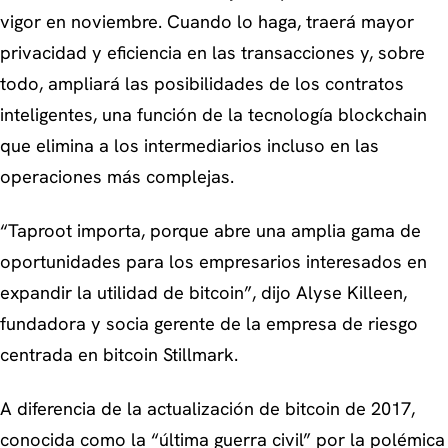
vigor en noviembre. Cuando lo haga, traerá mayor
privacidad y eficiencia en las transacciones y, sobre
todo, ampliará las posibilidades de los contratos
inteligentes, una función de la tecnología blockchain
que elimina a los intermediarios incluso en las
operaciones más complejas.
“Taproot importa, porque abre una amplia gama de
oportunidades para los empresarios interesados en
expandir la utilidad de bitcoin”
, dijo Alyse Killeen,
fundadora y socia gerente de la empresa de riesgo
centrada en bitcoin Stillmark.
A diferencia de la actualización de bitcoin de 2017,
conocida como la “última guerra civil” por la polémica