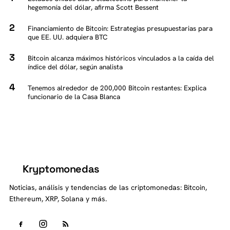
hegemonía del dólar, afirma Scott Bessent
Financiamiento de Bitcoin: Estrategias presupuestarias para
que EE. UU. adquiera BTC
Bitcoin alcanza máximos históricos vinculados a la caída del
índice del dólar, según analista
Tenemos alrededor de 200,000 Bitcoin restantes: Explica
funcionario de la Casa Blanca
Kryptomonedas
K
Noticias, análisis y tendencias de las criptomonedas: Bitcoin,
Ethereum, XRP, Solana y más.