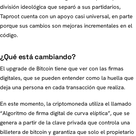
división ideológica que separó a sus partidarios,
Taproot cuenta con un apoyo casi universal, en parte
porque sus cambios son mejoras incrementales en el
código.
¿Qué está cambiando?
El upgrade de Bitcoin tiene que ver con las firmas
digitales, que se pueden entender como la huella que
deja una persona en cada transacción que realiza.
En este momento, la criptomoneda utiliza el llamado
“Algoritmo de firma digital de curva elíptica”, que se
genera a partir de la clave privada que controla una
billetera de bitcoin y garantiza que solo el propietario