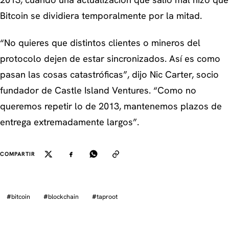
Bitcoin se dividiera temporalmente por la mitad.
“No quieres que distintos clientes o mineros del
protocolo dejen de estar sincronizados. Así es como
pasan las cosas catastróficas”
, dijo Nic Carter, socio
fundador de Castle Island Ventures.
“Como no
queremos repetir lo de 2013, mantenemos plazos de
entrega extremadamente largos”.
COMPARTIR
#
bitcoin
#
blockchain
#
taproot