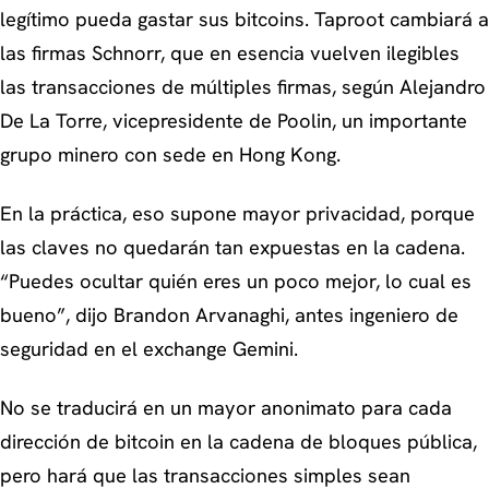
legítimo pueda gastar sus bitcoins. Taproot cambiará a
las firmas Schnorr, que en esencia vuelven ilegibles
las transacciones de múltiples firmas, según Alejandro
De La Torre, vicepresidente de Poolin, un importante
grupo minero con sede en Hong Kong.
En la práctica, eso supone mayor privacidad, porque
las claves no quedarán tan expuestas en la cadena.
“Puedes ocultar quién eres un poco mejor, lo cual es
bueno”,
dijo Brandon Arvanaghi, antes ingeniero de
seguridad en el exchange Gemini.
No se traducirá en un mayor anonimato para cada
dirección de bitcoin en la cadena de bloques pública,
pero hará que las transacciones simples sean