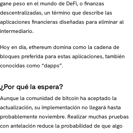
gane peso en el mundo de DeFi, o finanzas
descentralizadas, un término que describe las
aplicaciones financieras diseñadas para eliminar al
intermediario.
Hoy en día, ethereum domina como la cadena de
bloques preferida para estas aplicaciones, también
conocidas como “dapps”.
¿Por qué la espera?
Aunque la comunidad de bitcoin ha aceptado la
actualización, su implementación no llegará hasta
probablemente noviembre. Realizar muchas pruebas
con antelación reduce la probabilidad de que algo