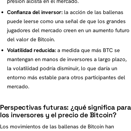
presión alcista en el mercado.
Confianza del inversor:
la acción de las ballenas
puede leerse como una señal de que los grandes
jugadores del mercado creen en un aumento futuro
del valor de Bitcoin.
Volatilidad reducida:
a medida que más BTC se
mantengan en manos de inversores a largo plazo,
la volatilidad podría disminuir, lo que daría un
entorno más estable para otros participantes del
mercado.
Perspectivas futuras: ¿qué significa para
los inversores y el precio de Bitcoin?
Los movimientos de las ballenas de Bitcoin han