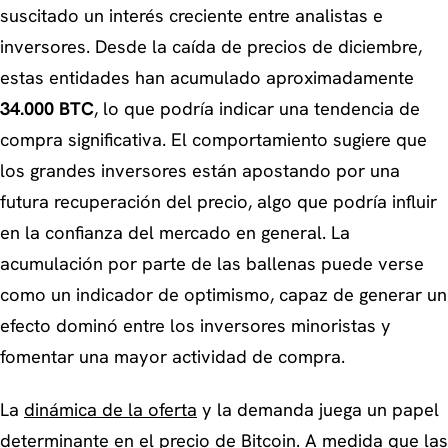
suscitado un interés creciente entre analistas e
inversores. Desde la caída de precios de diciembre,
estas entidades han acumulado aproximadamente
34.000 BTC
, lo que podría indicar una tendencia de
compra significativa. El comportamiento sugiere que
los grandes inversores están apostando por una
futura recuperación del precio, algo que podría influir
en la confianza del mercado en general. La
acumulación por parte de las ballenas puede verse
como un indicador de optimismo, capaz de generar un
efecto dominó entre los inversores minoristas y
fomentar una mayor actividad de compra.
La
dinámica de la oferta
y la demanda juega un papel
determinante en el precio de Bitcoin. A medida que las