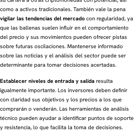
su cartera a otras criptomonedas con potencial, así
como a activos tradicionales. También vale la pena
vigilar las tendencias del mercado
con regularidad, ya
que las ballenas suelen influir en el comportamiento
del precio y sus movimientos pueden ofrecer pistas
sobre futuras oscilaciones. Mantenerse informado
sobre las noticias y el análisis del sector puede ser
determinante para tomar decisiones acertadas.
Establecer niveles de entrada y salida
resulta
igualmente importante. Los inversores deben definir
con claridad sus objetivos y los precios a los que
comprarán o venderán. Las herramientas de análisis
técnico pueden ayudar a identificar puntos de soporte
y resistencia, lo que facilita la toma de decisiones.