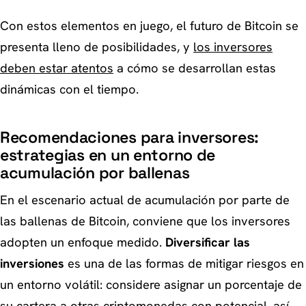
Con estos elementos en juego, el futuro de Bitcoin se
presenta lleno de posibilidades, y
los inversores
deben estar atentos
a cómo se desarrollan estas
dinámicas con el tiempo.
Recomendaciones para inversores:
estrategias en un entorno de
acumulación por ballenas
En el escenario actual de acumulación por parte de
las ballenas de Bitcoin, conviene que los inversores
adopten un enfoque medido.
Diversificar las
inversiones
es una de las formas de mitigar riesgos en
un entorno volátil: considere asignar un porcentaje de