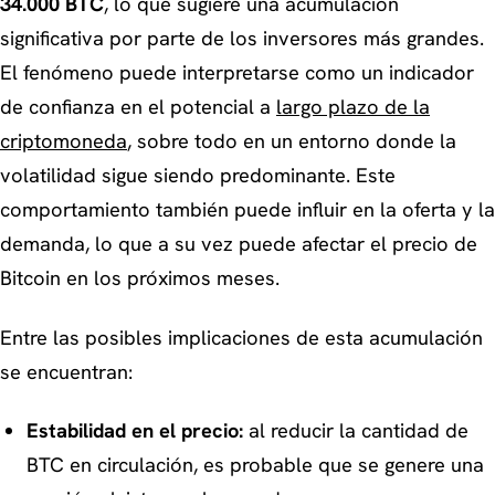
34.000 BTC
, lo que sugiere una acumulación
significativa por parte de los inversores más grandes.
El fenómeno puede interpretarse como un indicador
de confianza en el potencial a
largo plazo de la
criptomoneda
, sobre todo en un entorno donde la
volatilidad sigue siendo predominante. Este
comportamiento también puede influir en la oferta y la
demanda, lo que a su vez puede afectar el precio de
Bitcoin en los próximos meses.
Entre las posibles implicaciones de esta acumulación
se encuentran:
Estabilidad en el precio:
al reducir la cantidad de
BTC en circulación, es probable que se genere una