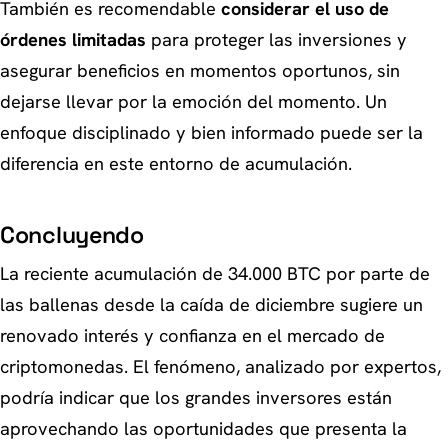
También es recomendable
considerar el uso de
órdenes limitadas
para proteger las inversiones y
asegurar beneficios en momentos oportunos, sin
dejarse llevar por la emoción del momento. Un
enfoque disciplinado y bien informado puede ser la
diferencia en este entorno de acumulación.
Concluyendo
La reciente acumulación de 34.000 BTC por parte de
las ballenas desde la caída de diciembre sugiere un
renovado interés y confianza en el mercado de
criptomonedas. El fenómeno, analizado por expertos,
podría indicar que los grandes inversores están
aprovechando las oportunidades que presenta la