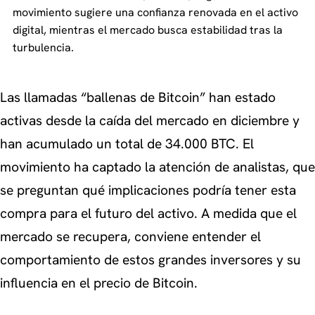
movimiento sugiere una confianza renovada en el activo
digital, mientras el mercado busca estabilidad tras la
turbulencia.
Las llamadas “ballenas de Bitcoin” han estado
activas desde la caída del mercado en diciembre y
han acumulado un total de 34.000 BTC. El
movimiento ha captado la atención de analistas, que
se preguntan qué implicaciones podría tener esta
compra para el futuro del activo. A medida que el
mercado se recupera, conviene entender el
comportamiento de estos grandes inversores y su
influencia en el precio de Bitcoin.