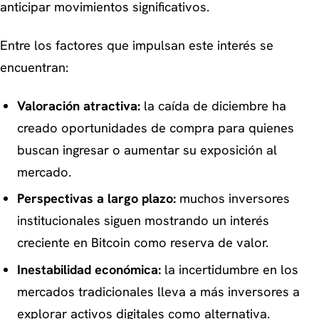
anticipar movimientos significativos.
Entre los factores que impulsan este interés se
encuentran:
Valoración atractiva:
la caída de diciembre ha
creado oportunidades de compra para quienes
buscan ingresar o aumentar su exposición al
mercado.
Perspectivas a largo plazo:
muchos inversores
institucionales siguen mostrando un interés
creciente en Bitcoin como reserva de valor.
Inestabilidad económica:
la incertidumbre en los
mercados tradicionales lleva a más inversores a
explorar activos digitales como alternativa.