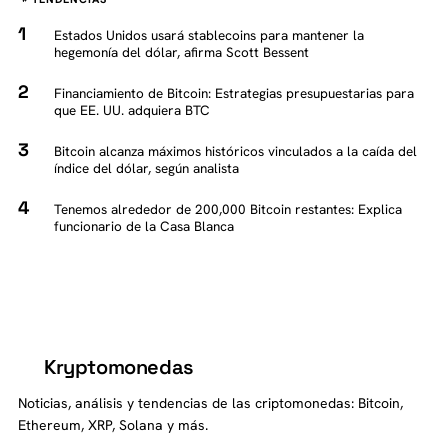
Estados Unidos usará stablecoins para mantener la
hegemonía del dólar, afirma Scott Bessent
Financiamiento de Bitcoin: Estrategias presupuestarias para
que EE. UU. adquiera BTC
Bitcoin alcanza máximos históricos vinculados a la caída del
índice del dólar, según analista
Tenemos alrededor de 200,000 Bitcoin restantes: Explica
funcionario de la Casa Blanca
Kryptomonedas
K
Noticias, análisis y tendencias de las criptomonedas: Bitcoin,
Ethereum, XRP, Solana y más.