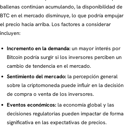
ballenas continúan acumulando, la disponibilidad de
BTC en el mercado disminuye, lo que podría empujar
el precio hacia arriba. Los factores a considerar
incluyen:
Incremento en la demanda:
un mayor interés por
Bitcoin podría surgir si los inversores perciben un
cambio de tendencia en el mercado.
Sentimiento del mercado:
la percepción general
sobre la criptomoneda puede influir en la decisión
de compra o venta de los inversores.
Eventos económicos:
la economía global y las
decisiones regulatorias pueden impactar de forma
significativa en las expectativas de precios.