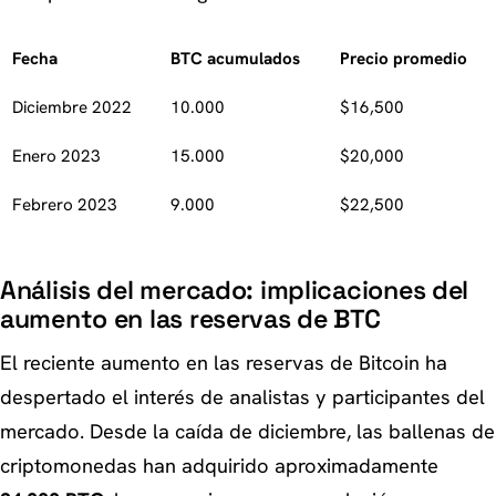
Fecha
BTC acumulados
Precio promedio
Diciembre 2022
10.000
$16,500
Enero 2023
15.000
$20,000
Febrero 2023
9.000
$22,500
Análisis del mercado: implicaciones del
aumento en las reservas de BTC
El reciente aumento en las reservas de Bitcoin ha
despertado el interés de analistas y participantes del
mercado. Desde la caída de diciembre, las ballenas de
criptomonedas han adquirido aproximadamente