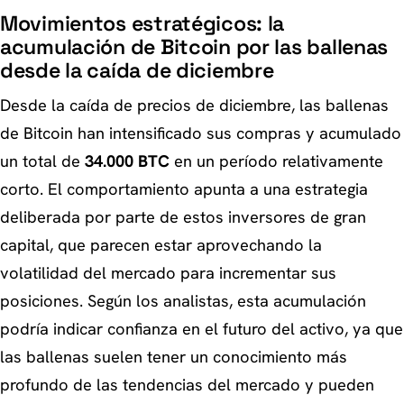
Movimientos estratégicos: la
acumulación de Bitcoin por las ballenas
desde la caída de diciembre
Desde la caída de precios de diciembre, las ballenas
de Bitcoin han intensificado sus compras y acumulado
un total de
34.000 BTC
en un período relativamente
corto. El comportamiento apunta a una estrategia
deliberada por parte de estos inversores de gran
capital, que parecen estar aprovechando la
volatilidad del mercado para incrementar sus
posiciones. Según los analistas, esta acumulación
podría indicar confianza en el futuro del activo, ya que
las ballenas suelen tener un conocimiento más
profundo de las tendencias del mercado y pueden